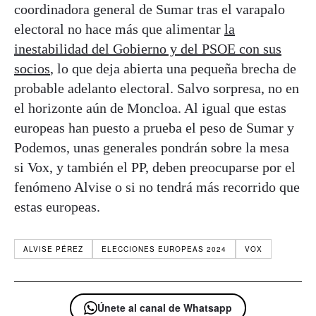
coordinadora general de Sumar tras el varapalo
electoral no hace más que alimentar
la
inestabilidad del Gobierno y del PSOE con sus
socios
, lo que deja abierta una pequeña brecha de
probable adelanto electoral. Salvo sorpresa, no en
el horizonte aún de Moncloa. Al igual que estas
europeas han puesto a prueba el peso de Sumar y
Podemos, unas generales pondrán sobre la mesa
si Vox, y también el PP, deben preocuparse por el
fenómeno Alvise o si no tendrá más recorrido que
estas europeas.
ALVISE PÉREZ
ELECCIONES EUROPEAS 2024
VOX
Únete al canal de Whatsapp