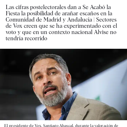
Las cifras postelectorales dan a Se Acabó la
Fiesta la posibilidad de arañar escaños en la
Comunidad de Madrid y Andalucía | Sectores
de Vox creen que se ha experimentado con el
voto y que en un contexto nacional Alvise no
tendría recorrido
El presidente de Vox, Santiago Abascal, durante la valoración de