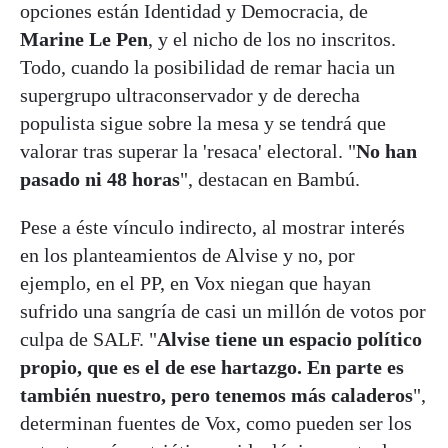
opciones están Identidad y Democracia, de
Marine Le Pen
, y el nicho de los no inscritos.
Todo, cuando la posibilidad de remar hacia un
supergrupo ultraconservador y de derecha
populista sigue sobre la mesa y se tendrá que
valorar tras superar la 'resaca' electoral. "
No han
pasado ni 48 horas
", destacan en Bambú.
Pese a éste vínculo indirecto, al mostrar interés
en los planteamientos de Alvise y no, por
ejemplo, en el PP, en Vox niegan que hayan
sufrido una sangría de casi un millón de votos por
culpa de SALF. "
Alvise tiene un espacio político
propio, que es el de ese hartazgo. En parte es
también nuestro, pero tenemos más caladeros
",
determinan fuentes de Vox, como pueden ser los