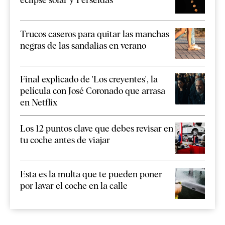
Trucos caseros para quitar las manchas
negras de las sandalias en verano
Final explicado de 'Los creyentes', la
película con José Coronado que arrasa
en Netflix
Los 12 puntos clave que debes revisar en
tu coche antes de viajar
Esta es la multa que te pueden poner
por lavar el coche en la calle