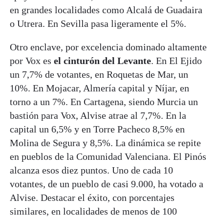
en grandes localidades como Alcalá de Guadaira
o Utrera. En Sevilla pasa ligeramente el 5%.
Otro enclave, por excelencia dominado altamente
por Vox es
el cinturón del Levante
. En El Ejido
un 7,7% de votantes, en Roquetas de Mar, un
10%. En Mojacar, Almería capital y Níjar, en
torno a un 7%. En Cartagena, siendo Murcia un
bastión para Vox, Alvise atrae al 7,7%. En la
capital un 6,5% y en Torre Pacheco 8,5% en
Molina de Segura y 8,5%. La dinámica se repite
en pueblos de la Comunidad Valenciana. El Pinós
alcanza esos diez puntos. Uno de cada 10
votantes, de un pueblo de casi 9.000, ha votado a
Alvise. Destacar el éxito, con porcentajes
similares, en localidades de menos de 100