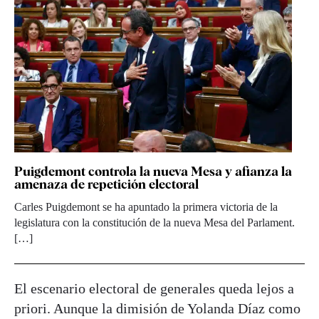
Puigdemont controla la nueva Mesa y afianza la
amenaza de repetición electoral
Carles Puigdemont se ha apuntado la primera victoria de la
legislatura con la constitución de la nueva Mesa del Parlament.
[…]
El escenario electoral de generales queda lejos a
priori. Aunque la dimisión de Yolanda Díaz como