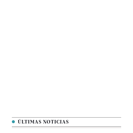
ÚLTIMAS NOTICIAS