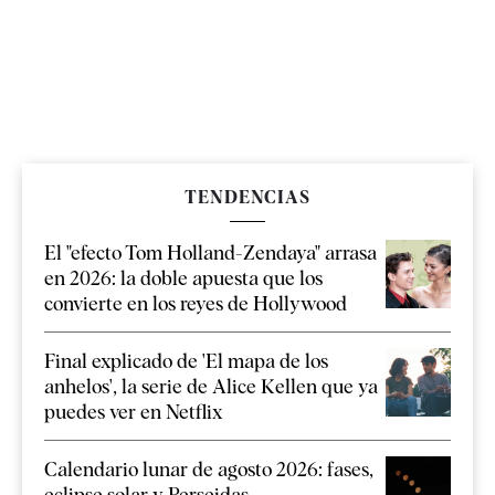
TENDENCIAS
El "efecto Tom Holland-Zendaya" arrasa
en 2026: la doble apuesta que los
convierte en los reyes de Hollywood
Final explicado de 'El mapa de los
anhelos', la serie de Alice Kellen que ya
puedes ver en Netflix
Calendario lunar de agosto 2026: fases,
eclipse solar y Perseidas