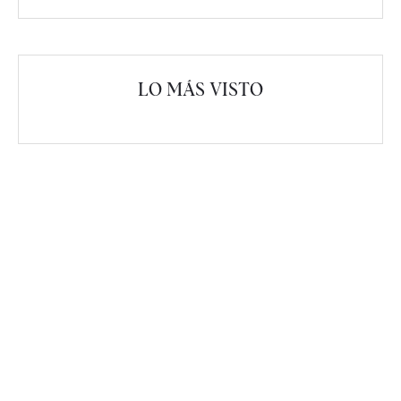
LO MÁS VISTO