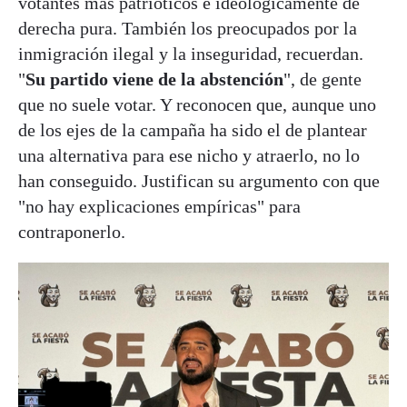
votantes más patrióticos e ideológicamente de
derecha pura. También los preocupados por la
inmigración ilegal y la inseguridad, recuerdan.
"
Su partido viene de la abstención
", de gente
que no suele votar. Y reconocen que, aunque uno
de los ejes de la campaña ha sido el de plantear
una alternativa para ese nicho y atraerlo, no lo
han conseguido. Justifican su argumento con que
"no hay explicaciones empíricas" para
contraponerlo.