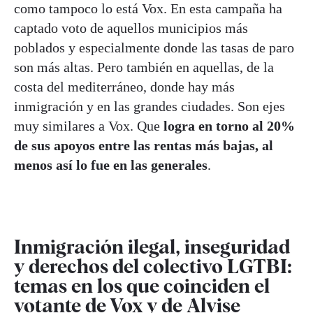
como tampoco lo está Vox. En esta campaña ha
captado voto de aquellos municipios más
poblados y especialmente donde las tasas de paro
son más altas. Pero también en aquellas, de la
costa del mediterráneo, donde hay más
inmigración y en las grandes ciudades. Son ejes
muy similares a Vox. Que
logra en torno al 20%
de sus apoyos entre las rentas más bajas, al
menos así lo fue en las generales
.
Inmigración ilegal, inseguridad
y derechos del colectivo LGTBI:
temas en los que coinciden el
votante de Vox y de Alvise