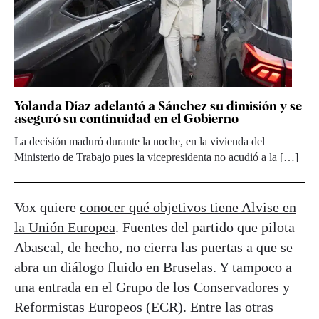
Yolanda Díaz adelantó a Sánchez su dimisión y se
aseguró su continuidad en el Gobierno
La decisión maduró durante la noche, en la vivienda del
Ministerio de Trabajo pues la vicepresidenta no acudió a la […]
Vox quiere
conocer qué objetivos tiene Alvise en
la Unión Europea
. Fuentes del partido que pilota
Abascal, de hecho, no cierra las puertas a que se
abra un diálogo fluido en Bruselas. Y tampoco a
una entrada en el Grupo de los Conservadores y
Reformistas Europeos (ECR). Entre las otras