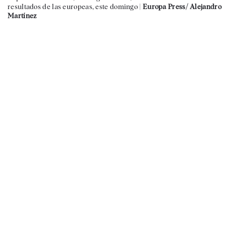
resultados de las europeas, este domingo |
Europa Press/ Alejandro
Martínez