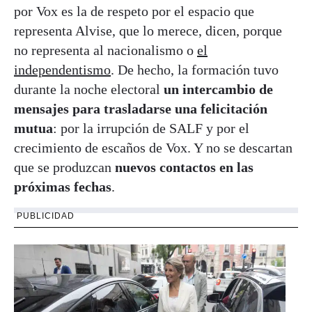
por Vox es la de respeto por el espacio que
representa Alvise, que lo merece, dicen, porque
no representa al nacionalismo o
el
independentismo
. De hecho, la formación tuvo
durante la noche electoral
un intercambio de
mensajes para trasladarse una felicitación
mutua
: por la irrupción de SALF y por el
crecimiento de escaños de Vox. Y no se descartan
que se produzcan
nuevos contactos en las
próximas fechas
.
PUBLICIDAD