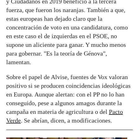
y Ciudadanos en 2019 benefició a la tercera
fuerza, que fueron los naranjas. También a que,
estas europeas han dejado claro que la
concentración de voto en una candidatura, como
en este caso el de izquierdas en el PSOE, no
supone un aliciente para ganar. Y mucho menos
para gobernar. "Es la teoría de Génova",
lamentan.
Sobre el papel de Alvise, fuentes de Vox valoran
positivo si se producen coincidencias ideológicas
en Europa. Aunque alertan: con el PP no lo han
conseguido, pese a algunos amagos durante la
campaña en materia de agricultura o del
Pacto
Verde
. Se abrían, dicen, a modificaciones.