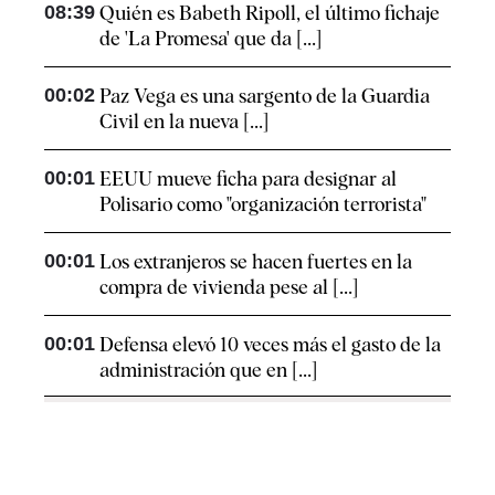
08:39
Quién es Babeth Ripoll, el último fichaje
de 'La Promesa' que da [...]
00:02
Paz Vega es una sargento de la Guardia
Civil en la nueva [...]
00:01
EEUU mueve ficha para designar al
Polisario como "organización terrorista"
00:01
Los extranjeros se hacen fuertes en la
compra de vivienda pese al [...]
00:01
Defensa elevó 10 veces más el gasto de la
administración que en [...]