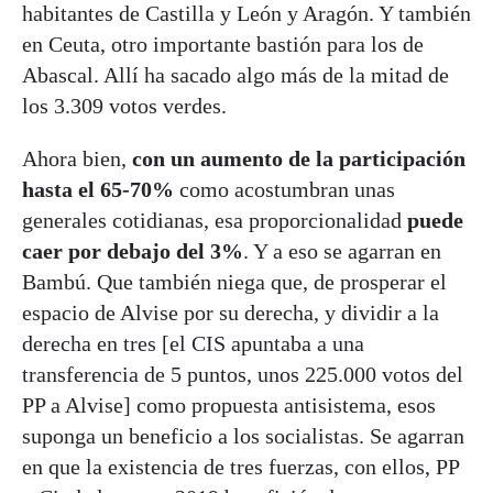
habitantes de Castilla y León y Aragón. Y también
en Ceuta, otro importante bastión para los de
Abascal. Allí ha sacado algo más de la mitad de
los 3.309 votos verdes.
Ahora bien,
con un aumento de la participación
hasta el 65-70%
como acostumbran unas
generales cotidianas, esa proporcionalidad
puede
caer por debajo del 3%
. Y a eso se agarran en
Bambú. Que también niega que, de prosperar el
espacio de Alvise por su derecha, y dividir a la
derecha en tres [el CIS apuntaba a una
transferencia de 5 puntos, unos 225.000 votos del
PP a Alvise] como propuesta antisistema, esos
suponga un beneficio a los socialistas. Se agarran
en que la existencia de tres fuerzas, con ellos, PP