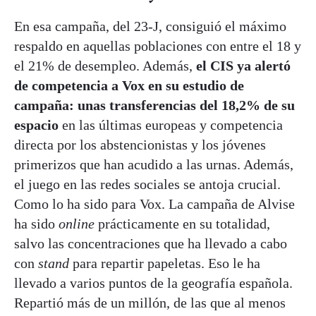
En esa campaña, del 23-J, consiguió el máximo
respaldo en aquellas poblaciones con entre el 18 y
el 21% de desempleo. Además,
el CIS ya alertó
de competencia a Vox en su estudio de
campaña: unas transferencias del 18,2% de su
espacio
en las últimas europeas y competencia
directa por los abstencionistas y los jóvenes
primerizos que han acudido a las urnas. Además,
el juego en las redes sociales se antoja crucial.
Como lo ha sido para Vox. La campaña de Alvise
ha sido
online
prácticamente en su totalidad,
salvo las concentraciones que ha llevado a cabo
con
stand
para repartir papeletas. Eso le ha
llevado a varios puntos de la geografía española.
Repartió más de un millón, de las que al menos