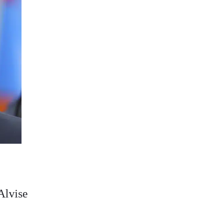
Alvise