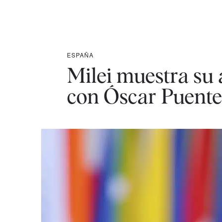
ESPAÑA
Milei muestra su 
con Óscar Puente