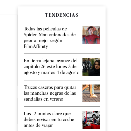
TENDENCIAS
Todas las películas de
Spider-Man ordenadas de
peor a mejor según
FilmAffinity
En tierra lejana, avance del
capítulo 26 este lunes 3 de
agosto y martes 4 de agosto
Trucos caseros para quitar
las manchas negras de las
sandalias en verano
Los 12 puntos clave que
debes revisar en tu coche
antes de viajar