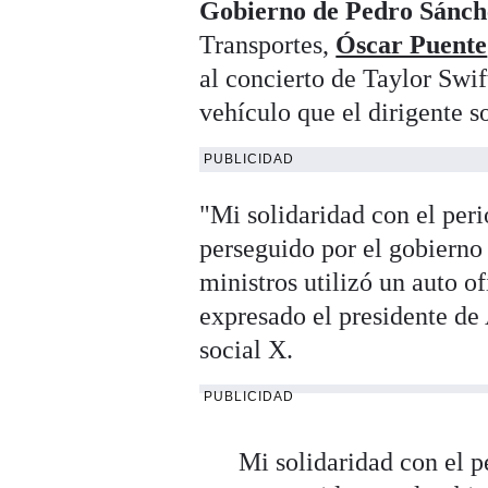
Gobierno de Pedro Sánch
Transportes,
Óscar Puente
al concierto de Taylor Swi
vehículo que el dirigente so
PUBLICIDAD
"Mi solidaridad con el per
perseguido por el gobierno
ministros utilizó un auto of
expresado el presidente de
social X.
PUBLICIDAD
Mi solidaridad con el p