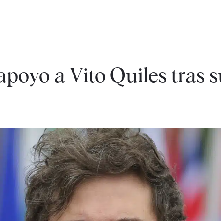
apoyo a Vito Quiles tras s