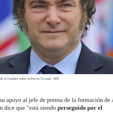
 de la Cumbre sobre la Paz en Ucrania |
EFE
su apoyo al jefe de prensa de la formación de 
en dice que "está siendo
perseguido por el