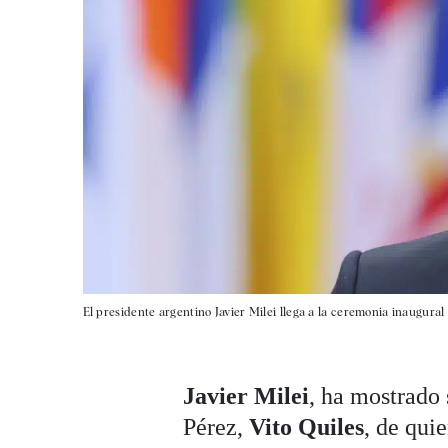
El presidente argentino Javier Milei llega a la ceremonia inaugural
Javier Milei
, ha mostrado 
Pérez,
Vito Quiles
, de qui