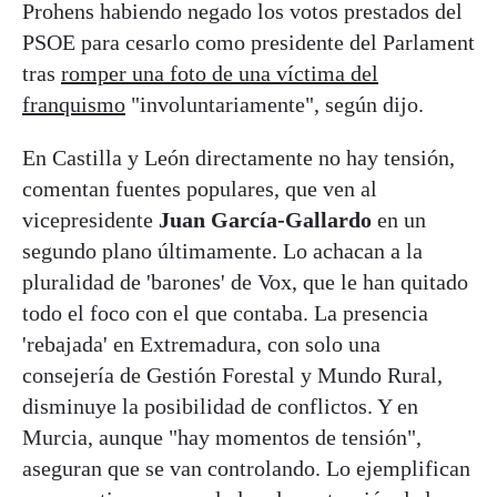
Prohens habiendo negado los votos prestados del
PSOE para cesarlo como presidente del Parlament
tras
romper una foto de una víctima del
franquismo
"involuntariamente", según dijo.
En Castilla y León directamente no hay tensión,
comentan fuentes populares, que ven al
vicepresidente
Juan García-Gallardo
en un
segundo plano últimamente. Lo achacan a la
pluralidad de 'barones' de Vox, que le han quitado
todo el foco con el que contaba. La presencia
'rebajada' en Extremadura, con solo una
consejería de Gestión Forestal y Mundo Rural,
disminuye la posibilidad de conflictos. Y en
Murcia, aunque "hay momentos de tensión",
aseguran que se van controlando. Lo ejemplifican