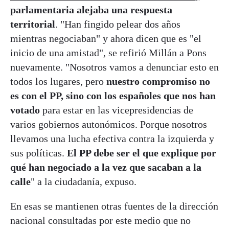
parlamentaria alejaba una respuesta
territorial
. "Han fingido pelear dos años
mientras negociaban" y ahora dicen que es "el
inicio de una amistad", se refirió Millán a Pons
nuevamente. "Nosotros vamos a denunciar esto en
todos los lugares, pero
nuestro compromiso no
es con el PP, sino con los españoles que nos han
votado
para estar en las vicepresidencias de
varios gobiernos autonómicos. Porque nosotros
llevamos una lucha efectiva contra la izquierda y
sus políticas.
El PP debe ser el que explique por
qué han negociado a la vez que sacaban a la
calle
" a la ciudadanía, expuso.
En esas se mantienen otras fuentes de la dirección
nacional consultadas por este medio que no