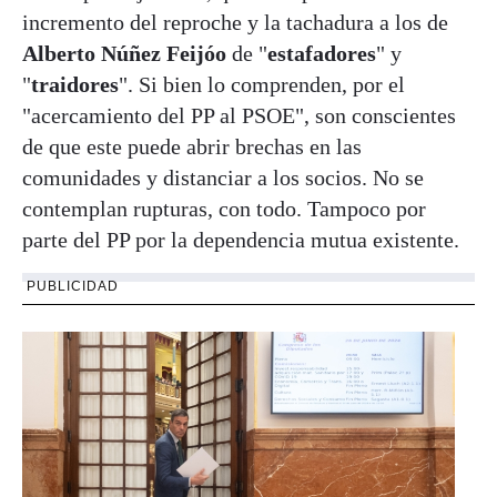
incremento del reproche y la tachadura a los de
Alberto Núñez Feijóo
de "
estafadores
" y
"
traidores
". Si bien lo comprenden, por el
"acercamiento del PP al PSOE", son conscientes
de que este puede abrir brechas en las
comunidades y distanciar a los socios. No se
contemplan rupturas, con todo. Tampoco por
parte del PP por la dependencia mutua existente.
PUBLICIDAD