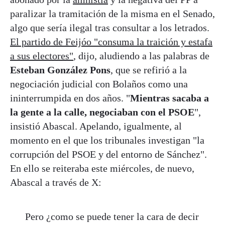
paralizar la tramitación de la misma en el Senado,
algo que sería ilegal tras consultar a los letrados.
El partido de Feijóo "consuma la traición y estafa
a sus electores"
, dijo, aludiendo a las palabras de
Esteban González Pons
, que se refirió a la
negociación judicial con Bolaños como una
ininterrumpida en dos años. "
Mientras sacaba a
la gente a la calle, negociaban con el PSOE
",
insistió Abascal. Apelando, igualmente, al
momento en el que los tribunales investigan "la
corrupción del PSOE y del entorno de Sánchez".
En ello se reiteraba este miércoles, de nuevo,
Abascal a través de X:
Pero ¿como se puede tener la cara de decir