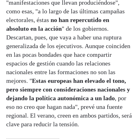
"manifestaciones que llevan produciéndose",
como esas, "a lo largo de las últimas campañas
electorales, éstas
no han repercutido en
absoluto en la acción
" de los gobiernos.
Descartan, pues, que vaya a haber una ruptura
generalizada de los ejecutivos. Aunque coinciden
en las pocas bondades que hace compartir
espacios de gestión cuando las relaciones
nacionales entre las formaciones no son las
mejores. "
Estas europeas han elevado el tono,
pero siempre con consideraciones nacionales y
dejando la política autonómica a un lado
, por
eso no creo que hagan nada", prevé una fuente
regional. El verano, creen en ambos partidos, será
clave para reducir la tensión.