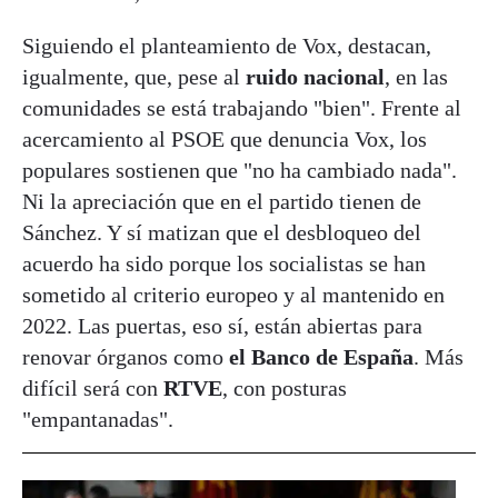
Siguiendo el planteamiento de Vox, destacan,
igualmente, que, pese al
ruido nacional
, en las
comunidades se está trabajando "bien". Frente al
acercamiento al PSOE que denuncia Vox, los
populares sostienen que "no ha cambiado nada".
Ni la apreciación que en el partido tienen de
Sánchez. Y sí matizan que el desbloqueo del
acuerdo ha sido porque los socialistas se han
sometido al criterio europeo y al mantenido en
2022. Las puertas, eso sí, están abiertas para
renovar órganos como
el Banco de España
. Más
difícil será con
RTVE
, con posturas
"empantanadas".