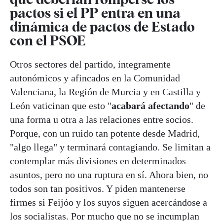
pactos si el PP entra en una
dinámica de pactos de Estado
con el PSOE
Otros sectores del partido, íntegramente
autonómicos y afincados en la Comunidad
Valenciana, la Región de Murcia y en Castilla y
León vaticinan que esto "
acabará afectando
" de
una forma u otra a las relaciones entre socios.
Porque, con un ruido tan potente desde Madrid,
"algo llega" y terminará contagiando. Se limitan a
contemplar más divisiones en determinados
asuntos, pero no una ruptura en sí. Ahora bien, no
todos son tan positivos. Y piden mantenerse
firmes si Feijóo y los suyos siguen acercándose a
los socialistas. Por mucho que no se incumplan