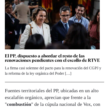
El PP, dispuesto a abordar el resto de las
renovaciones pendientes con el escollo de RTVE
La firma casi solemne del pacto para la renovación del CGPJ y
la reforma de la ley orgánica del Poder […]
Fuentes territoriales del PP, ubicadas en un alto
escalafón orgánico, aprecian que frente a la
"
combustión
" de la cúpula nacional de Vox, con