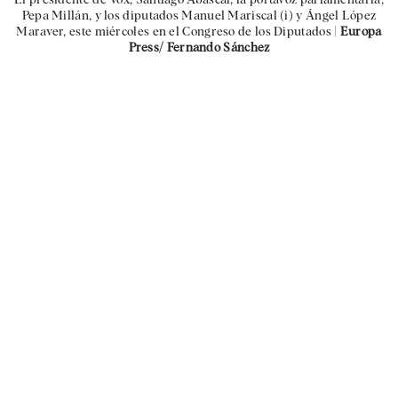
Pepa Millán, y los diputados Manuel Mariscal (i) y Ángel López
Maraver, este miércoles en el Congreso de los Diputados |
Europa
Press/ Fernando Sánchez