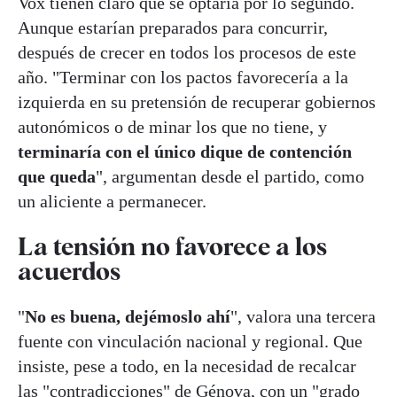
Vox tienen claro que se optaría por lo segundo.
Aunque estarían preparados para concurrir,
después de crecer en todos los procesos de este
año. "Terminar con los pactos favorecería a la
izquierda en su pretensión de recuperar gobiernos
autonómicos o de minar los que no tiene, y
terminaría con el único dique de contención
que queda
", argumentan desde el partido, como
un aliciente a permanecer.
La tensión no favorece a los
acuerdos
"
No es buena, dejémoslo ahí
", valora una tercera
fuente con vinculación nacional y regional. Que
insiste, pese a todo, en la necesidad de recalcar
las "contradicciones" de Génova, con un "grado