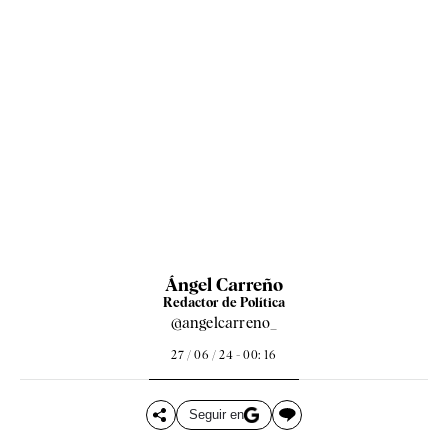
Ángel Carreño
Redactor de Política
@angelcarreno_
27 / 06 / 24 - 00: 16
Seguir en