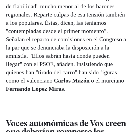
de fiabilidad" mucho menor al de los barones
regionales. Reparte culpas de esa tensión también
a los populares. Éstas, dicen, las teníamos
"contempladas desde el primer momento".
Señalan el reparto de comisiones en el Congreso a
la par que se denunciaba la disposición a la
amnistía. "Ellos sabrán hasta donde pueden
llegar" con el PSOE, añaden. Insistiendo que
quienes han "tirado del carro" han sido figuras
como el valenciano
Carlos Mazón
o el murciano
Fernando López Miras
.
Voces autonómicas de Vox creen
que deberían romperse los