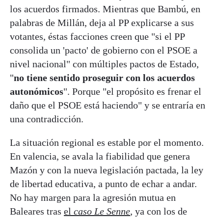
los acuerdos firmados. Mientras que Bambú, en
palabras de Millán, deja al PP explicarse a sus
votantes, éstas facciones creen que "si el PP
consolida un 'pacto' de gobierno con el PSOE a
nivel nacional" con múltiples pactos de Estado,
"
no tiene sentido proseguir con los acuerdos
autonómicos
". Porque "el propósito es frenar el
daño que el PSOE está haciendo" y se entraría en
una contradicción.
La situación regional es estable por el momento.
En valencia, se avala la fiabilidad que genera
Mazón y con la nueva legislación pactada, la ley
de libertad educativa, a punto de echar a andar.
No hay margen para la agresión mutua en
Baleares tras
el
caso Le Senne
, ya con los de