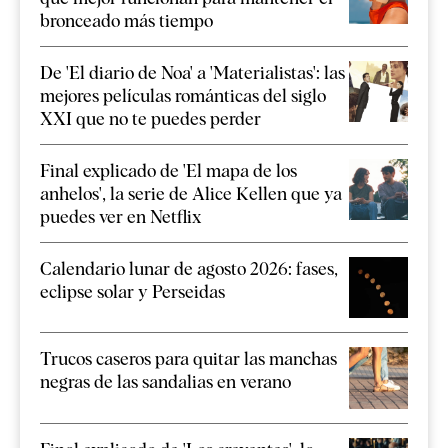
bronceado más tiempo
De 'El diario de Noa' a 'Materialistas': las
mejores películas románticas del siglo
XXI que no te puedes perder
Final explicado de 'El mapa de los
anhelos', la serie de Alice Kellen que ya
puedes ver en Netflix
Calendario lunar de agosto 2026: fases,
eclipse solar y Perseidas
Trucos caseros para quitar las manchas
negras de las sandalias en verano