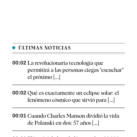
ÚLTIMAS NOTICIAS
00:02
La revolucionaria tecnología que
permitirá a las personas ciegas "escuchar"
el próximo [...]
00:02
Qué es exactamente un eclipse solar: el
fenómeno cósmico que sirvió para [...]
00:01
Cuando Charles Manson dividió la vida
de Polanski en dos: 57 años [...]