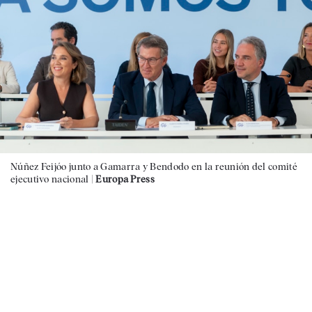
Núñez Feijóo junto a Gamarra y Bendodo en la reunión del comité
ejecutivo nacional |
Europa Press