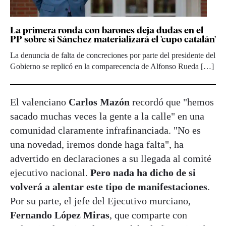
La primera ronda con barones deja dudas en el
PP sobre si Sánchez materializará el 'cupo catalán'
La denuncia de falta de concreciones por parte del presidente del
Gobierno se replicó en la comparecencia de Alfonso Rueda […]
El valenciano
Carlos Mazón
recordó que "hemos
sacado muchas veces la gente a la calle" en una
comunidad claramente infrafinanciada. "No es
una novedad, iremos donde haga falta", ha
advertido en declaraciones a su llegada al comité
ejecutivo nacional.
Pero nada ha dicho de si
volverá a alentar este tipo de manifestaciones
.
Por su parte, el jefe del Ejecutivo murciano,
Fernando López Miras
, que comparte con