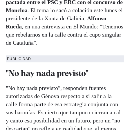
pactada entre el PSC y ERC con el concurso de
Moncloa
. El tema lo sacó a colación este lunes el
presidente de la Xunta de Galicia,
Alfonso
Rueda
, en una entrevista en El Mundo: "Tenemos
que rebelarnos en la calle contra el cupo singular
de Cataluña".
PUBLICIDAD
"No hay nada previsto"
"No hay nada previsto", responden fuentes
autorizadas de Génova respecto a si salir a la
calle forma parte de esa estrategia conjunta con
sus baronías. Es cierto que tampoco cierran a cal
y canto esa posibilidad en un futuro, pero un "no
descartan" no refleja en realidad que, al menos