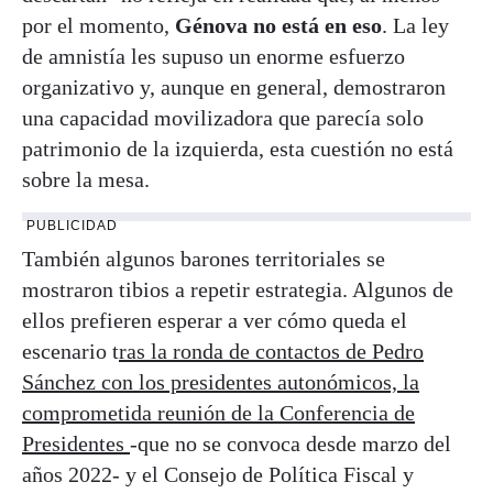
por el momento,
Génova no está en eso
. La ley
de amnistía les supuso un enorme esfuerzo
organizativo y, aunque en general, demostraron
una capacidad movilizadora que parecía solo
patrimonio de la izquierda, esta cuestión no está
sobre la mesa.
PUBLICIDAD
También algunos barones territoriales se
mostraron tibios a repetir estrategia. Algunos de
ellos prefieren esperar a ver cómo queda el
escenario t
ras la ronda de contactos de Pedro
Sánchez con los presidentes autonómicos, la
comprometida reunión de la Conferencia de
Presidentes
-que no se convoca desde marzo del
años 2022- y el Consejo de Política Fiscal y