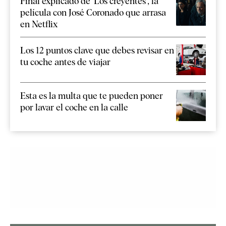
Final explicado de 'Los creyentes', la
película con José Coronado que arrasa
en Netflix
Los 12 puntos clave que debes revisar en
tu coche antes de viajar
Esta es la multa que te pueden poner
por lavar el coche en la calle