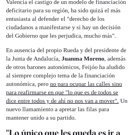
Valencia el castigo de un modelo de financiación
deficitario para su región, ha sido quizá el más
entusiasta al defender el "derecho de los
ciudadanos a manifestarse y si hay un decisión
del Gobierno que les perjudica, mucho más".
En ausencia del propio Rueda y del presidente de
la Junta de Andalucía,
Juanma Moreno
, además
de otros barones autonómicos, Feijóo ha aludido
al siempre complejo tema de la financiación
autonómica, pero
no para ocupar las calles sino
para reafirmarse en que "lo que es de todos se
dice entre todos y de ahí no nos van a mover".
Un
nuevo llamamiento a apretar las filas para
mantener unido a su partido.
"Lo único que les queda es ir a