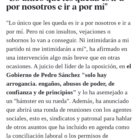
por nosotros e ir a por mí"
"Lo único que les queda es ir a por nosotros e ir a
por mí. Pero ni con insultos, vejaciones o
sobornos lo van a conseguir. Ni intimidarán a mi
partido ni me intimidarán a mí", ha afirmado en
una intervención algo más breve que en otras
ocasiones. A juicio del líder de la oposición, en
el
Gobierno de Pedro Sánchez "solo hay
arrogancia. engaños, abusos de poder, de
confianza y de principios"
y lo ha asemejado a
un "hámster en su rueda". Además, ha anunciado
que abrirá una ronda de reuniones con los agentes
sociales, esto es, sindicatos y patronal para hablar
de otros asuntos que ha incluido en agenda como
la conciliación laboral o los permisos de