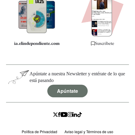
Apps
Quiénes somos
Especificaciones
ia.elindependiente.com
Suscríbete
Apúntate a nuestra Newsletter y entérate de lo que
está pasando
Apúntate
Política de Privacidad
Aviso legal y Términos de uso