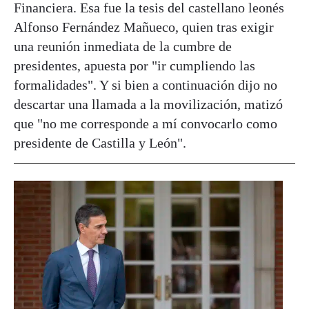
Financiera. Esa fue la tesis del castellano leonés
Alfonso Fernández Mañueco, quien tras exigir
una reunión inmediata de la cumbre de
presidentes, apuesta por "ir cumpliendo las
formalidades". Y si bien a continuación dijo no
descartar una llamada a la movilización, matizó
que "no me corresponde a mí convocarlo como
presidente de Castilla y León".