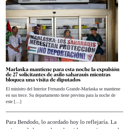
Marlaska mantiene para esta noche la expulsión
de 27 solicitantes de asilo saharauis mientras
bloquea una visita de diputados
El ministro del Interior Fernando Grande-Marlaska se mantiene
en sus trece. Su departamento tiene prevista para la noche de
este […]
Para Bendodo, lo acordado hoy lo reflejaría. La