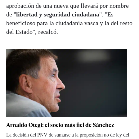
aprobación de una nueva que llevará por nombre
de "
libertad y seguridad ciudadana
". "Es
beneficioso para la ciudadanía vasca y la del resto
del Estado", recalcó.
Arnaldo Otegi: el socio más fiel de Sánchez
La decisión del PNV de sumarse a la proposición no de ley del