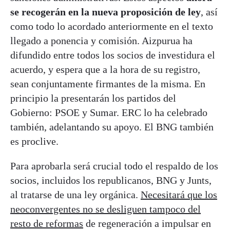
se recogerán en la nueva proposición de ley
, así
como todo lo acordado anteriormente en el texto
llegado a ponencia y comisión. Aizpurua ha
difundido entre todos los socios de investidura el
acuerdo, y espera que a la hora de su registro,
sean conjuntamente firmantes de la misma. En
principio la presentarán los partidos del
Gobierno: PSOE y Sumar. ERC lo ha celebrado
también, adelantando su apoyo. El BNG también
es proclive.
Para aprobarla será crucial todo el respaldo de los
socios, incluidos los republicanos, BNG y Junts,
al tratarse de una ley orgánica.
Necesitará que los
neoconvergentes no se desliguen tampoco del
resto de reformas
de regeneración a impulsar en