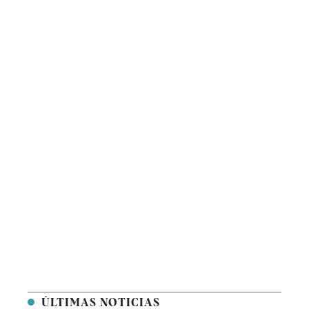
ÚLTIMAS NOTICIAS