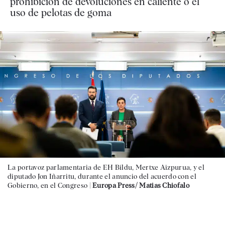
prohibición de devoluciones en caliente o el
uso de pelotas de goma
La portavoz parlamentaria de EH Bildu, Mertxe Aizpurua, y el
diputado Jon Iñarritu, durante el anuncio del acuerdo con el
Gobierno, en el Congreso |
Europa Press/ Matias Chiofalo