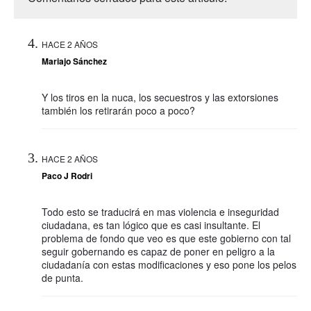
HACE 2 AÑOS
Mariajo Sánchez
Y los tiros en la nuca, los secuestros y las extorsiones
también los retirarán poco a poco?
HACE 2 AÑOS
Paco J Rodri
Todo esto se traducirá en mas violencia e inseguridad
ciudadana, es tan lógico que es casi insultante. El
problema de fondo que veo es que este gobierno con tal
seguir gobernando es capaz de poner en peligro a la
ciudadanía con estas modificaciones y eso pone los pelos
de punta.