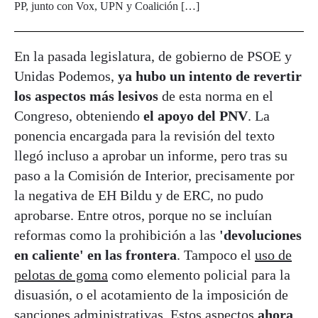
PP, junto con Vox, UPN y Coalición […]
En la pasada legislatura, de gobierno de PSOE y
Unidas Podemos,
ya hubo un intento de revertir
los aspectos más lesivos
de esta norma en el
Congreso, obteniendo
el apoyo del PNV
. La
ponencia encargada para la revisión del texto
llegó incluso a aprobar un informe, pero tras su
paso a la Comisión de Interior, precisamente por
la negativa de EH Bildu y de ERC, no pudo
aprobarse. Entre otros, porque no se incluían
reformas como la prohibición a las
'devoluciones
en caliente' en las frontera
. Tampoco el
uso de
pelotas de goma
como elemento policial para la
disuasión, o el acotamiento de la imposición de
sanciones administrativas. Estos aspectos
ahora