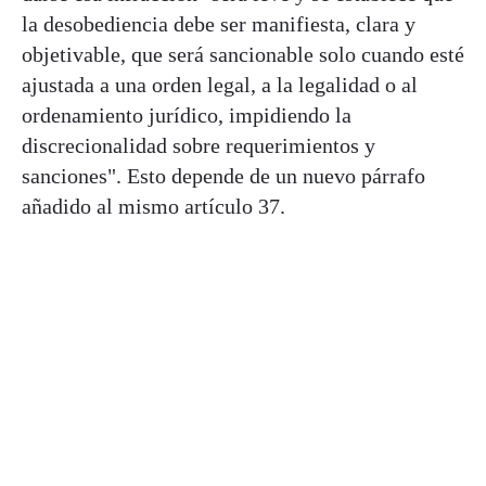
la desobediencia debe ser manifiesta, clara y
objetivable, que será sancionable solo cuando esté
ajustada a una orden legal, a la legalidad o al
ordenamiento jurídico, impidiendo la
discrecionalidad sobre requerimientos y
sanciones". Esto depende de un nuevo párrafo
añadido al mismo artículo 37.