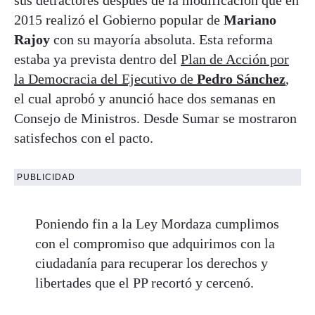
2015 realizó el Gobierno popular de
Mariano
Rajoy
con su mayoría absoluta. Esta reforma
estaba ya prevista dentro del
Plan de Acción por
la Democracia del Ejecutivo de
Pedro Sánchez
,
el cual aprobó y anunció hace dos semanas en
Consejo de Ministros. Desde Sumar se mostraron
satisfechos con el pacto.
PUBLICIDAD
Poniendo fin a la Ley Mordaza cumplimos
con el compromiso que adquirimos con la
ciudadanía para recuperar los derechos y
libertades que el PP recortó y cercenó.