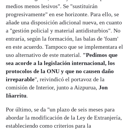
medios menos lesivos". Se "sustituirán
progresivamente" en ese horizonte. Para ello, se
añade una disposición adicional nueva, en cuanto
a "gestión policial y material antidisturbios". No
entraría, según la formación, las balas de 'foam'
en este acuerdo. Tampoco que se implementara el
uso alternativo de este material.
"Pedimos que
sea acorde a la legislación internacional, los
protocolos de la ONU y que no causen daño
irreparable
", reivindicó el portavoz de la
comisión de Interior, junto a Aizpurua,
Jon
Iñarritu
.
Por último, se da "un plazo de seis meses para
abordar la modificación de la Ley de Extranjería,
estableciendo como criterios para la