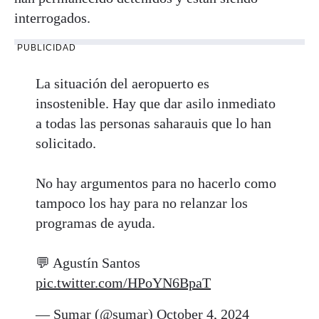
interrogados.
PUBLICIDAD
La situación del aeropuerto es
insostenible. Hay que dar asilo inmediato
a todas las personas saharauis que lo han
solicitado.
No hay argumentos para no hacerlo como
tampoco los hay para no relanzar los
programas de ayuda.
💬 Agustín Santos
pic.twitter.com/HPoYN6BpaT
— Sumar (@sumar)
October 4, 2024