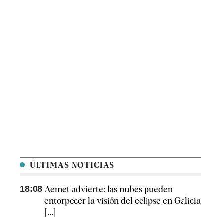
ÚLTIMAS NOTICIAS
18:08
Aemet advierte: las nubes pueden
entorpecer la visión del eclipse en Galicia
[...]