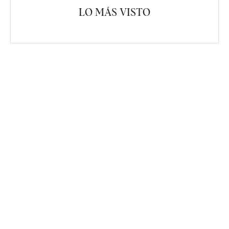
LO MÁS VISTO