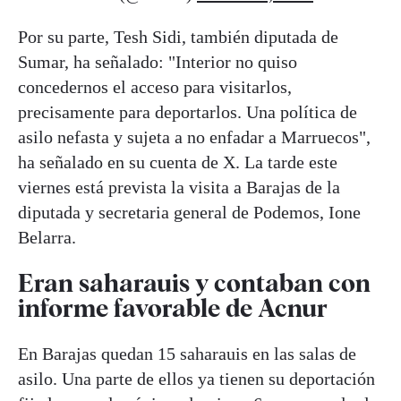
Por su parte, Tesh Sidi, también diputada de
Sumar, ha señalado: "Interior no quiso
concedernos el acceso para visitarlos,
precisamente para deportarlos. Una política de
asilo nefasta y sujeta a no enfadar a Marruecos",
ha señalado en su cuenta de X. La tarde este
viernes está prevista la visita a Barajas de la
diputada y secretaria general de Podemos, Ione
Belarra.
Eran saharauis y contaban con
informe favorable de Acnur
En Barajas quedan 15 saharauis en las salas de
asilo. Una parte de ellos ya tienen su deportación