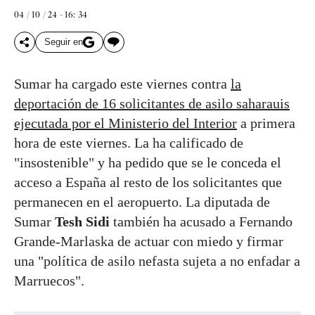
04 / 10 / 24 - 16: 34
Seguir en
Sumar ha cargado este viernes contra
la
deportación de 16 solicitantes de asilo saharauis
ejecutada por el Ministerio del Interior
a primera
hora de este viernes. La ha calificado de
"insostenible" y ha pedido que se le conceda el
acceso a España al resto de los solicitantes que
permanecen en el aeropuerto. La diputada de
Sumar
Tesh Sidi
también ha acusado a Fernando
Grande-Marlaska de actuar con miedo y firmar
una "política de asilo nefasta sujeta a no enfadar a
Marruecos".