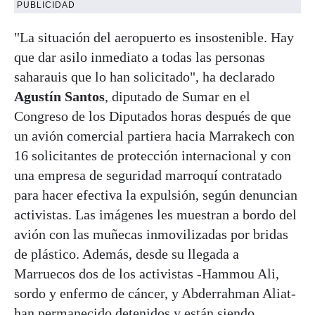
PUBLICIDAD
"La situación del aeropuerto es insostenible. Hay
que dar asilo inmediato a todas las personas
saharauis que lo han solicitado", ha declarado
Agustín Santos
, diputado de Sumar en el
Congreso de los Diputados horas después de que
un avión comercial partiera hacia Marrakech con
16 solicitantes de protección internacional y con
una empresa de seguridad marroquí contratado
para hacer efectiva la expulsión, según denuncian
activistas. Las imágenes les muestran a bordo del
avión con las muñecas inmovilizadas por bridas
de plástico. Además, desde su llegada a
Marruecos dos de los activistas -Hammou Ali,
sordo y enfermo de cáncer, y Abderrahman Aliat-
han permanecido detenidos y están siendo