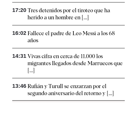
17:20
Tres detenidos por el tiroteo que ha
herido a un hombre en [...]
16:02
Fallece el padre de Leo Messi a los 68
años
14:31
Vivas cifra en cerca de 11.000 los
migrantes llegados desde Marruecos que
[...]
13:46
Rufián y Turull se enzarzan por el
segundo aniversario del retorno y [...]