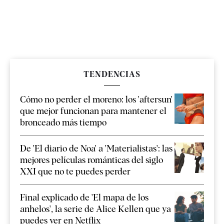
TENDENCIAS
Cómo no perder el moreno: los 'aftersun'
que mejor funcionan para mantener el
bronceado más tiempo
De 'El diario de Noa' a 'Materialistas': las
mejores películas románticas del siglo
XXI que no te puedes perder
Final explicado de 'El mapa de los
anhelos', la serie de Alice Kellen que ya
puedes ver en Netflix