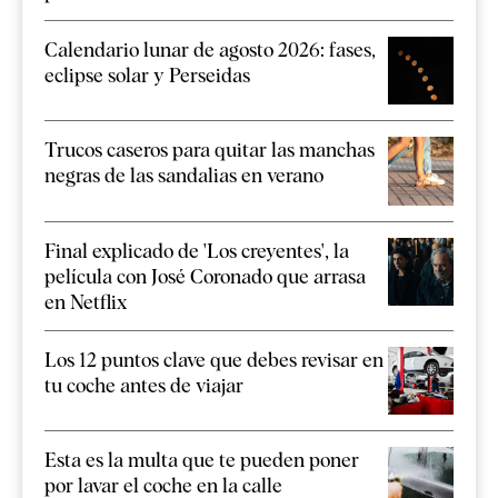
Calendario lunar de agosto 2026: fases,
eclipse solar y Perseidas
Trucos caseros para quitar las manchas
negras de las sandalias en verano
Final explicado de 'Los creyentes', la
película con José Coronado que arrasa
en Netflix
Los 12 puntos clave que debes revisar en
tu coche antes de viajar
Esta es la multa que te pueden poner
por lavar el coche en la calle