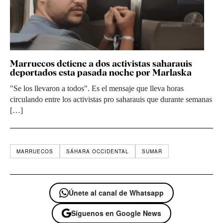
Marruecos detiene a dos activistas saharauis
deportados esta pasada noche por Marlaska
"Se los llevaron a todos". Es el mensaje que lleva horas
circulando entre los activistas pro saharauis que durante semanas
[…]
MARRUECOS
SÁHARA OCCIDENTAL
SUMAR
Únete al canal de Whatsapp
Síguenos en Google News