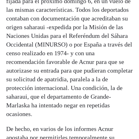
fijada para el próximo domingo 6, en un vuelo de
las mismas características. Todos los deportados
contaban con documentación que acreditaban su
origen saharaui -expedida por la Misión de las
Naciones Unidas para el Referéndum del Sáhara
Occidental (MINURSO) o por España a través del
censo realizado en 1974- y con una
recomendación favorable de Acnur para que se
autorizase su entrada para que pudieran completar
su solicitud de apatridia, paralela a la de
protección internacional. Una condición, la de
saharaui, que el departamento de Grande-
Marlaska ha intentado negar en repetidas
ocasiones.
De hecho, en varios de los informes Acnur
apostaba por permitirles temporalmente su