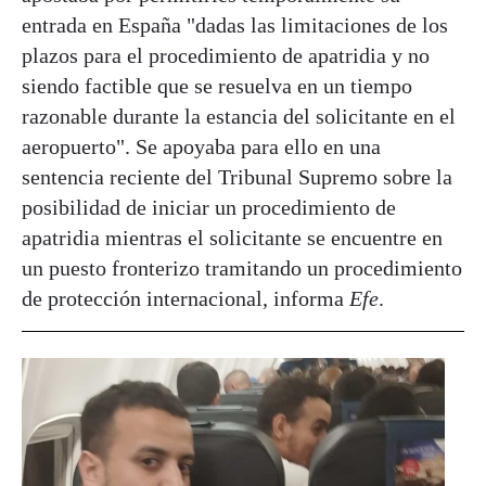
entrada en España "dadas las limitaciones de los
plazos para el procedimiento de apatridia y no
siendo factible que se resuelva en un tiempo
razonable durante la estancia del solicitante en el
aeropuerto". Se apoyaba para ello en una
sentencia reciente del Tribunal Supremo sobre la
posibilidad de iniciar un procedimiento de
apatridia mientras el solicitante se encuentre en
un puesto fronterizo tramitando un procedimiento
de protección internacional, informa
Efe
.