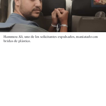
Hammou Ali, uno de los solicitantes expulsados, maniatado con
bridas de plástico.