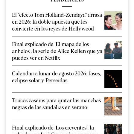
El "efecto Tom Holland-Zendaya" arrasa
en 2026: la doble apuesta que los
convierte en los reyes de Hollywood
Final explicado de 'El mapa de los
anhelos', la serie de Alice Kellen que ya
puedes ver en Netflix
Calendario lunar de agosto 2026: fases,
eclipse solar y Perseidas
Trucos caseros para quitar las manchas
negras de las sandalias en verano
Final explicado de 'Los creyentes', la