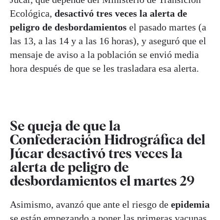
Ecológica,
desactivó tres veces la alerta de
peligro de desbordamientos
el pasado martes (a
las 13, a las 14 y a las 16 horas), y aseguró que el
mensaje de aviso a la población se envió media
hora después de que se les trasladara esa alerta.
Se queja de que la
Confederación Hidrográfica del
Júcar desactivó tres veces la
alerta de peligro de
desbordamientos el martes 29
Asimismo, avanzó que ante el riesgo de
epidemia
se están empezando a poner las primeras vacunas