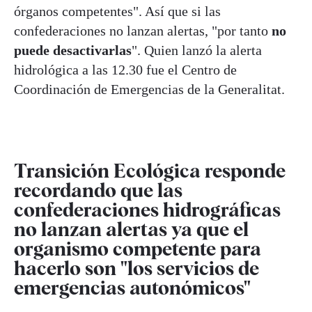
órganos competentes". Así que si las
confederaciones no lanzan alertas, "por tanto
no
puede desactivarlas
". Quien lanzó la alerta
hidrológica a las 12.30 fue el Centro de
Coordinación de Emergencias de la Generalitat.
Transición Ecológica responde
recordando que las
confederaciones hidrográficas
no lanzan alertas ya que el
organismo competente para
hacerlo son "los servicios de
emergencias autonómicos"