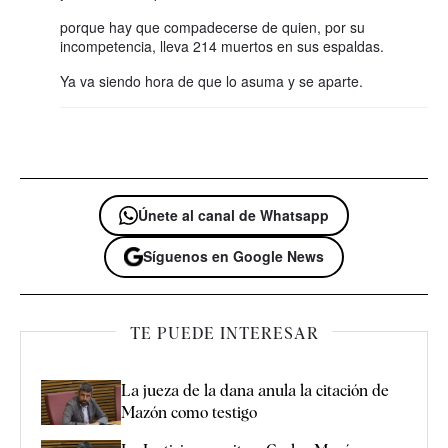
porque hay que compadecerse de quien, por su
incompetencia, lleva 214 muertos en sus espaldas.
Ya va siendo hora de que lo asuma y se aparte.
Únete al canal de Whatsapp
Síguenos en Google News
TE PUEDE INTERESAR
La jueza de la dana anula la citación de
Mazón como testigo