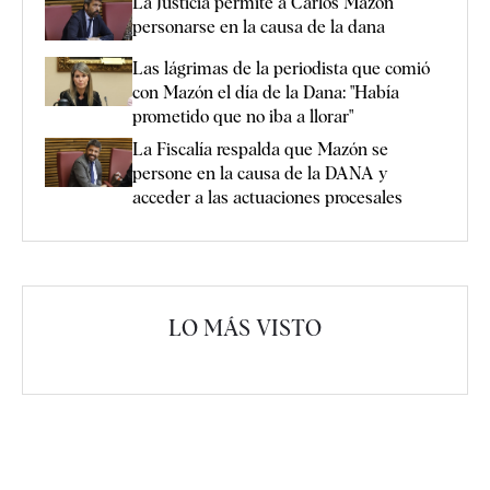
La Justicia permite a Carlos Mazón
personarse en la causa de la dana
Las lágrimas de la periodista que comió
con Mazón el día de la Dana: "Había
prometido que no iba a llorar"
La Fiscalía respalda que Mazón se
persone en la causa de la DANA y
acceder a las actuaciones procesales
LO MÁS VISTO