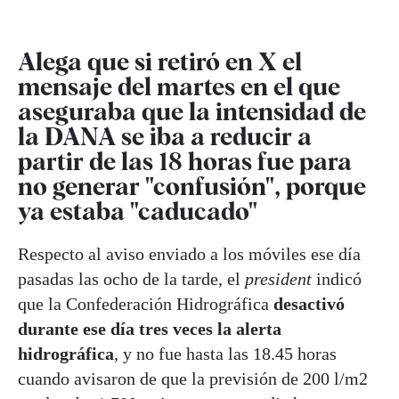
Alega que si retiró en X el
mensaje del martes en el que
aseguraba que la intensidad de
la DANA se iba a reducir a
partir de las 18 horas fue para
no generar "confusión", porque
ya estaba "caducado"
Respecto al aviso enviado a los móviles ese día
pasadas las ocho de la tarde, el
president
indicó
que la Confederación Hidrográfica
desactivó
durante ese día tres veces la alerta
hidrográfica
, y no fue hasta las 18.45 horas
cuando avisaron de que la previsión de 200 l/m2