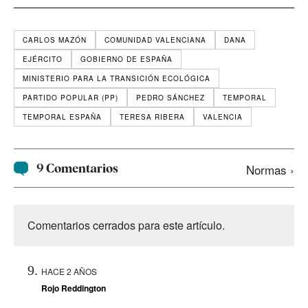
CARLOS MAZÓN
COMUNIDAD VALENCIANA
DANA
EJÉRCITO
GOBIERNO DE ESPAÑA
MINISTERIO PARA LA TRANSICIÓN ECOLÓGICA
PARTIDO POPULAR (PP)
PEDRO SÁNCHEZ
TEMPORAL
TEMPORAL ESPAÑA
TERESA RIBERA
VALENCIA
9 Comentarios
Normas ›
Comentarios cerrados para este artículo.
HACE 2 AÑOS
Rojo Reddington