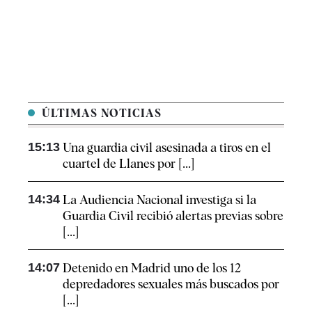
ÚLTIMAS NOTICIAS
15:13
Una guardia civil asesinada a tiros en el
cuartel de Llanes por [...]
14:34
La Audiencia Nacional investiga si la
Guardia Civil recibió alertas previas sobre
[...]
14:07
Detenido en Madrid uno de los 12
depredadores sexuales más buscados por
[...]