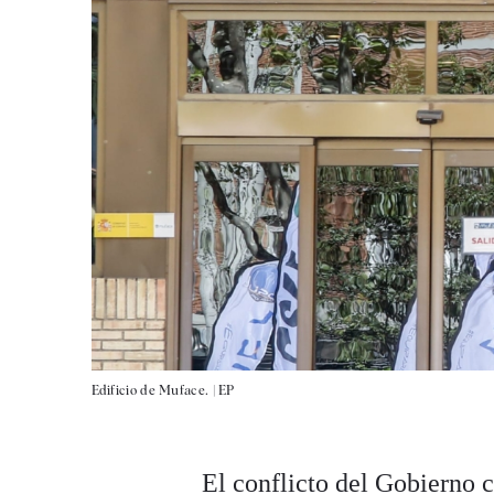
Edificio de Muface. |
EP
El conflicto del Gobierno c