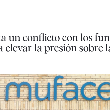
a un conflicto con los fu
 elevar la presión sobre l