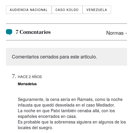
AUDIENCIA NACIONAL
CASO KOLDO
VENEZUELA
7 Comentarios
Normas ›
Comentarios cerrados para este artículo.
HACE 2 AÑOS
Mortadelus
Seguramente, la cena sería en Ramsés, como la noche
infausta que quedó desvelada en el caso Mediador.
La noche en que Patxi también cenaba allá, con los
españoles encerrados en casa.
Es probable que la sobremesa siguiera en algunos de los
locales del suegro.