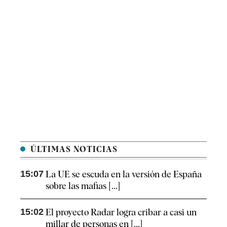
ÚLTIMAS NOTICIAS
15:07
La UE se escuda en la versión de España
sobre las mafias [...]
15:02
El proyecto Radar logra cribar a casi un
millar de personas en [...]