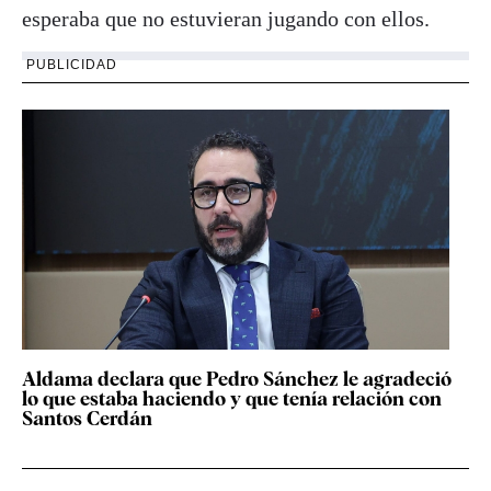
esperaba que no estuvieran jugando con ellos.
PUBLICIDAD
Aldama declara que Pedro Sánchez le agradeció
lo que estaba haciendo y que tenía relación con
Santos Cerdán