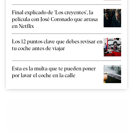
Final explicado de 'Los creyentes', la
película con José Coronado que arrasa
en Netflix
Los 12 puntos clave que debes revisar en
tu coche antes de viajar
Esta es la multa que te pueden poner
por lavar el coche en la calle