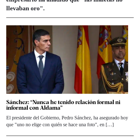
llevaban oro".
Sánchez: “Nunca he tenido relación formal ni
informal con Aldama”
El presidente del Gobierno, Pedro Sánchez, ha asegurado hoy
que "uno no elige con quién se hace una foto", en […]