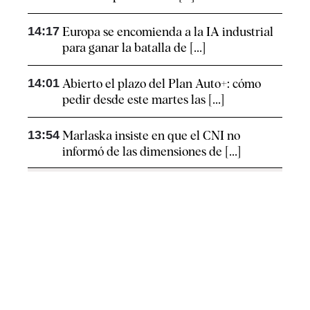
14:17
Europa se encomienda a la IA industrial
para ganar la batalla de [...]
14:01
Abierto el plazo del Plan Auto+: cómo
pedir desde este martes las [...]
13:54
Marlaska insiste en que el CNI no
informó de las dimensiones de [...]