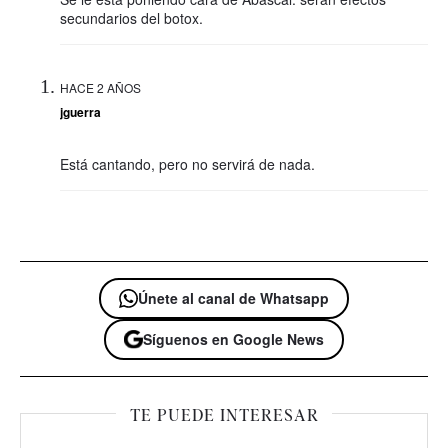
secundarios del botox.
HACE 2 AÑOS
jguerra
Está cantando, pero no servirá de nada.
Únete al canal de Whatsapp
Síguenos en Google News
TE PUEDE INTERESAR