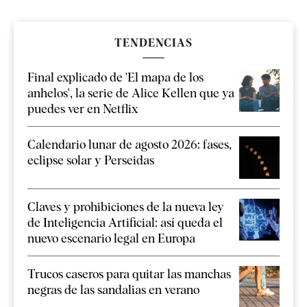
TENDENCIAS
Final explicado de 'El mapa de los
anhelos', la serie de Alice Kellen que ya
puedes ver en Netflix
Calendario lunar de agosto 2026: fases,
eclipse solar y Perseidas
Claves y prohibiciones de la nueva ley
de Inteligencia Artificial: así queda el
nuevo escenario legal en Europa
Trucos caseros para quitar las manchas
negras de las sandalias en verano