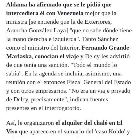
Aldama ha afirmado que se le pidió que
intercediera él con Venezuela
mejor que la
ministra [se entiende que la de Exteriores,
Arancha González Laya] "que no sabe dónde tiene
la mano derecha e izquierda". Tanto Sánchez
como el ministro del Interior,
Fernando Grande-
Marlaska
,
conocían el viaje
y Delcy les advirtió
de que tenía una sanción. "Todo el mundo lo
sabía". En la agenda se incluía, asimismo, una
reunión con el entonces Fiscal General del Estado
y con otros empresarios. "No era un viaje privado
de Delcy, precisamente", indican fuentes
presentes en el interrogatorio.
Así, le organizaron
el alquiler del chalé en El
Viso
que aparece en el sumario del 'caso Koldo' y