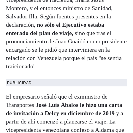
Montero, y el entonces ministro de Sanidad,
Salvador Illa. Según fuentes presentes en la
declaración,
no sólo el Ejecutivo estaba
enterado del plan de viaje,
sino que tras el
pronunciamiento de Juan Guaidó como presidente
encargado se le pidió que interviniera en la
relación con Venezuela porque el país "se sentía
traicionado".
PUBLICIDAD
El empresario señaló que el exministro de
Transportes
José Luis Ábalos
le hizo una carta
de invitación a Delcy en diciembre de 2019
y a
partir de ahí comenzó a planearse el viaje. La
vicepresidenta venezolana confesó a Aldama que