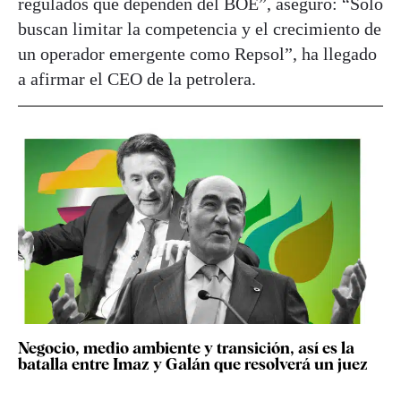
regulados que dependen del BOE”, aseguró: “Sólo
buscan limitar la competencia y el crecimiento de
un operador emergente como Repsol”, ha llegado
a afirmar el CEO de la petrolera.
Negocio, medio ambiente y transición, así es la
batalla entre Imaz y Galán que resolverá un juez