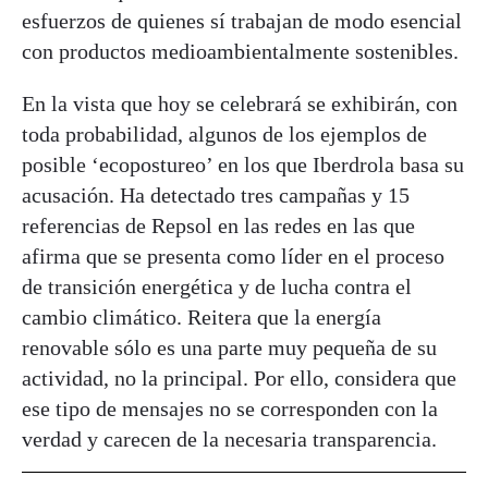
esfuerzos de quienes sí trabajan de modo esencial
con productos medioambientalmente sostenibles.
En la vista que hoy se celebrará se exhibirán, con
toda probabilidad, algunos de los ejemplos de
posible ‘ecopostureo’ en los que Iberdrola basa su
acusación. Ha detectado tres campañas y 15
referencias de Repsol en las redes en las que
afirma que se presenta como líder en el proceso
de transición energética y de lucha contra el
cambio climático. Reitera que la energía
renovable sólo es una parte muy pequeña de su
actividad, no la principal. Por ello, considera que
ese tipo de mensajes no se corresponden con la
verdad y carecen de la necesaria transparencia.