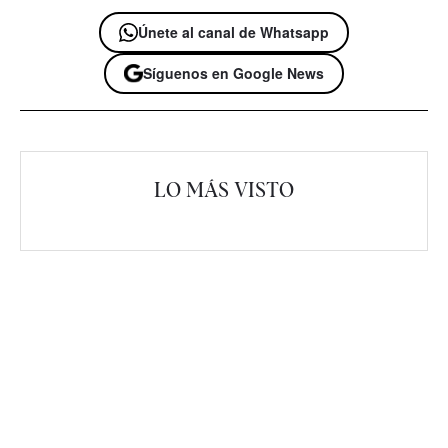
Únete al canal de Whatsapp
Síguenos en Google News
LO MÁS VISTO