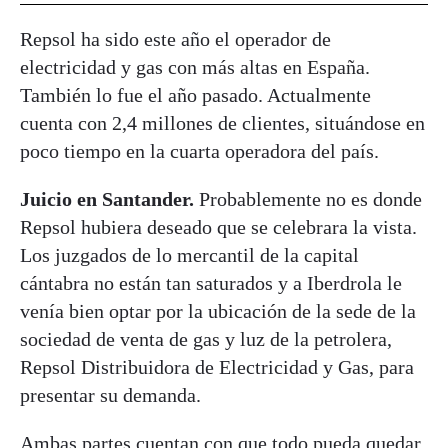
Repsol ha sido este año el operador de
electricidad y gas con más altas en España.
También lo fue el año pasado. Actualmente
cuenta con 2,4 millones de clientes, situándose en
poco tiempo en la cuarta operadora del país.
Juicio en Santander.
Probablemente no es donde
Repsol hubiera deseado que se celebrara la vista.
Los juzgados de lo mercantil de la capital
cántabra no están tan saturados y a Iberdrola le
venía bien optar por la ubicación de la sede de la
sociedad de venta de gas y luz de la petrolera,
Repsol Distribuidora de Electricidad y Gas, para
presentar su demanda.
Ambas partes cuentan con que todo pueda quedar