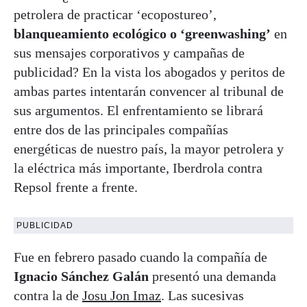
petrolera de practicar ‘ecopostureo’,
blanqueamiento ecológico o ‘greenwashing’
en
sus mensajes corporativos y campañas de
publicidad? En la vista los abogados y peritos de
ambas partes intentarán convencer al tribunal de
sus argumentos. El enfrentamiento se librará
entre dos de las principales compañías
energéticas de nuestro país, la mayor petrolera y
la eléctrica más importante, Iberdrola contra
Repsol frente a frente.
PUBLICIDAD
Fue en febrero pasado cuando la compañía de
Ignacio Sánchez Galán
presentó una demanda
contra la de
Josu Jon Imaz
. Las sucesivas