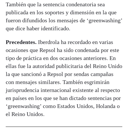
También que la sentencia condenatoria sea
publicada en los soportes y dimensión en la que
fueron difundidos los mensajes de ‘greenwashing’
que dice haber identificado.
Precedentes.
Iberdrola ha recordado en varias
ocasiones que Repsol ha sido condenada por este
tipo de práctica en dos ocasiones anteriores. En
ellas fue la autoridad publicitaria del Reino Unido
la que sancionó a Repsol por sendas campañas
con mensajes similares. También esgrimirán
jurisprudencia internacional existente al respecto
en países en los que se han dictado sentencias por
‘greenwashing’ como Estados Unidos, Holanda o
el Reino Unidos.