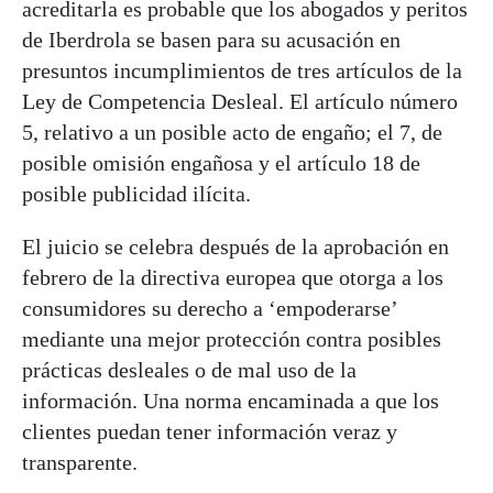
acreditarla es probable que los abogados y peritos
de Iberdrola se basen para su acusación en
presuntos incumplimientos de tres artículos de la
Ley de Competencia Desleal. El artículo número
5, relativo a un posible acto de engaño; el 7, de
posible omisión engañosa y el artículo 18 de
posible publicidad ilícita.
El juicio se celebra después de la aprobación en
febrero de la directiva europea que otorga a los
consumidores su derecho a ‘empoderarse’
mediante una mejor protección contra posibles
prácticas desleales o de mal uso de la
información. Una norma encaminada a que los
clientes puedan tener información veraz y
transparente.