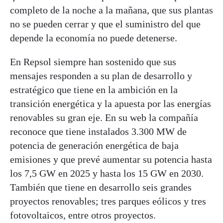
completo de la noche a la mañana, que sus plantas
no se pueden cerrar y que el suministro del que
depende la economía no puede detenerse.
En Repsol siempre han sostenido que sus
mensajes responden a su plan de desarrollo y
estratégico que tiene en la ambición en la
transición energética y la apuesta por las energías
renovables su gran eje. En su web la compañía
reconoce que tiene instalados 3.300 MW de
potencia de generación energética de baja
emisiones y que prevé aumentar su potencia hasta
los 7,5 GW en 2025 y hasta los 15 GW en 2030.
También que tiene en desarrollo seis grandes
proyectos renovables; tres parques eólicos y tres
fotovoltaicos, entre otros proyectos.