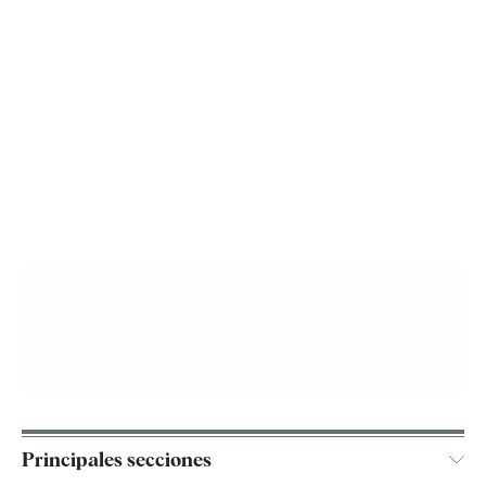
Principales secciones