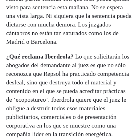
visto para sentencia esta mañana. No se espera
una vista larga. Ni siquiera que la sentencia pueda
dictarse con mucha demora. Los juzgados
cántabros no están tan saturados como los de
Madrid o Barcelona.
¿Qué reclama Iberdrola?
Lo que solicitarán los
abogados del demandante al juez es que no sólo
reconozca que Repsol ha practicado competencia
desleal, sino que destruya todo el material y
contenido en el que se pueda acreditar prácticas
de ‘ecopostureo’. Iberdrola quiere que el juez le
obligue a destruir todos esos materiales
publicitarios, comerciales o de presentación
corporativa en los que se muestre como una
compañía líder en la transición energética.