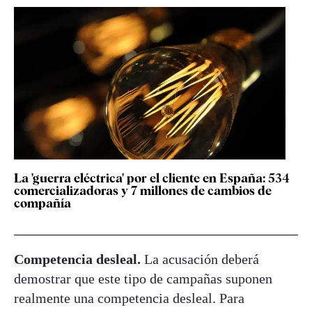
La 'guerra eléctrica' por el cliente en España: 534
comercializadoras y 7 millones de cambios de
compañía
Competencia desleal.
La acusación deberá
demostrar que este tipo de campañas suponen
realmente una competencia desleal. Para