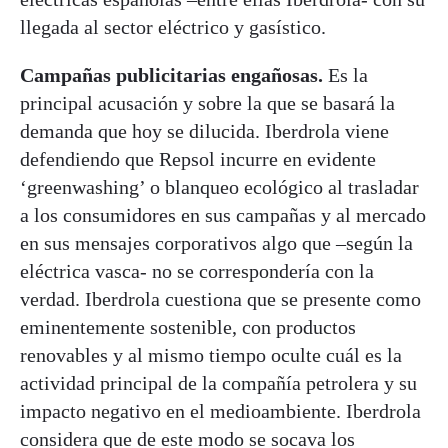
llegada al sector eléctrico y gasístico.
Campañas publicitarias engañosas.
Es la
principal acusación y sobre la que se basará la
demanda que hoy se dilucida. Iberdrola viene
defendiendo que Repsol incurre en evidente
‘greenwashing’ o blanqueo ecológico al trasladar
a los consumidores en sus campañas y al mercado
en sus mensajes corporativos algo que –según la
eléctrica vasca- no se correspondería con la
verdad. Iberdrola cuestiona que se presente como
eminentemente sostenible, con productos
renovables y al mismo tiempo oculte cuál es la
actividad principal de la compañía petrolera y su
impacto negativo en el medioambiente. Iberdrola
considera que de este modo se socava los