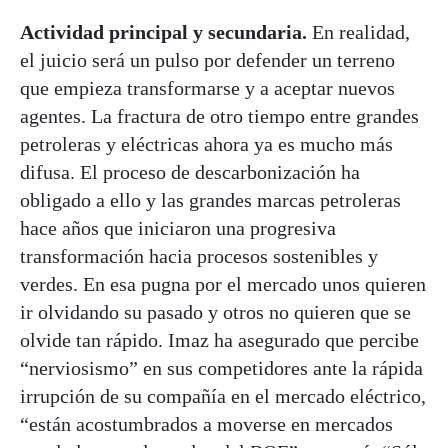
Actividad principal y secundaria.
En realidad,
el juicio será un pulso por defender un terreno
que empieza transformarse y a aceptar nuevos
agentes. La fractura de otro tiempo entre grandes
petroleras y eléctricas ahora ya es mucho más
difusa. El proceso de descarbonización ha
obligado a ello y las grandes marcas petroleras
hace años que iniciaron una progresiva
transformación hacia procesos sostenibles y
verdes. En esa pugna por el mercado unos quieren
ir olvidando su pasado y otros no quieren que se
olvide tan rápido. Imaz ha asegurado que percibe
“nerviosismo” en sus competidores ante la rápida
irrupción de su compañía en el mercado eléctrico,
“están acostumbrados a moverse en mercados