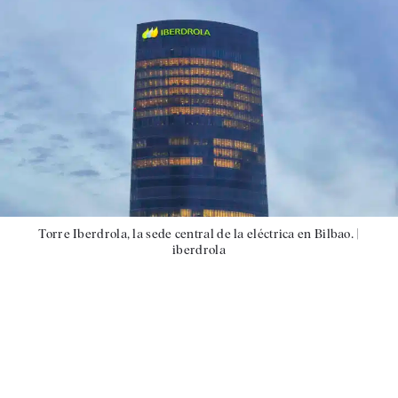
Torre Iberdrola, la sede central de la eléctrica en Bilbao. |
iberdrola