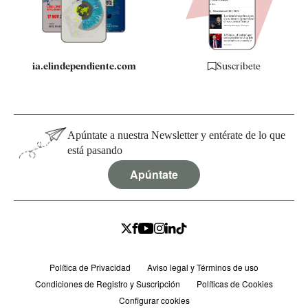
Especificaciones
ia.elindependiente.com
Suscríbete
Apúntate a nuestra Newsletter y entérate de lo que
está pasando
Apúntate
Política de Privacidad
Aviso legal y Términos de uso
Condiciones de Registro y Suscripción
Políticas de Cookies
Configurar cookies