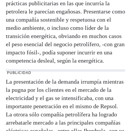
prácticas publicitarias en las que incurría la
petrolera le parecían engañosas. Presentarse como
una compañía sostenible y respetuosa con el
medio ambiente, o incluso como líder de la
transición energética, obviando en muchos casos
el peso esencial del negocio petrolífero, -con gran
impacto fósil-, podía suponer incurrir en una
competencia desleal, según la energética.
PUBLICIDAD
La presentación de la demanda irrumpía mientras
la pugna por los clientes en el mercado de la
electricidad y el gas se intensificaba, con una
importante penetración en el mismo de Repsol.
La otrora sólo compañía petrolífera ha logrado
arrebatarle mercado a las principales compañías
eléctricas españolas –entre ellas Iberdrola- con su