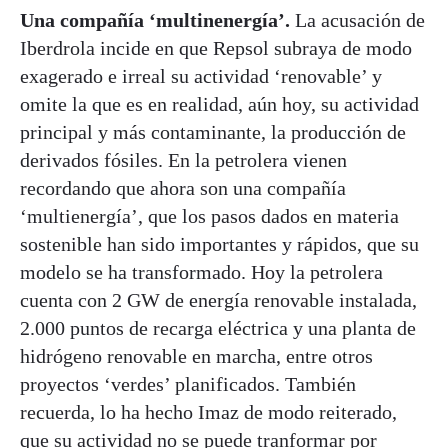
Una compañía ‘multinenergía’.
La acusación de
Iberdrola incide en que Repsol subraya de modo
exagerado e irreal su actividad ‘renovable’ y
omite la que es en realidad, aún hoy, su actividad
principal y más contaminante, la producción de
derivados fósiles. En la petrolera vienen
recordando que ahora son una compañía
‘multienergía’, que los pasos dados en materia
sostenible han sido importantes y rápidos, que su
modelo se ha transformado. Hoy la petrolera
cuenta con 2 GW de energía renovable instalada,
2.000 puntos de recarga eléctrica y una planta de
hidrógeno renovable en marcha, entre otros
proyectos ‘verdes’ planificados. También
recuerda, lo ha hecho Imaz de modo reiterado,
que su actividad no se puede tranformar por