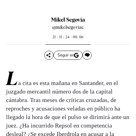
Mikel Segovia
@mikelsegoviac
21 / 11 / 24 - 00: 06
Seguir en
L
a cita es esta mañana en Santander, en el
juzgado mercantil número dos de la capital
cántabra. Tras meses de críticas cruzadas, de
reproches y acusaciones veladas en público ha
llegado la hora de que el pulso se dirimirá ante un
juez. ¿Ha incurrido Repsol en competencia
desleal? ¿Se excede Iberdrola en acusar a la