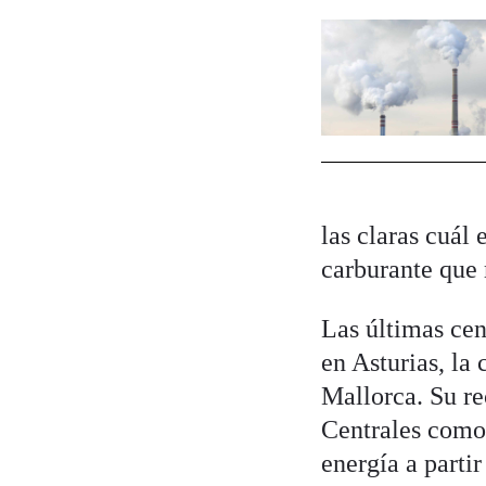
las claras cuál
carburante que 
Las últimas cen
en Asturias, la 
Mallorca. Su re
Centrales como 
energía a parti