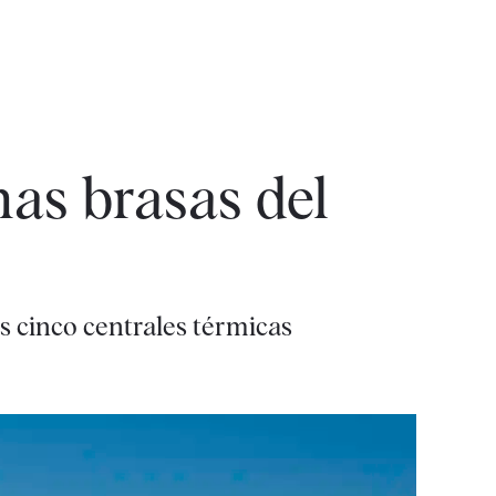
mas brasas del
s cinco centrales térmicas