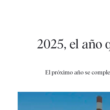
2025, el año 
El próximo año se complet