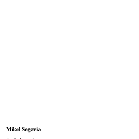
Mikel Segovia