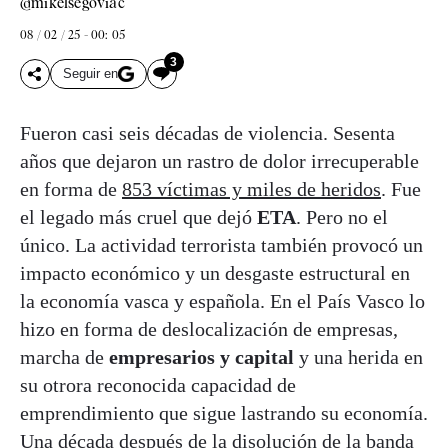
@mikelsegoviac
08 / 02 / 25 - 00: 05
3
Seguir en
Fueron casi seis décadas de violencia. Sesenta
años que dejaron un rastro de dolor irrecuperable
en forma de
853 víctimas y miles de heridos
. Fue
el legado más cruel que dejó
ETA
. Pero no el
único. La actividad terrorista también provocó un
impacto económico y un desgaste estructural en
la economía vasca y española. En el País Vasco lo
hizo en forma de deslocalización de empresas,
marcha de
empresarios y capital
y una herida en
su otrora reconocida capacidad de
emprendimiento que sigue lastrando su economía.
Una década después de la disolución de la banda