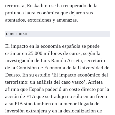
terrorista, Euskadi no se ha recuperado de la
profunda lacra económica que dejaron sus
atentados, extorsiones y amenazas.
PUBLICIDAD
El impacto en la economía española se puede
estimar en 25.000 millones de euros, según la
investigación de Luis Ramón Arrieta, secretario
de la Comisión de Economía de la Universidad de
Deusto. En su estudio ‘El impacto económico del
terrorismo: un análisis del caso vasco’, Arrieta
afirma que España padeció un coste directo por la
acción de ETA que se tradujo no sólo en un freno
a su PIB sino también en la menor llegada de
inversión extranjera y en la deslocalización de