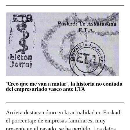
"Creo que me van a matar", la historia no contada
del empresariado vasco ante ETA
Arrieta destaca cómo en la actualidad en Euskadi
el porcentaje de empresas familiares, muy
presente en el pasado, se ha perdido. Los datos