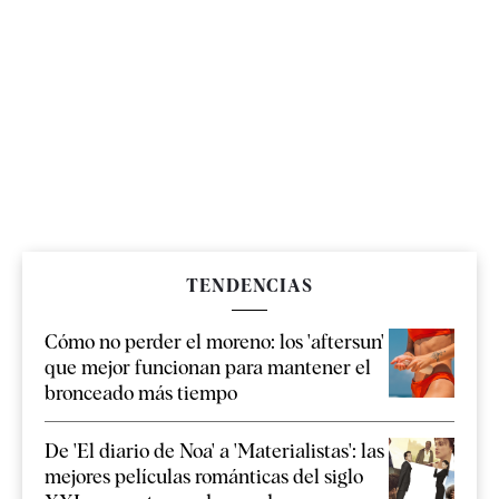
TENDENCIAS
Cómo no perder el moreno: los 'aftersun'
que mejor funcionan para mantener el
bronceado más tiempo
De 'El diario de Noa' a 'Materialistas': las
mejores películas románticas del siglo