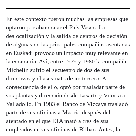
En este contexto fueron muchas las empresas que
optaron por abandonar el País Vasco. La
deslocalización y la salida de centros de decisión
de algunas de las principales compañías asentadas
en Euskadi provocó un impacto muy relevante en
la economía. Así, entre 1979 y 1980 la compañía
Michelín sufrió el secuestro de dos de sus
directivos y el asesinato de un tercero. A
consecuencia de ello, optó por trasladar parte de
sus plantas y dirección desde Lasarte y Vitoria a
Valladolid. En 1983 el Banco de Vizcaya trasladó
parte de sus oficinas a Madrid después del
atentado en el que ETA mató a tres de sus
empleados en sus oficinas de Bilbao. Antes, la