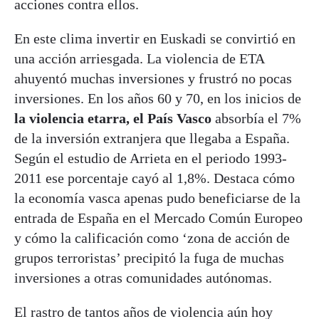
acciones contra ellos.
En este clima invertir en Euskadi se convirtió en
una acción arriesgada. La violencia de ETA
ahuyentó muchas inversiones y frustró no pocas
inversiones. En los años 60 y 70, en los inicios de
la violencia etarra, el País Vasco
absorbía el 7%
de la inversión extranjera que llegaba a España.
Según el estudio de Arrieta en el periodo 1993-
2011 ese porcentaje cayó al 1,8%. Destaca cómo
la economía vasca apenas pudo beneficiarse de la
entrada de España en el Mercado Común Europeo
y cómo la calificación como ‘zona de acción de
grupos terroristas’ precipitó la fuga de muchas
inversiones a otras comunidades autónomas.
El rastro de tantos años de violencia aún hoy