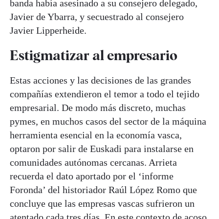
banda había asesinado a su consejero delegado,
Javier de Ybarra, y secuestrado al consejero
Javier Lipperheide.
Estigmatizar al empresario
Estas acciones y las decisiones de las grandes
compañías extendieron el temor a todo el tejido
empresarial. De modo más discreto, muchas
pymes, en muchos casos del sector de la máquina
herramienta esencial en la economía vasca,
optaron por salir de Euskadi para instalarse en
comunidades autónomas cercanas. Arrieta
recuerda el dato aportado por el ‘informe
Foronda’ del historiador Raúl López Romo que
concluye que las empresas vascas sufrieron un
atentado cada tres días. En este contexto de acoso