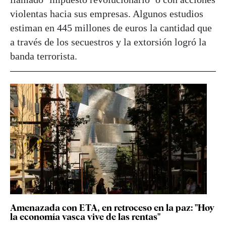
violentas hacia sus empresas. Algunos estudios
estiman en 445 millones de euros la cantidad que
a través de los secuestros y la extorsión logró la
banda terrorista.
Amenazada con ETA, en retroceso en la paz: "Hoy
la economía vasca vive de las rentas"