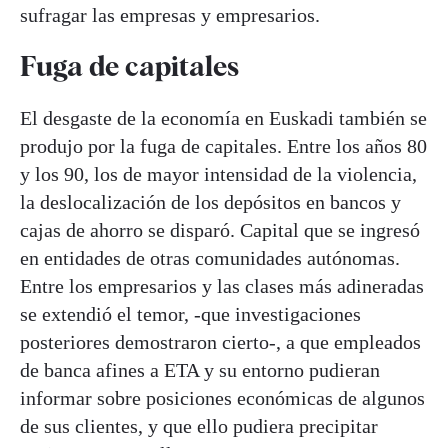
sufragar las empresas y empresarios.
Fuga de capitales
El desgaste de la economía en Euskadi también se
produjo por la fuga de capitales. Entre los años 80
y los 90, los de mayor intensidad de la violencia,
la deslocalización de los depósitos en bancos y
cajas de ahorro se disparó. Capital que se ingresó
en entidades de otras comunidades autónomas.
Entre los empresarios y las clases más adineradas
se extendió el temor, -que investigaciones
posteriores demostraron cierto-, a que empleados
de banca afines a ETA y su entorno pudieran
informar sobre posiciones económicas de algunos
de sus clientes, y que ello pudiera precipitar