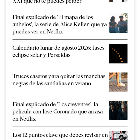
XXI que no te puedes perder
Final explicado de 'El mapa de los
anhelos', la serie de Alice Kellen que ya
puedes ver en Netflix
Calendario lunar de agosto 2026: fases,
eclipse solar y Perseidas
Trucos caseros para quitar las manchas
negras de las sandalias en verano
Final explicado de 'Los creyentes', la
película con José Coronado que arrasa
en Netflix
Los 12 puntos clave que debes revisar en