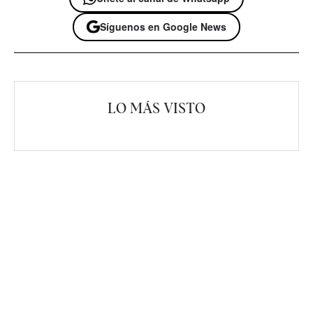
Síguenos en Google News
LO MÁS VISTO