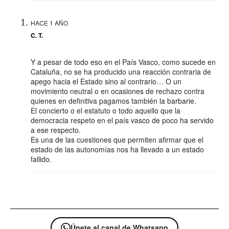
HACE 1 AÑO
C. T.
Y a pesar de todo eso en el País Vasco, como sucede en
Cataluña, no se ha producido una reacción contraria de
apego hacia el Estado sino al contrario… O un
movimiento neutral o en ocasiones de rechazo contra
quienes en definitiva pagamos también la barbarie.
El concierto o el estatuto o todo aquello que la
democracia respeto en el país vasco de poco ha servido
a ese respecto.
Es una de las cuestiones que permiten afirmar que el
estado de las autonomías nos ha llevado a un estado
fallido.
Únete al canal de Whatsapp