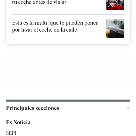
tu coche antes de viajar
Esta es la multa que te pueden poner
por lavar el coche en la calle
Principales secciones
España
Es Noticia
Economía
SEPI