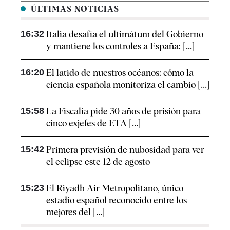
ÚLTIMAS NOTICIAS
16:32
Italia desafía el ultimátum del Gobierno
y mantiene los controles a España: [...]
16:20
El latido de nuestros océanos: cómo la
ciencia española monitoriza el cambio [...]
15:58
La Fiscalía pide 30 años de prisión para
cinco exjefes de ETA [...]
15:42
Primera previsión de nubosidad para ver
el eclipse este 12 de agosto
15:23
El Riyadh Air Metropolitano, único
estadio español reconocido entre los
mejores del [...]