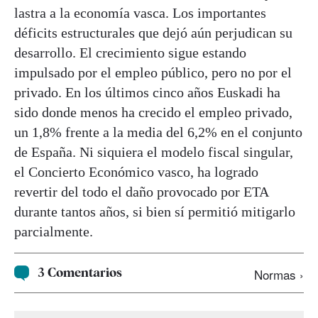
lastra a la economía vasca. Los importantes
déficits estructurales que dejó aún perjudican su
desarrollo. El crecimiento sigue estando
impulsado por el empleo público, pero no por el
privado. En los últimos cinco años Euskadi ha
sido donde menos ha crecido el empleo privado,
un 1,8% frente a la media del 6,2% en el conjunto
de España. Ni siquiera el modelo fiscal singular,
el Concierto Económico vasco, ha logrado
revertir del todo el daño provocado por ETA
durante tantos años, si bien sí permitió mitigarlo
parcialmente.
3 Comentarios
Normas ›