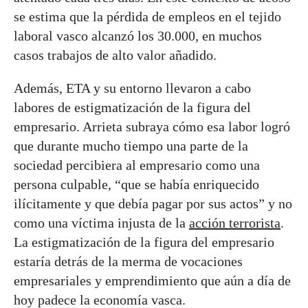
se estima que la pérdida de empleos en el tejido
laboral vasco alcanzó los 30.000, en muchos
casos trabajos de alto valor añadido.
Además, ETA y su entorno llevaron a cabo
labores de estigmatización de la figura del
empresario. Arrieta subraya cómo esa labor logró
que durante mucho tiempo una parte de la
sociedad percibiera al empresario como una
persona culpable, “que se había enriquecido
ilícitamente y que debía pagar por sus actos” y no
como una víctima injusta de la
acción terrorista
.
La estigmatización de la figura del empresario
estaría detrás de la merma de vocaciones
empresariales y emprendimiento que aún a día de
hoy padece la economía vasca.