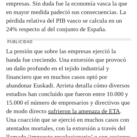
empresas. Sin duda fue la economía vasca la que
en mayor medida padeció sus consecuencias. La
pérdida relativa del PIB vasco se calcula en un
24% respecto al del conjunto de España.
PUBLICIDAD
La presión que sobre las empresas ejerció la
banda fue creciendo. Una extorsión que provocó
un daño profundo en el tejido industrial y
financiero que en muchos casos optó por
abandonar Euskadi. Arrieta detalla cómo diversos
estudios han concluido que fueron entre 10.000 y
15.000 el número de empresarios y directivos que
de modo directo
sufrieron la amenaza de ETA
.
Una coacción que se ejerció en muchos casos con
atentados mortales, con la extorsión a través del
llamado ‘impuesto revolucionario’ o con acciones