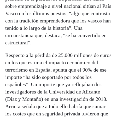
sobre emprendizaje a nivel nacional sitúan al País
Vasco en los últimos puestos, “algo que contrasta
con la tradición emprendedora que los vascos han
tenido a lo largo de la historia”. Una
circunstancia que, destaca, “se ha convertido en
estructural”.
Respecto a la pérdida de 25.000 millones de euros
en los que estima el impacto económico del
terrorismo en España, apunta que el 90% de ese
importe “ha sido soportado por todos los
españoles”. Un importe que ya reflejaban dos
investigadores de la Universidad de Alicante
(Díaz y Montaño) en una investigación de 2018.
Arrieta señala que a todo ello habría que sumar
los costes que en seguridad privada tuvieron que