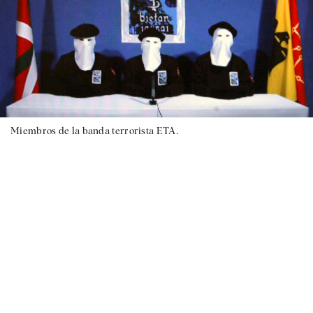
Miembros de la banda terrorista ETA.