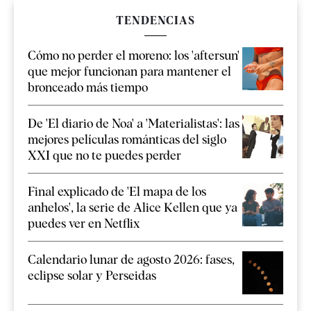
TENDENCIAS
Cómo no perder el moreno: los 'aftersun'
que mejor funcionan para mantener el
bronceado más tiempo
De 'El diario de Noa' a 'Materialistas': las
mejores películas románticas del siglo
XXI que no te puedes perder
Final explicado de 'El mapa de los
anhelos', la serie de Alice Kellen que ya
puedes ver en Netflix
Calendario lunar de agosto 2026: fases,
eclipse solar y Perseidas