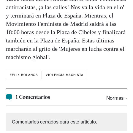
antirracistas, ¡a las calles! Nos va la vida en ello'
y terminará en Plaza de España. Mientras, el
Movimiento Feminista de Madrid saldrá a las
18:00 horas desde la Plaza de Cibeles y finalizará
también en la Plaza de España. Estas últimas
marcharán al grito de 'Mujeres en lucha contra el
machismo global'.
FÉLIX BOLAÑOS
VIOLENCIA MACHISTA
1 Comentarios
Normas ›
Comentarios cerrados para este artículo.