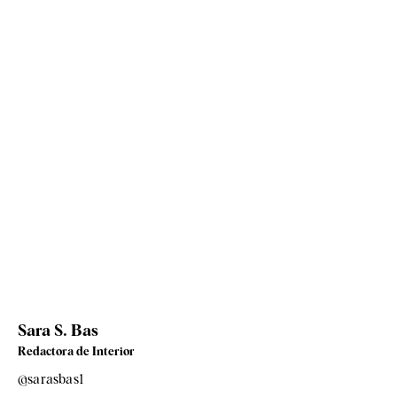
Sara S. Bas
Redactora de Interior
@sarasbas1