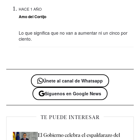
HACE 1 AÑO
Amo del Cortijo
Lo que significa que no van a aumentar ni un cinco por
ciento.
Únete al canal de Whatsapp
Síguenos en Google News
TE PUEDE INTERESAR
El Gobierno celebra el espaldarazo del