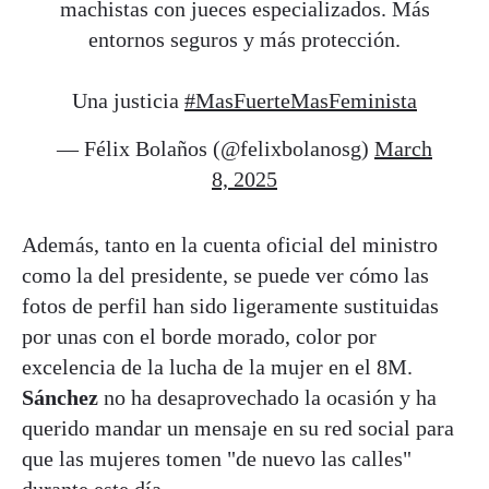
machistas con jueces especializados. Más
entornos seguros y más protección.
Una justicia
#MasFuerteMasFeminista
— Félix Bolaños (@felixbolanosg)
March
8, 2025
Además, tanto en la cuenta oficial del ministro
como la del presidente, se puede ver cómo las
fotos de perfil han sido ligeramente sustituidas
por unas con el borde morado, color por
excelencia de la lucha de la mujer en el 8M.
Sánchez
no ha desaprovechado la ocasión y ha
querido mandar un mensaje en su red social para
que las mujeres tomen "de nuevo las calles"
durante este día.