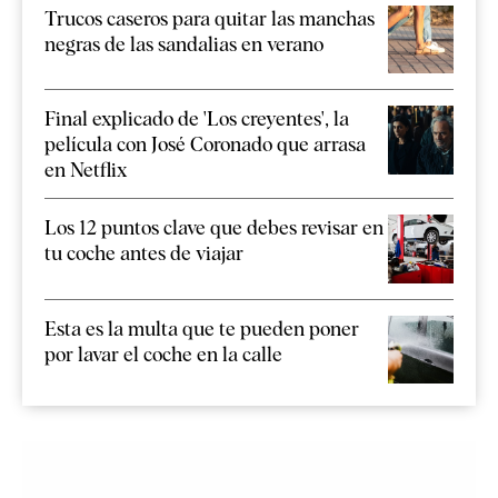
Trucos caseros para quitar las manchas
negras de las sandalias en verano
Final explicado de 'Los creyentes', la
película con José Coronado que arrasa
en Netflix
Los 12 puntos clave que debes revisar en
tu coche antes de viajar
Esta es la multa que te pueden poner
por lavar el coche en la calle