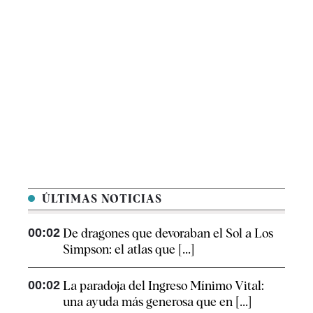
ÚLTIMAS NOTICIAS
00:02
De dragones que devoraban el Sol a Los
Simpson: el atlas que [...]
00:02
La paradoja del Ingreso Mínimo Vital:
una ayuda más generosa que en [...]