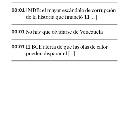
00:01
1MDB: el mayor escándalo de corrupción
de la historia que financió ‘El [...]
00:01
No hay que olvidarse de Venezuela
00:01
El BCE alerta de que las olas de calor
pueden disparar el [...]