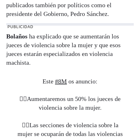
publicados también por políticos como el
presidente del Gobierno, Pedro Sánchez.
PUBLICIDAD
Bolaños
ha explicado que se aumentarán los
jueces de violencia sobre la mujer y que esos
jueces estarán especializados en violencia
machista.
Este
#8M
os anuncio:
👉🏻Aumentaremos un 50% los jueces de
violencia sobre la mujer.
👉🏻Las secciones de violencia sobre la
mujer se ocuparán de todas las violencias