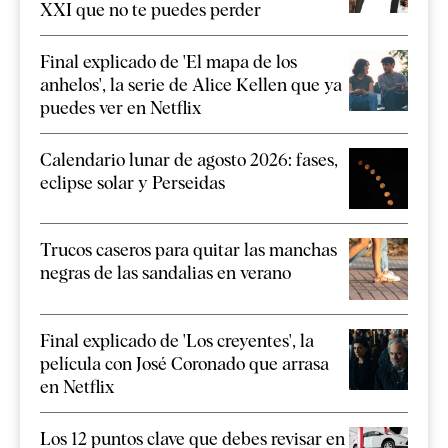
XXI que no te puedes perder
Final explicado de 'El mapa de los
anhelos', la serie de Alice Kellen que ya
puedes ver en Netflix
Calendario lunar de agosto 2026: fases,
eclipse solar y Perseidas
Trucos caseros para quitar las manchas
negras de las sandalias en verano
Final explicado de 'Los creyentes', la
película con José Coronado que arrasa
en Netflix
Los 12 puntos clave que debes revisar en