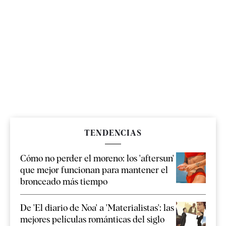
TENDENCIAS
Cómo no perder el moreno: los 'aftersun'
que mejor funcionan para mantener el
bronceado más tiempo
De 'El diario de Noa' a 'Materialistas': las
mejores películas románticas del siglo