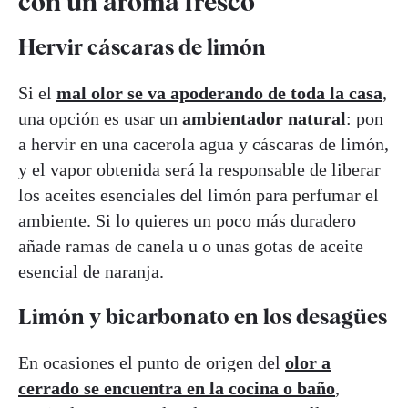
con un aroma fresco
Hervir cáscaras de limón
Si el
mal olor se va apoderando de toda la casa
,
una opción es usar un
ambientador natural
: pon
a hervir en una cacerola agua y cáscaras de limón,
y el vapor obtenida será la responsable de liberar
los aceites esenciales del limón para perfumar el
ambiente. Si lo quieres un poco más duradero
añade ramas de canela u o unas gotas de aceite
esencial de naranja.
Limón y bicarbonato en los desagües
En ocasiones el punto de origen del
olor a
cerrado se encuentra en la cocina o baño
,