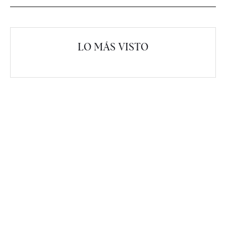
LO MÁS VISTO