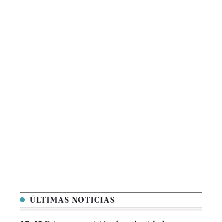
ÚLTIMAS NOTICIAS