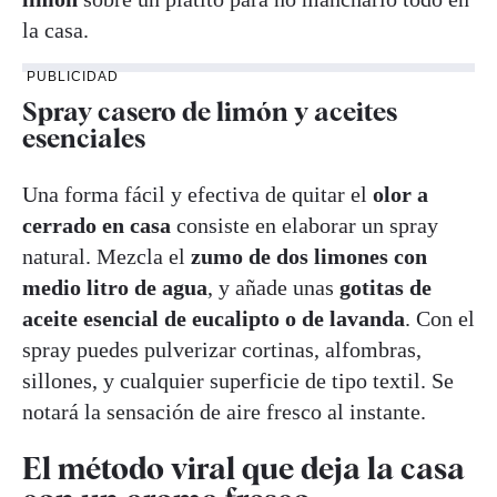
la casa.
PUBLICIDAD
Spray casero de limón y aceites
esenciales
Una forma fácil y efectiva de quitar el
olor a
cerrado en casa
consiste en elaborar un spray
natural. Mezcla el
zumo de dos limones con
medio litro de agua
, y añade unas
gotitas de
aceite esencial de eucalipto o de lavanda
. Con el
spray puedes pulverizar cortinas, alfombras,
sillones, y cualquier superficie de tipo textil. Se
notará la sensación de aire fresco al instante.
El método viral que deja la casa