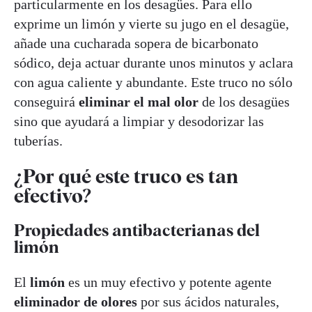
particularmente en los desagües. Para ello
exprime un limón y vierte su jugo en el desagüe,
añade una cucharada sopera de bicarbonato
sódico, deja actuar durante unos minutos y aclara
con agua caliente y abundante. Este truco no sólo
conseguirá
eliminar el mal olor
de los desagües
sino que ayudará a limpiar y desodorizar las
tuberías.
¿Por qué este truco es tan
efectivo?
Propiedades antibacterianas del
limón
El
limón
es un muy efectivo y potente agente
eliminador de olores
por sus ácidos naturales,