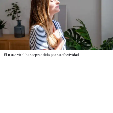
El truco viral ha sorprendido por su efectividad