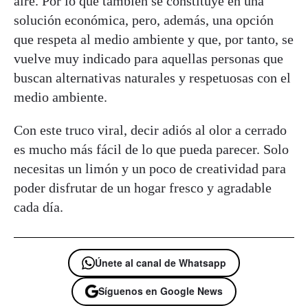
aire. Por lo que también se constituye en una
solución económica, pero, además, una opción
que respeta al medio ambiente y que, por tanto, se
vuelve muy indicado para aquellas personas que
buscan alternativas naturales y respetuosas con el
medio ambiente.
Con este truco viral, decir adiós al olor a cerrado
es mucho más fácil de lo que pueda parecer. Solo
necesitas un limón y un poco de creatividad para
poder disfrutar de un hogar fresco y agradable
cada día.
Únete al canal de Whatsapp
Síguenos en Google News