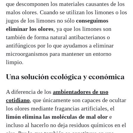
que descomponen los materiales causantes de los
malos olores. Cuando se utilizan los limones o los
jugos de los limones no sólo
conseguimos
eliminar los olores
, ya que los limones son
también de forma natural antibacterianos o
antifúngicos por lo que ayudamos a eliminar
microorganismos para mantener un entorno
limpio.
Una solución ecológica y económica
A diferencia de los
ambientadores de uso
cotidiano
, que únicamente son capaces de ocultar
los olores mediante fragancias artificiales, el
limón elimina las moléculas de mal olor
e
incluso al hacerlo no deja residuos químicos en el