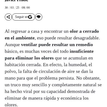
30 / 03 / 25 - 08: 00
Seguir en
Al regresar a casa y encontrar un
olor a cerrado
en el ambiente
, eso puede resultar desagradable.
Aunque
ventilar puede resultar un remedio
básico, es muchas veces del todo
insuficiente
para eliminar los olores
que se acumulan en
habitación cerrada. En efecto, la humedad, el
polvo, la falta de circulación de aire se dan la
mano para que el problema persista. No obstante,
un truco muy sencillo y completamente natural se
ha hecho viral por su capacidad demostrada de
eliminar de manera rápida y económica los
olores.