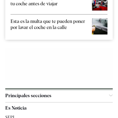
tu coche antes de viajar
Esta es la multa que te pueden poner
por lavar el coche en la calle
Principales secciones
España
Es Noticia
Economía
SEPI