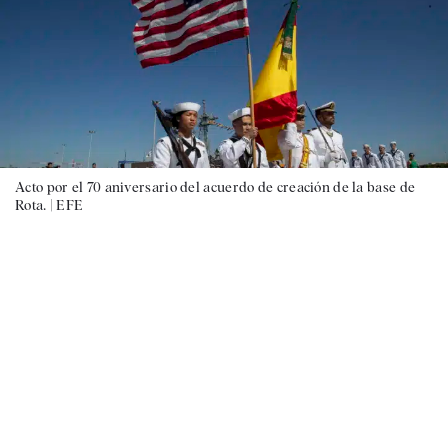
Acto por el 70 aniversario del acuerdo de creación de la base de
Rota. |
EFE