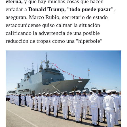
eterna,
y que hay muchas cosas que hacen
enfadar a
Donald Trump,
"
todo puede pasar
",
aseguran. Marco Rubio, secretario de estado
estadounidense quiso calmar la situación
calificando la advertencia de una posible
reducción de tropas como una "hipérbole"