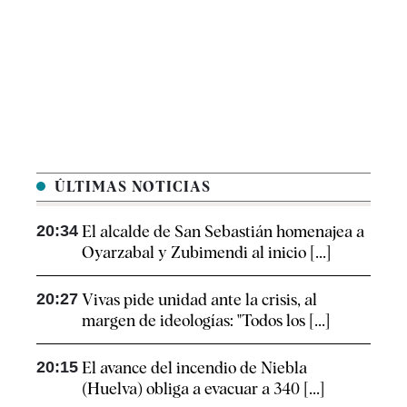
ÚLTIMAS NOTICIAS
20:34
El alcalde de San Sebastián homenajea a
Oyarzabal y Zubimendi al inicio [...]
20:27
Vivas pide unidad ante la crisis, al
margen de ideologías: "Todos los [...]
20:15
El avance del incendio de Niebla
(Huelva) obliga a evacuar a 340 [...]