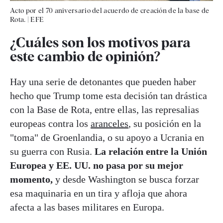
Acto por el 70 aniversario del acuerdo de creación de la base de
Rota.
|
EFE
¿Cuáles son los motivos para
este cambio de opinión?
Hay una serie de detonantes que pueden haber
hecho que Trump tome esta decisión tan drástica
con la Base de Rota, entre ellas, las represalias
europeas contra los
aranceles
, su posición en la
"toma" de Groenlandia, o su apoyo a Ucrania en
su guerra con Rusia.
La relación entre la Unión
Europea y EE. UU. no pasa por su mejor
momento,
y desde Washington se busca forzar
esa maquinaria en un tira y afloja que ahora
afecta a las bases militares en Europa.