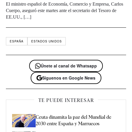
El ministro español de Economía, Comercio y Empresa, Carlos
Cuerpo, aseguró este martes ante el secretario del Tesoro de
EE.UU., […]
ESPAÑA
ESTADOS UNIDOS
Únete al canal de Whatsapp
Síguenos en Google News
TE PUEDE INTERESAR
Ceuta dinamita la paz del Mundial de
2030 entre España y Marruecos