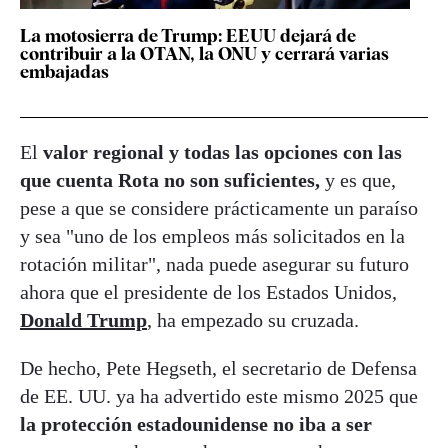
La motosierra de Trump: EEUU dejará de
contribuir a la OTAN, la ONU y cerrará varias
embajadas
El
valor regional y todas las opciones con las
que cuenta Rota no son suficientes,
y es que,
pese a que se considere prácticamente un paraíso
y sea "uno de los empleos más solicitados en la
rotación militar", nada puede asegurar su futuro
ahora que el presidente de los Estados Unidos,
Donald Trump
, ha empezado su cruzada.
De hecho, Pete Hegseth, el secretario de Defensa
de EE. UU. ya ha advertido este mismo 2025 que
la protección estadounidense no iba a ser