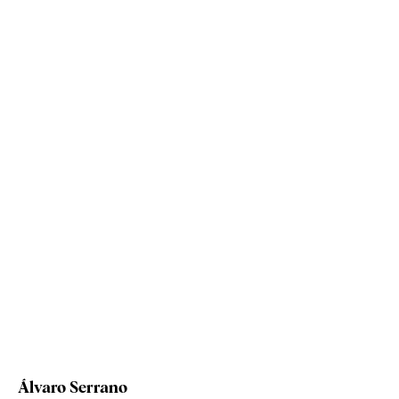
Álvaro Serrano