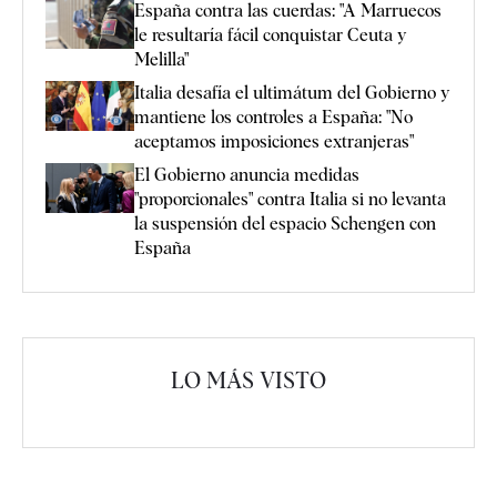
España contra las cuerdas: "A Marruecos
le resultaría fácil conquistar Ceuta y
Melilla"
Italia desafía el ultimátum del Gobierno y
mantiene los controles a España: "No
aceptamos imposiciones extranjeras"
El Gobierno anuncia medidas
"proporcionales" contra Italia si no levanta
la suspensión del espacio Schengen con
España
LO MÁS VISTO