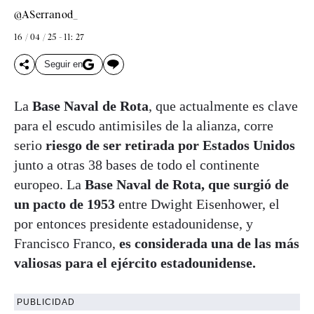
@ASerranod_
16 / 04 / 25 - 11: 27
Seguir en
La
Base Naval de Rota
, que actualmente es clave
para el escudo antimisiles de la alianza, corre
serio
riesgo de ser retirada por Estados Unidos
junto a otras 38 bases de todo el continente
europeo. La
Base Naval de Rota, que surgió de
un pacto de 1953
entre Dwight Eisenhower, el
por entonces presidente estadounidense, y
Francisco Franco,
es considerada una de las más
valiosas para el ejército estadounidense.
PUBLICIDAD