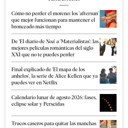
Cómo no perder el moreno: los 'aftersun'
que mejor funcionan para mantener el
bronceado más tiempo
De 'El diario de Noa' a 'Materialistas': las
mejores películas románticas del siglo
XXI que no te puedes perder
Final explicado de 'El mapa de los
anhelos', la serie de Alice Kellen que ya
puedes ver en Netflix
Calendario lunar de agosto 2026: fases,
eclipse solar y Perseidas
Trucos caseros para quitar las manchas