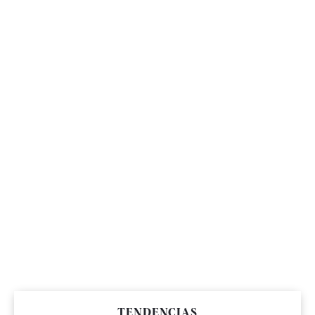
TENDENCIAS