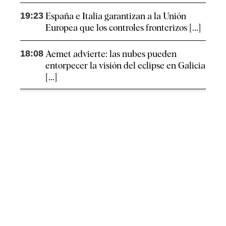
19:23
España e Italia garantizan a la Unión
Europea que los controles fronterizos [...]
18:08
Aemet advierte: las nubes pueden
entorpecer la visión del eclipse en Galicia
[...]