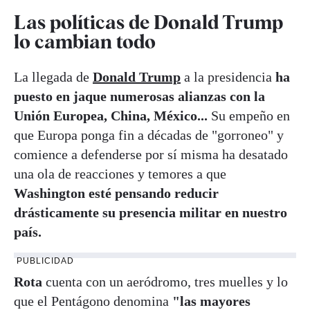
Las políticas de Donald Trump
lo cambian todo
La llegada de
Donald Trump
a la presidencia
ha
puesto en jaque numerosas alianzas con la
Unión Europea, China, México...
Su empeño en
que Europa ponga fin a décadas de "gorroneo" y
comience a defenderse por sí misma ha desatado
una ola de reacciones y temores a que
Washington esté pensando reducir
drásticamente su presencia militar en nuestro
país.
PUBLICIDAD
Rota
cuenta con un aeródromo, tres muelles y lo
que el Pentágono denomina
"las mayores