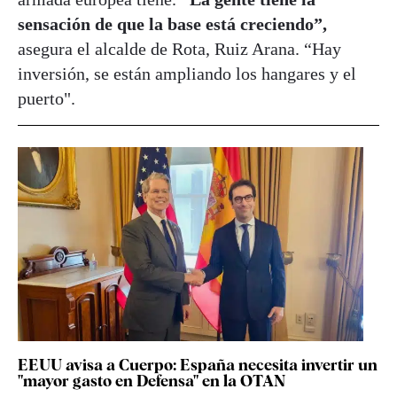
sensación de que la base está creciendo”,
asegura el alcalde de Rota, Ruiz Arana. “Hay
inversión, se están ampliando los hangares y el
puerto".
EEUU avisa a Cuerpo: España necesita invertir un
"mayor gasto en Defensa" en la OTAN