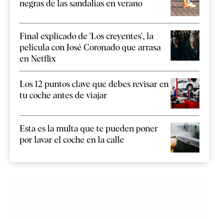
negras de las sandalias en verano
Final explicado de 'Los creyentes', la
película con José Coronado que arrasa
en Netflix
Los 12 puntos clave que debes revisar en
tu coche antes de viajar
Esta es la multa que te pueden poner
por lavar el coche en la calle