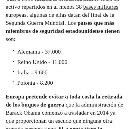
activo repartidos en al menos 38
bases militares
europeas, algunas de ellas datan del final de la
Segunda Guerra Mundial. Los
países que más
miembros de seguridad estadounidense tienen
son:
Alemania - 37.000
Reino Unido - 11.000
Italia - 9.600
Polonia - 8.200
Europa pretende evitar a toda costa la retirada
de los buques de guerra
que la administración de
Barack Obama comenzó a trasladar en 2014 ya
que proporcionan un escudo que ninguna otra
armada europea tiene.
“La gente tiene la