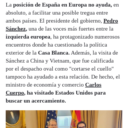
La
posición de España en Europa no ayuda,
en
absoluto, a facilitar una posible tregua entre
ambos países. El presidente del gobierno,
Pedro
Sánchez
,
una de las voces más fuertes entre la
izquierda europea
, ha protagonizado numerosos
encuentros donde ha cuestionado la política
exterior de la
Casa Blanca.
Además, la visita de
Sánchez a China y Vietnam, que fue calificada
por el despacho oval como "cortarse el cuello"
tampoco ha ayudado a esta relación. De hecho, el
ministro de economía y comercio
Carlos
Cuerpo
, ha visitado Estados Unidos para
buscar un acercamiento.