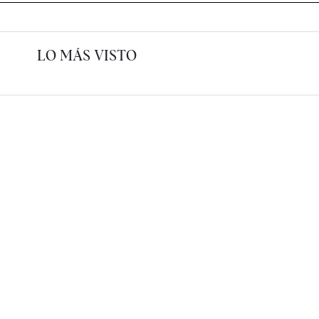
LO MÁS VISTO