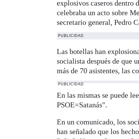
explosivos caseros dentro d
celebraba un acto sobre Me
secretario general, Pedro C
PUBLICIDAD
Las botellas han explosiona
socialista después de que un
más de 70 asistentes, las co
PUBLICIDAD
En las mismas se puede leer
PSOE=Satanás".
En un comunicado, los soci
han señalado que los hecho