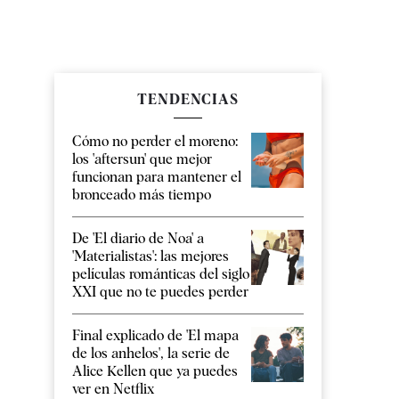
TENDENCIAS
Cómo no perder el moreno:
los 'aftersun' que mejor
funcionan para mantener el
bronceado más tiempo
De 'El diario de Noa' a
'Materialistas': las mejores
películas románticas del siglo
XXI que no te puedes perder
Final explicado de 'El mapa
de los anhelos', la serie de
Alice Kellen que ya puedes
ver en Netflix