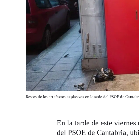
Restos de los artefactos explosivos en la sede del PSOE de Cantabr
En la tarde de este vierne
del PSOE de Cantabria, ubic