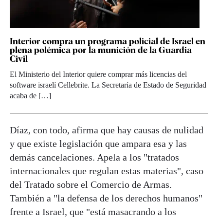
Interior compra un programa policial de Israel en
plena polémica por la munición de la Guardia
Civil
El Ministerio del Interior quiere comprar más licencias del
software israelí Cellebrite. La Secretaría de Estado de Seguridad
acaba de […]
Díaz, con todo, afirma que hay causas de nulidad
y que existe legislación que ampara esa y las
demás cancelaciones. Apela a los "tratados
internacionales que regulan estas materias", caso
del Tratado sobre el Comercio de Armas.
También a "la defensa de los derechos humanos"
frente a Israel, que "está masacrando a los