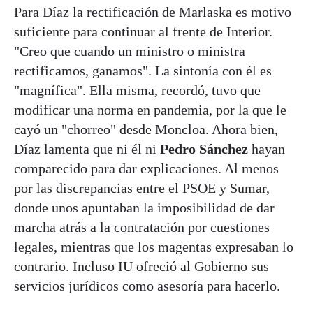
Para Díaz la rectificación de Marlaska es motivo
suficiente para continuar al frente de Interior.
"Creo que cuando un ministro o ministra
rectificamos, ganamos". La sintonía con él es
"magnífica". Ella misma, recordó, tuvo que
modificar una norma en pandemia, por la que le
cayó un "chorreo" desde Moncloa. Ahora bien,
Díaz lamenta que ni él ni
Pedro Sánchez
hayan
comparecido para dar explicaciones. Al menos
por las discrepancias entre el PSOE y Sumar,
donde unos apuntaban la imposibilidad de dar
marcha atrás a la contratación por cuestiones
legales, mientras que los magentas expresaban lo
contrario. Incluso IU ofreció al Gobierno sus
servicios jurídicos como asesoría para hacerlo.