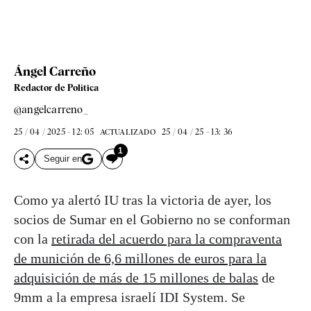
Ángel Carreño
Redactor de Política
@angelcarreno_
25 / 04 / 2025 - 12: 05
25 / 04 / 25 - 13: 36
ACTUALIZADO
1
Seguir en
Como ya alertó IU tras la victoria de ayer, los
socios de Sumar en el Gobierno no se conforman
con la
retirada del acuerdo para la compraventa
de munición de 6,6 millones de euros para la
adquisición de más de 15 millones de balas
de
9mm a la empresa israelí IDI System. Se