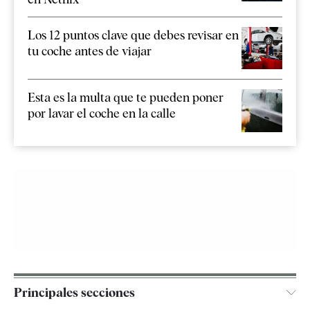
Los 12 puntos clave que debes revisar en
tu coche antes de viajar
Esta es la multa que te pueden poner
por lavar el coche en la calle
Principales secciones