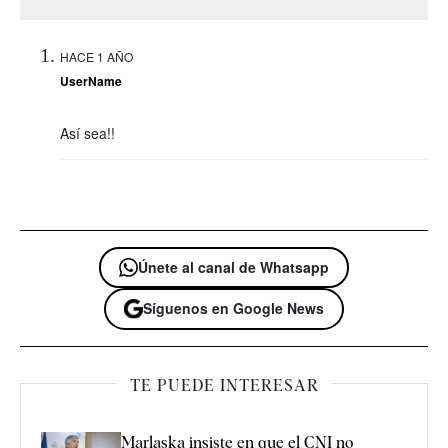
HACE 1 AÑO
UserName
Así sea!!
Únete al canal de Whatsapp
Síguenos en Google News
TE PUEDE INTERESAR
Marlaska insiste en que el CNI no