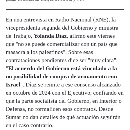
En una entrevista en Radio Nacional (RNE), la
vicepresidenta segunda del Gobierno y ministra
de Trabajo,
Yolanda Díaz
, afirmó este viernes
que "no se puede comercializar con un país que
masacra a los palestinos". Sobre esas
contrataciones pendientes dice ser "muy clara":
"
El acuerdo del Gobierno está vinculado a la
no posibilidad de compra de armamento con
Israel
". Díaz se remite a ese consenso alcanzado
en octubre de 2024 con el Ejecutivo, confiando en
que la parte socialista del Gobierno, en Interior o
Defensa, no formalicen esos contratos. Desde
Sumar no dan detalles de qué actuación seguirán
en el caso contrario.