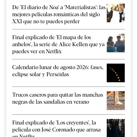
De 'El diario de Noa' a 'Materialistas': las
mejores películas románticas del siglo
XXI que no te puedes perder
Final explicado de 'El mapa de los
anhelos', la serie de Alice Kellen que ya
puedes ver en Netflix
Calendario lunar de agosto 2026: fases,
eclipse solar y Perseidas
Trucos caseros para quitar las manchas
negras de las sandalias en verano
Final explicado de 'Los creyentes', la
película con José Coronado que arrasa
en Netflix