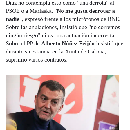
Díaz no contempla esto como "una derrota" al
PSOE o a Marlaska. "
No me gusta derrotar a
nadie
", expresó frente a los micrófonos de RNE.
Sobre las anulaciones, insistió que "no corremos
ningún riesgo" ni es "una actuación incorrecta".
Sobre el PP de
Alberto Núñez Feijóo
insistió que
durante su estancia en la Xunta de Galicia,
suprimió varios contratos.