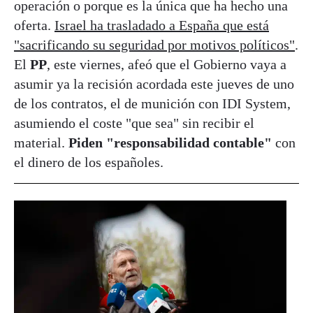
operación o porque es la única que ha hecho una
oferta.
Israel ha trasladado a España que está
"sacrificando su seguridad por motivos políticos"
.
El
PP
, este viernes, afeó que el Gobierno vaya a
asumir ya la recisión acordada este jueves de uno
de los contratos, el de munición con IDI System,
asumiendo el coste "que sea" sin recibir el
material.
Piden "responsabilidad contable"
con
el dinero de los españoles.