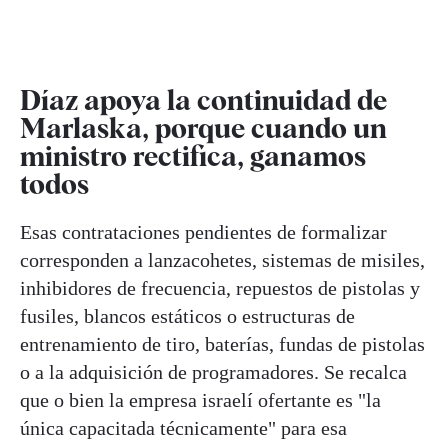
Díaz apoya la continuidad de
Marlaska, porque cuando un
ministro rectifica, ganamos
todos
Esas contrataciones pendientes de formalizar
corresponden a lanzacohetes, sistemas de misiles,
inhibidores de frecuencia, repuestos de pistolas y
fusiles, blancos estáticos o estructuras de
entrenamiento de tiro, baterías, fundas de pistolas
o a la adquisición de programadores. Se recalca
que o bien la empresa israelí ofertante es "la
única capacitada técnicamente" para esa