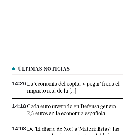
ÚLTIMAS NOTICIAS
14:26
La 'economía del copiar y pegar' frena el
impacto real de la [...]
14:18
Cada euro invertido en Defensa genera
2,5 euros en la economía española
14:08
De 'El diario de Noa' a 'Materialistas': las