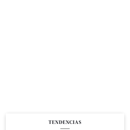
TENDENCIAS