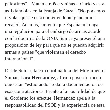
palestinos". "Matan a niños y niñas a diario y está
asfixiándoles en la Franja de Gaza". "No podemos
olvidar que se está cometiendo un genocidio",
recalcó. Además, lamentó que España no tenga
una regulación para el embargo de armas acorde
con la doctrina de la ONU. Sumar ya presentó una
proposición de ley para que no se puedan adquirir
armas a países "que violentan el derecho
internacional".
Desde Sumar, la co-coordinadora del Movimiento
Sumar,
Lara Hernández
, afirmó posteriormente
que están "estudiando" toda la documentación de
esas contrataciones. Frente a la posibilidad de que
el Gobierno los efectúe, Hernández apela a la
responsabilidad del PSOE y la experiencia de esta