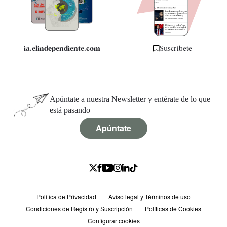
Especificaciones
ia.elindependiente.com
Suscríbete
Apúntate a nuestra Newsletter y entérate de lo que
está pasando
Apúntate
Política de Privacidad
Aviso legal y Términos de uso
Condiciones de Registro y Suscripción
Políticas de Cookies
Configurar cookies