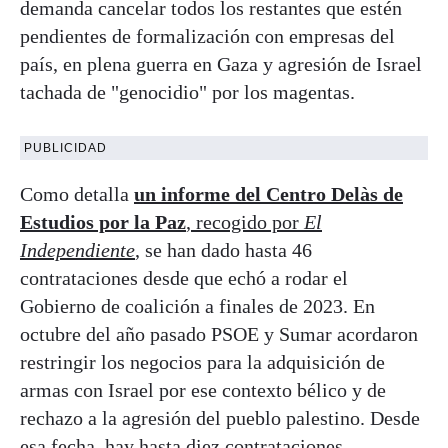
demanda cancelar todos los restantes que estén
pendientes de formalización con empresas del
país, en plena guerra en Gaza y agresión de Israel
tachada de "genocidio" por los magentas.
PUBLICIDAD
Como detalla
un informe del Centro Delàs de
Estudios por la Paz
, recogido por
El
Independiente
, se han dado hasta 46
contrataciones desde que echó a rodar el
Gobierno de coalición a finales de 2023. En
octubre del año pasado PSOE y Sumar acordaron
restringir los negocios para la adquisición de
armas con Israel por ese contexto bélico y de
rechazo a la agresión del pueblo palestino. Desde
esa fecha, hay hasta diez contrataciones