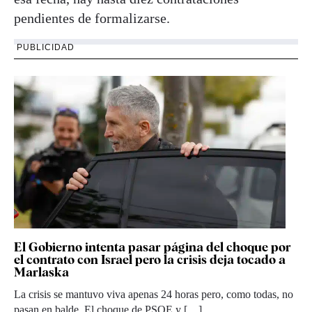
pendientes de formalizarse.
PUBLICIDAD
El Gobierno intenta pasar página del choque por
el contrato con Israel pero la crisis deja tocado a
Marlaska
La crisis se mantuvo viva apenas 24 horas pero, como todas, no
pasan en balde. El choque de PSOE y […]