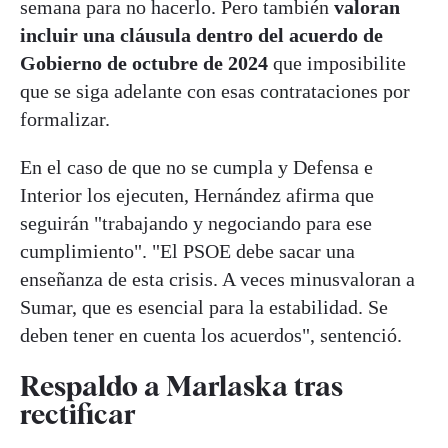
semana para no hacerlo. Pero también
valoran
incluir una cláusula dentro del acuerdo de
Gobierno de octubre de 2024
que imposibilite
que se siga adelante con esas contrataciones por
formalizar.
En el caso de que no se cumpla y Defensa e
Interior los ejecuten, Hernández afirma que
seguirán "trabajando y negociando para ese
cumplimiento". "El PSOE debe sacar una
enseñanza de esta crisis. A veces minusvaloran a
Sumar, que es esencial para la estabilidad. Se
deben tener en cuenta los acuerdos", sentenció.
Respaldo a Marlaska tras
rectificar