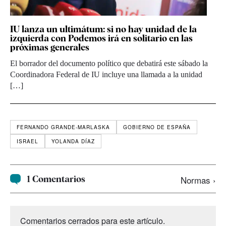
IU lanza un ultimátum: si no hay unidad de la
izquierda con Podemos irá en solitario en las
próximas generales
El borrador del documento político que debatirá este sábado la
Coordinadora Federal de IU incluye una llamada a la unidad
[…]
FERNANDO GRANDE-MARLASKA
GOBIERNO DE ESPAÑA
ISRAEL
YOLANDA DÍAZ
1 Comentarios
Normas ›
Comentarios cerrados para este artículo.