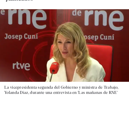
La vicepresidenta segunda del Gobierno y ministra de Trabajo,
Yolanda Díaz, durante una entrevista en 'Las mañanas de RNE'