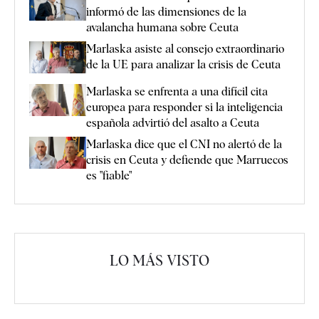
informó de las dimensiones de la
avalancha humana sobre Ceuta
Marlaska asiste al consejo extraordinario
de la UE para analizar la crisis de Ceuta
Marlaska se enfrenta a una difícil cita
europea para responder si la inteligencia
española advirtió del asalto a Ceuta
Marlaska dice que el CNI no alertó de la
crisis en Ceuta y defiende que Marruecos
es "fiable"
LO MÁS VISTO