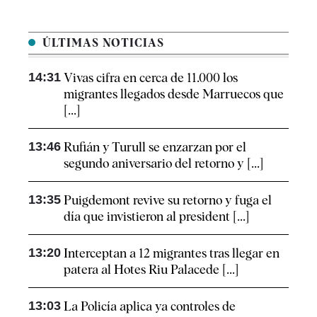
ÚLTIMAS NOTICIAS
14:31
Vivas cifra en cerca de 11.000 los
migrantes llegados desde Marruecos que
[...]
13:46
Rufián y Turull se enzarzan por el
segundo aniversario del retorno y [...]
13:35
Puigdemont revive su retorno y fuga el
día que invistieron al president [...]
13:20
Interceptan a 12 migrantes tras llegar en
patera al Hotes Riu Palacede [...]
13:03
La Policía aplica ya controles de