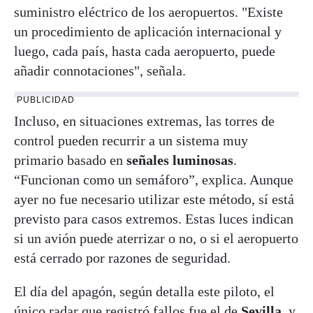
suministro eléctrico de los aeropuertos. "Existe
un procedimiento de aplicación internacional y
luego, cada país, hasta cada aeropuerto, puede
añadir connotaciones", señala.
PUBLICIDAD
Incluso, en situaciones extremas, las torres de
control pueden recurrir a un sistema muy
primario basado en
señales luminosas
.
“Funcionan como un semáforo”, explica. Aunque
ayer no fue necesario utilizar este método, sí está
previsto para casos extremos. Estas luces indican
si un avión puede aterrizar o no, o si el aeropuerto
está cerrado por razones de seguridad.
El día del apagón, según detalla este piloto, el
único radar que registró fallos fue el de
Sevilla
, y