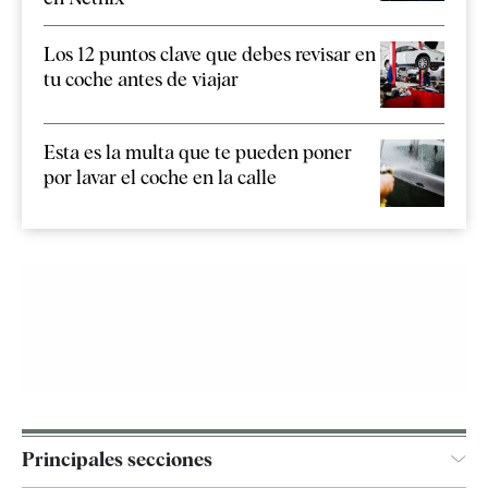
Los 12 puntos clave que debes revisar en
tu coche antes de viajar
Esta es la multa que te pueden poner
por lavar el coche en la calle
Principales secciones