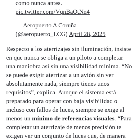
como nunca antes.
pic.twitter.com/VqnBaOtNn4
— Aeropuerto A Coruña
(@aeropuerto_LCG)
April 28, 2025
Respecto a los aterrizajes sin iluminación, insiste
en que nunca se obliga a un piloto a completar
una maniobra así sin una visibilidad mínima. “No
se puede exigir aterrizar a un avión sin ver
absolutamente nada, siempre tienes unos
requisitos”, explica. Aunque el sistema está
preparado para operar con baja visibilidad o
incluso con fallos de luces, siempre se exige al
menos un
mínimo de referencias visuales
. “Para
completar un aterrizaje de menos precisión te
exigen ver un conjunto de luces que, de manera