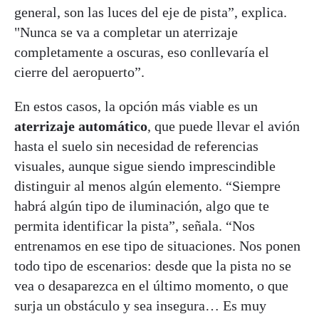
general, son las luces del eje de pista”, explica.
"Nunca se va a completar un aterrizaje
completamente a oscuras, eso conllevaría el
cierre del aeropuerto”.
En estos casos, la opción más viable es un
aterrizaje automático
, que puede llevar el avión
hasta el suelo sin necesidad de referencias
visuales, aunque sigue siendo imprescindible
distinguir al menos algún elemento. “Siempre
habrá algún tipo de iluminación, algo que te
permita identificar la pista”, señala. “Nos
entrenamos en ese tipo de situaciones. Nos ponen
todo tipo de escenarios: desde que la pista no se
vea o desaparezca en el último momento, o que
surja un obstáculo y sea insegura… Es muy