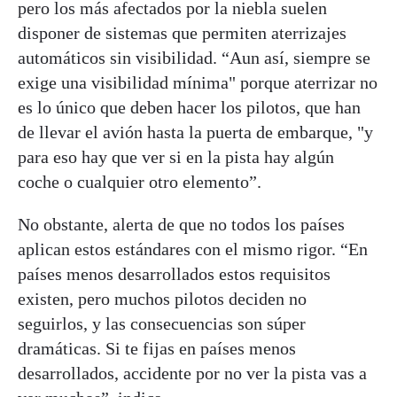
pero los más afectados por la niebla suelen
disponer de sistemas que permiten aterrizajes
automáticos sin visibilidad. “Aun así, siempre se
exige una visibilidad mínima" porque aterrizar no
es lo único que deben hacer los pilotos, que han
de llevar el avión hasta la puerta de embarque, "y
para eso hay que ver si en la pista hay algún
coche o cualquier otro elemento”.
No obstante, alerta de que no todos los países
aplican estos estándares con el mismo rigor. “En
países menos desarrollados estos requisitos
existen, pero muchos pilotos deciden no
seguirlos, y las consecuencias son súper
dramáticas. Si te fijas en países menos
desarrollados, accidente por no ver la pista vas a