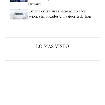
Ormuz?
España cierra su espacio aéreo a los
aviones implicados en la guerra de Irán
LO MÁS VISTO