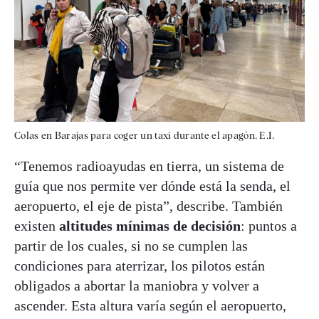
Colas en Barajas para coger un taxi durante el apagón. E.I.
“Tenemos radioayudas en tierra, un sistema de
guía que nos permite ver dónde está la senda, el
aeropuerto, el eje de pista”, describe. También
existen
altitudes mínimas de decisión
: puntos a
partir de los cuales, si no se cumplen las
condiciones para aterrizar, los pilotos están
obligados a abortar la maniobra y volver a
ascender. Esta altura varía según el aeropuerto,