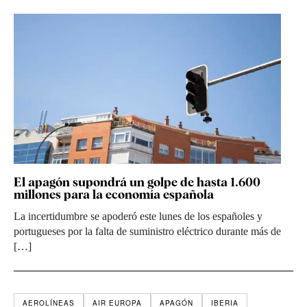
El apagón supondrá un golpe de hasta 1.600
millones para la economía española
La incertidumbre se apoderó este lunes de los españoles y
portugueses por la falta de suministro eléctrico durante más de
[…]
AEROLÍNEAS
AIR EUROPA
APAGÓN
IBERIA