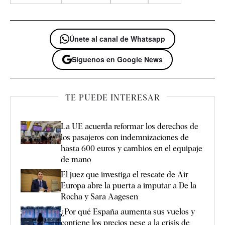
Únete al canal de Whatsapp
Síguenos en Google News
TE PUEDE INTERESAR
La UE acuerda reformar los derechos de
los pasajeros con indemnizaciones de
hasta 600 euros y cambios en el equipaje
de mano
El juez que investiga el rescate de Air
Europa abre la puerta a imputar a De la
Rocha y Sara Aagesen
¿Por qué España aumenta sus vuelos y
contiene los precios pese a la crisis de