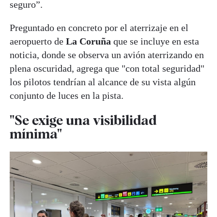
seguro”.
Preguntado en concreto por el aterrizaje en el
aeropuerto de
La Coruña
que se incluye en esta
noticia, donde se observa un avión aterrizando en
plena oscuridad, agrega que "con total seguridad"
los pilotos tendrían al alcance de su vista algún
conjunto de luces en la pista.
"Se exige una visibilidad
mínima"