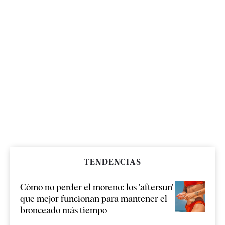
TENDENCIAS
Cómo no perder el moreno: los 'aftersun'
que mejor funcionan para mantener el
bronceado más tiempo