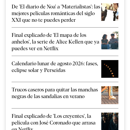
De 'El diario de Noa' a 'Materialistas': las
mejores películas románticas del siglo
XXI que no te puedes perder
Final explicado de 'El mapa de los
anhelos', la serie de Alice Kellen que ya
puedes ver en Netflix
Calendario lunar de agosto 2026: fases,
eclipse solar y Perseidas
Trucos caseros para quitar las manchas
negras de las sandalias en verano
Final explicado de 'Los creyentes', la
película con José Coronado que arrasa
en Netflix