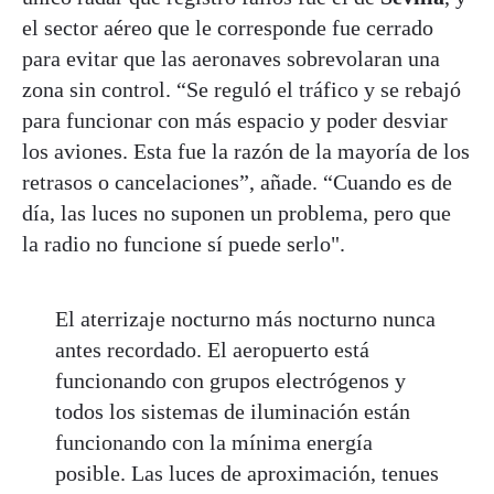
el sector aéreo que le corresponde fue cerrado
para evitar que las aeronaves sobrevolaran una
zona sin control. “Se reguló el tráfico y se rebajó
para funcionar con más espacio y poder desviar
los aviones. Esta fue la razón de la mayoría de los
retrasos o cancelaciones”, añade. “Cuando es de
día, las luces no suponen un problema, pero que
la radio no funcione sí puede serlo".
El aterrizaje nocturno más nocturno nunca
antes recordado. El aeropuerto está
funcionando con grupos electrógenos y
todos los sistemas de iluminación están
funcionando con la mínima energía
posible. Las luces de aproximación, tenues