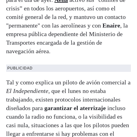
crisis” en todos los aeropuertos, así como el
comité general de la red, y mantuvo un contacto
"permanente" con las aerolíneas y con
Enaire
, la
empresa pública dependiente del Ministerio de
Transportes encargada de la gestión de
navegación aérea.
PUBLICIDAD
Tal y como explica un piloto de avión comercial a
El Independiente
, que el lunes no estaba
trabajando, existen protocolos internacionales
diseñados para
garantizar el aterrizaje
incluso
cuando la radio no funciona, o la visibilidad es
casi nula, situaciones a las que los pilotos pueden
llegar a enfrentarse si hay problemas con el