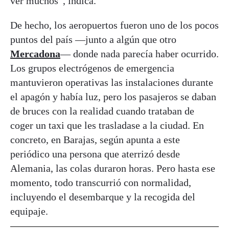
ver muchos”, indica.
De hecho, los aeropuertos fueron uno de los pocos
puntos del país —junto a algún que otro
Mercadona
— donde nada parecía haber ocurrido.
Los grupos electrógenos de emergencia
mantuvieron operativas las instalaciones durante
el apagón y había luz, pero los pasajeros se daban
de bruces con la realidad cuando trataban de
coger un taxi que les trasladase a la ciudad. En
concreto, en Barajas, según apunta a este
periódico una persona que aterrizó desde
Alemania, las colas duraron horas. Pero hasta ese
momento, todo transcurrió con normalidad,
incluyendo el desembarque y la recogida del
equipaje.