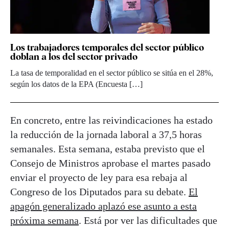
Los trabajadores temporales del sector público
doblan a los del sector privado
La tasa de temporalidad en el sector público se sitúa en el 28%,
según los datos de la EPA (Encuesta […]
En concreto, entre las reivindicaciones ha estado
la reducción de la jornada laboral a 37,5 horas
semanales. Esta semana, estaba previsto que el
Consejo de Ministros aprobase el martes pasado
enviar el proyecto de ley para esa rebaja al
Congreso de los Diputados para su debate.
El
apagón generalizado aplazó ese asunto a esta
próxima semana
. Está por ver las dificultades que