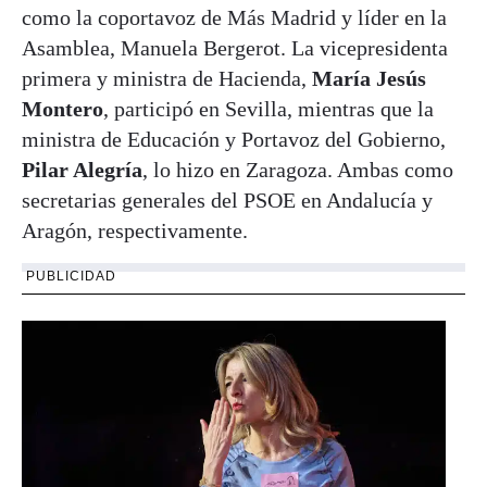
como la coportavoz de Más Madrid y líder en la
Asamblea, Manuela Bergerot. La vicepresidenta
primera y ministra de Hacienda,
María Jesús
Montero
, participó en Sevilla, mientras que la
ministra de Educación y Portavoz del Gobierno,
Pilar Alegría
, lo hizo en Zaragoza. Ambas como
secretarias generales del PSOE en Andalucía y
Aragón, respectivamente.
PUBLICIDAD