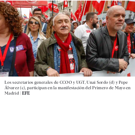
Los secretarios generales de CCOO y UGT, Unai Sordo (d) y Pepe
Álvarez (c), participan en la manifestación del Primero de Mayo en
Madrid |
EFE