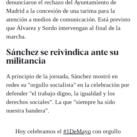
denunciaron el rechazo del Ayuntamiento de
Madrid a la concesión de una tarima para la
atención a medios de comunicación. Está previsto
que Álvarez y Sordo intervengan al final de la
marcha.
Sánchez se reivindica ante su
militancia
A principio de la jornada, Sánchez mostró en
redes su "orgullo socialista" en la celebración por
defender "el trabajo digno, la igualdad y los
derechos sociales". La que "siempre ha sido
nuestra bandera".
Hoy celebramos el
#1DeMayo
con orgullo