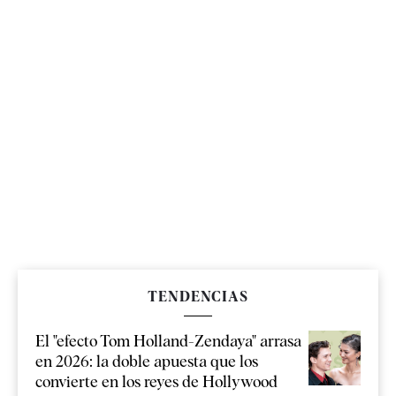
TENDENCIAS
El "efecto Tom Holland-Zendaya" arrasa
en 2026: la doble apuesta que los
convierte en los reyes de Hollywood