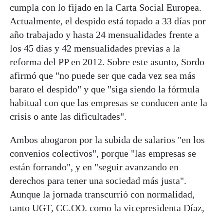
cumpla con lo fijado en la Carta Social Europea.
Actualmente, el despido está topado a 33 días por
año trabajado y hasta 24 mensualidades frente a
los 45 días y 42 mensualidades previas a la
reforma del PP en 2012. Sobre este asunto, Sordo
afirmó que "no puede ser que cada vez sea más
barato el despido" y que "siga siendo la fórmula
habitual con que las empresas se conducen ante la
crisis o ante las dificultades".
Ambos abogaron por la subida de salarios "en los
convenios colectivos", porque "las empresas se
están forrando", y en "seguir avanzando en
derechos para tener una sociedad más justa".
Aunque la jornada transcurrió con normalidad,
tanto UGT, CC.OO. como la vicepresidenta Díaz,