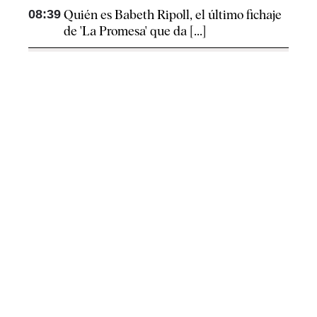
08:39
Quién es Babeth Ripoll, el último fichaje
de 'La Promesa' que da [...]