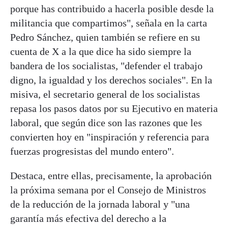
porque has contribuido a hacerla posible desde la
militancia que compartimos", señala en la carta
Pedro Sánchez, quien también se refiere en su
cuenta de X a la que dice ha sido siempre la
bandera de los socialistas, "defender el trabajo
digno, la igualdad y los derechos sociales". En la
misiva, el secretario general de los socialistas
repasa los pasos datos por su Ejecutivo en materia
laboral, que según dice son las razones que les
convierten hoy en "inspiración y referencia para
fuerzas progresistas del mundo entero".
Destaca, entre ellas, precisamente, la aprobación
la próxima semana por el Consejo de Ministros
de la reducción de la jornada laboral y "una
garantía más efectiva del derecho a la