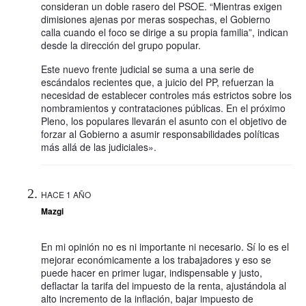
consideran un doble rasero del PSOE. “Mientras exigen
dimisiones ajenas por meras sospechas, el Gobierno
calla cuando el foco se dirige a su propia familia”, indican
desde la dirección del grupo popular.
Este nuevo frente judicial se suma a una serie de
escándalos recientes que, a juicio del PP, refuerzan la
necesidad de establecer controles más estrictos sobre los
nombramientos y contrataciones públicas. En el próximo
Pleno, los populares llevarán el asunto con el objetivo de
forzar al Gobierno a asumir responsabilidades políticas
más allá de las judiciales».
HACE 1 AÑO
Mazgi
En mi opinión no es ni importante ni necesario. Sí lo es el
mejorar económicamente a los trabajadores y eso se
puede hacer en primer lugar, indispensable y justo,
deflactar la tarifa del impuesto de la renta, ajustándola al
alto incremento de la inflación, bajar impuesto de