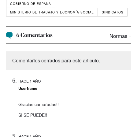
GOBIERNO DE ESPAÑA
MINISTERIO DE TRABAJO Y ECONOMÍA SOCIAL
SINDICATOS
6 Comentarios
Normas ›
Comentarios cerrados para este artículo.
HACE 1 AÑO
UserName
Gracias camaradas!!
SI SE PUEDE!!
HACE 1 AÑO