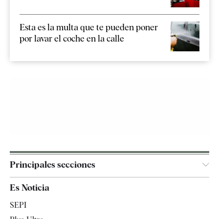
Esta es la multa que te pueden poner
por lavar el coche en la calle
Principales secciones
España
Es Noticia
Economía
SEPI
Internacional