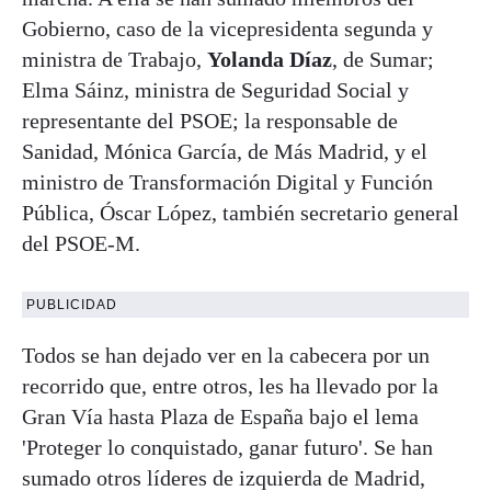
Gobierno, caso de la vicepresidenta segunda y
ministra de Trabajo,
Yolanda Díaz
, de Sumar;
Elma Sáinz, ministra de Seguridad Social y
representante del PSOE; la responsable de
Sanidad, Mónica García, de Más Madrid, y el
ministro de Transformación Digital y Función
Pública, Óscar López, también secretario general
del PSOE-M.
PUBLICIDAD
Todos se han dejado ver en la cabecera por un
recorrido que, entre otros, les ha llevado por la
Gran Vía hasta Plaza de España bajo el lema
'Proteger lo conquistado, ganar futuro'. Se han
sumado otros líderes de izquierda de Madrid,