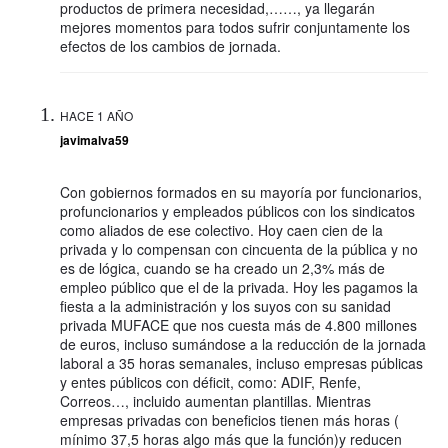
productos de primera necesidad,……, ya llegarán
mejores momentos para todos sufrir conjuntamente los
efectos de los cambios de jornada.
HACE 1 AÑO
javimalva59
Con gobiernos formados en su mayoría por funcionarios,
profuncionarios y empleados públicos con los sindicatos
como aliados de ese colectivo. Hoy caen cien de la
privada y lo compensan con cincuenta de la pública y no
es de lógica, cuando se ha creado un 2,3% más de
empleo público que el de la privada. Hoy les pagamos la
fiesta a la administración y los suyos con su sanidad
privada MUFACE que nos cuesta más de 4.800 millones
de euros, incluso sumándose a la reducción de la jornada
laboral a 35 horas semanales, incluso empresas públicas
y entes públicos con déficit, como: ADIF, Renfe,
Correos…, incluido aumentan plantillas. Mientras
empresas privadas con beneficios tienen más horas (
mínimo 37,5 horas algo más que la función)y reducen