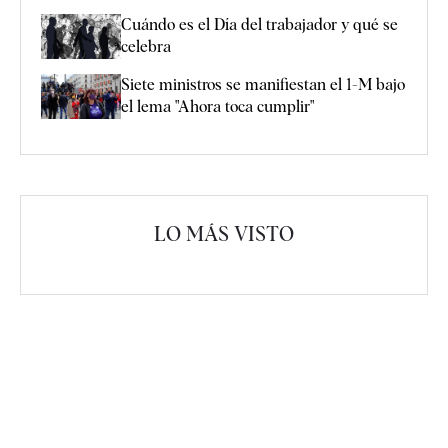
Cuándo es el Día del trabajador y qué se
celebra
Siete ministros se manifiestan el 1-M bajo
el lema "Ahora toca cumplir"
LO MÁS VISTO