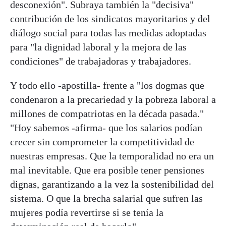
desconexión". Subraya también la "decisiva"
contribución de los sindicatos mayoritarios y del
diálogo social para todas las medidas adoptadas
para "la dignidad laboral y la mejora de las
condiciones" de trabajadoras y trabajadores.
Y todo ello -apostilla- frente a "los dogmas que
condenaron a la precariedad y la pobreza laboral a
millones de compatriotas en la década pasada."
"Hoy sabemos -afirma- que los salarios podían
crecer sin comprometer la competitividad de
nuestras empresas. Que la temporalidad no era un
mal inevitable. Que era posible tener pensiones
dignas, garantizando a la vez la sostenibilidad del
sistema. O que la brecha salarial que sufren las
mujeres podía revertirse si se tenía la