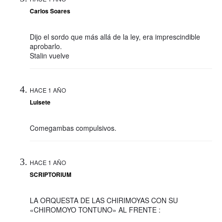
Carlos Soares
Dijo el sordo que más allá de la ley, era imprescindible
aprobarlo.
Stalin vuelve
HACE 1 AÑO
Luisete
Comegambas compulsivos.
HACE 1 AÑO
SCRIPTORIUM
LA ORQUESTA DE LAS CHIRIMOYAS CON SU
«CHIROMOYO TONTUNO» AL FRENTE :