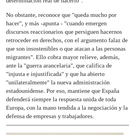
determinación real de hacerlo".
No obstante, reconoce que "queda mucho por
hacer", y más -apunta - "cuando emergen
discursos reaccionarios que persiguen hacernos
retroceder en derechos, con el argumento falaz de
que son insostenibles o que atacan a las personas
migrantes". Ello cobra mayor relieve, además,
ante la "guerra arancelaria", que califica de
"injusta e injustificada" y que ha abierto
"unilateralmente" la nueva administración
estadounidense. Por eso, mantiene que España
defenderá siempre la respuesta unida de toda
Europa, con la mano tendida a la negociación y la
defensa de empresas y trabajadores.