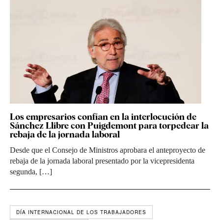
Los empresarios confían en la interlocución de
Sánchez Llibre con Puigdemont para torpedear la
rebaja de la jornada laboral
Desde que el Consejo de Ministros aprobara el anteproyecto de
rebaja de la jornada laboral presentado por la vicepresidenta
segunda, […]
DÍA INTERNACIONAL DE LOS TRABAJADORES