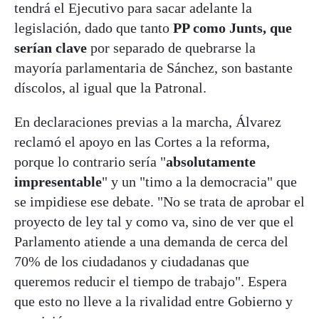
tendrá el Ejecutivo para sacar adelante la
legislación, dado que tanto
PP como Junts, que
serían clave
por separado de quebrarse la
mayoría parlamentaria de Sánchez, son bastante
díscolos, al igual que la Patronal.
En declaraciones previas a la marcha, Álvarez
reclamó el apoyo en las Cortes a la reforma,
porque lo contrario sería "
absolutamente
impresentable
" y un "timo a la democracia" que
se impidiese ese debate. "No se trata de aprobar el
proyecto de ley tal y como va, sino de ver que el
Parlamento atiende a una demanda de cerca del
70% de los ciudadanos y ciudadanas que
queremos reducir el tiempo de trabajo". Espera
que esto no lleve a la rivalidad entre Gobierno y