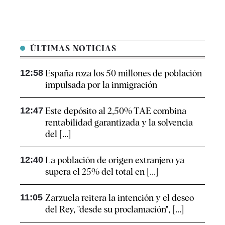
ÚLTIMAS NOTICIAS
12:58
España roza los 50 millones de población
impulsada por la inmigración
12:47
Este depósito al 2,50% TAE combina
rentabilidad garantizada y la solvencia
del [...]
12:40
La población de origen extranjero ya
supera el 25% del total en [...]
11:05
Zarzuela reitera la intención y el deseo
del Rey, "desde su proclamación", [...]