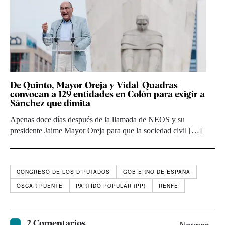
De Quinto, Mayor Oreja y Vidal-Quadras
convocan a 129 entidades en Colón para exigir a
Sánchez que dimita
Apenas doce días después de la llamada de NEOS y su
presidente Jaime Mayor Oreja para que la sociedad civil […]
CONGRESO DE LOS DIPUTADOS
GOBIERNO DE ESPAÑA
ÓSCAR PUENTE
PARTIDO POPULAR (PP)
RENFE
2 Comentarios
Normas ›