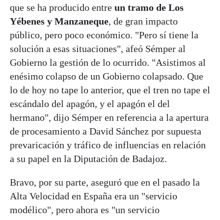
que se ha producido entre
un tramo de Los
Yébenes y Manzaneque
, de gran impacto
público, pero poco económico. "Pero sí tiene la
solución a esas situaciones", afeó Sémper al
Gobierno la gestión de lo ocurrido. "Asistimos al
enésimo colapso de un Gobierno colapsado. Que
lo de hoy no tape lo anterior, que el tren no tape el
escándalo del apagón, y el apagón el del
hermano", dijo Sémper en referencia a la apertura
de procesamiento a David Sánchez por supuesta
prevaricación y tráfico de influencias en relación
a su papel en la Diputación de Badajoz.
Bravo, por su parte, aseguró que en el pasado la
Alta Velocidad en España era un "servicio
modélico", pero ahora es "un servicio