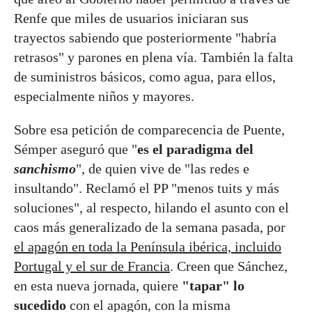
Renfe que miles de usuarios iniciaran sus
trayectos sabiendo que posteriormente "habría
retrasos" y parones en plena vía. También la falta
de suministros básicos, como agua, para ellos,
especialmente niños y mayores.
Sobre esa petición de comparecencia de Puente,
Sémper aseguró que "
es el paradigma del
sanchismo
", de quien vive de "las redes e
insultando". Reclamó el PP "menos tuits y más
soluciones", al respecto, hilando el asunto con el
caos más generalizado de la semana pasada, por
el apagón en toda la Península ibérica, incluido
Portugal y el sur de Francia
. Creen que Sánchez,
en esta nueva jornada, quiere
"tapar" lo
sucedido
con el apagón, con la misma