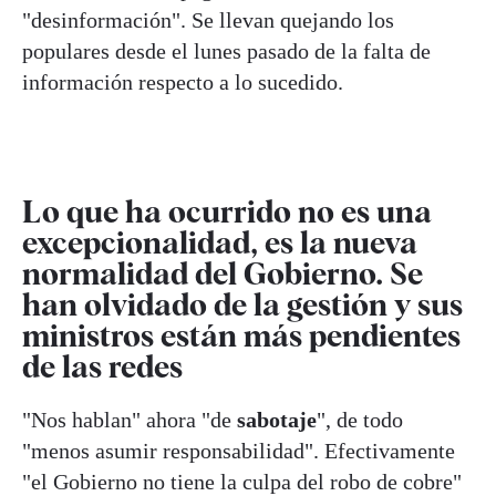
"desinformación". Se llevan quejando los
populares desde el lunes pasado de la falta de
información respecto a lo sucedido.
Lo que ha ocurrido no es una
excepcionalidad, es la nueva
normalidad del Gobierno. Se
han olvidado de la gestión y sus
ministros están más pendientes
de las redes
"Nos hablan" ahora "de
sabotaje
", de todo
"menos asumir responsabilidad". Efectivamente
"el Gobierno no tiene la culpa del robo de cobre"