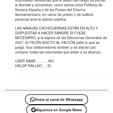
la libertad y convertirse, como tantos otros Políticos de
Nuestra España y de los Países del Entorno
Iberoamericano, en carne de prisión y de ludibrio
personal ante la opinión pública.
LAS NAVAJAS CACHICUERNAS ESTÁN EN ALTO Y
DISPUESTAS A HACER SANGRE SI FUESE
NECESARIO, a la espera de las Elecciones Generales de
2027. El FELÓN ADICTO AL FALCÓN sabe lo que se
juega. Sus colaboradores también y se afanan por
comprar todas las voluntades que están a su alcance.
USER NAME ……… NO.
HDLGP RALLAO … SI.
Únete al canal de Whatsapp
Síguenos en Google News