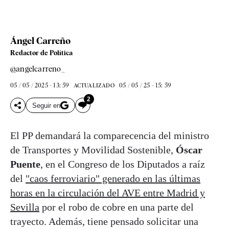
Ángel Carreño
Redactor de Política
@angelcarreno_
05 / 05 / 2025 - 13: 59
05 / 05 / 25 - 15: 59
ACTUALIZADO
2
Seguir en
El PP demandará la comparecencia del ministro
de Transportes y Movilidad Sostenible,
Óscar
Puente
, en el Congreso de los Diputados a raíz
del
"caos ferroviario" generado en las últimas
horas en la circulación del AVE entre Madrid y
Sevilla
por el robo de cobre en una parte del
trayecto. Además, tiene pensado solicitar una