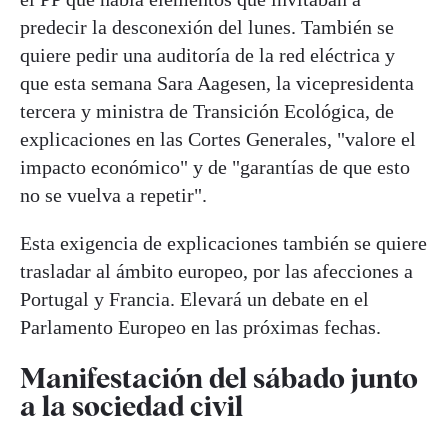
predecir la desconexión del lunes. También se
quiere pedir una auditoría de la red eléctrica y
que esta semana Sara Aagesen, la vicepresidenta
tercera y ministra de Transición Ecológica, de
explicaciones en las Cortes Generales, "valore el
impacto económico" y de "garantías de que esto
no se vuelva a repetir".
Esta exigencia de explicaciones también se quiere
trasladar al ámbito europeo, por las afecciones a
Portugal y Francia. Elevará un debate en el
Parlamento Europeo en las próximas fechas.
Manifestación del sábado junto
a la sociedad civil