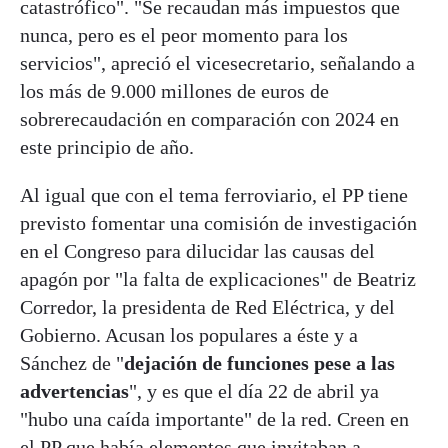
catastrófico". "Se recaudan más impuestos que
nunca, pero es el peor momento para los
servicios", apreció el vicesecretario, señalando a
los más de 9.000 millones de euros de
sobrerecaudación en comparación con 2024 en
este principio de año.
Al igual que con el tema ferroviario, el PP tiene
previsto fomentar una comisión de investigación
en el Congreso para dilucidar las causas del
apagón por "la falta de explicaciones" de Beatriz
Corredor, la presidenta de Red Eléctrica, y del
Gobierno. Acusan los populares a éste y a
Sánchez de "
dejación de funciones pese a las
advertencias
", y es que el día 22 de abril ya
"hubo una caída importante" de la red. Creen en
el PP que había elementos que invitaban a