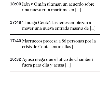
18:00
Irán y Omán ultiman un acuerdo sobre
una nueva ruta marítima en [...]
17:48
"Haraga Ceuta": las redes empiezan a
mover una nueva entrada masiva de [...]
17:40
Marruecos procesa a 86 personas por la
crisis de Ceuta, entre ellas [...]
16:32
Ayuso niega que el ático de Chamberí
fuera para ella y acusa [...]