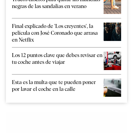
negras de las sandalias en verano
Final explicado de 'Los creyentes', la
película con José Coronado que arrasa
en Netflix
Los 12 puntos clave que debes revisar en
tu coche antes de viajar
Esta es la multa que te pueden poner
por lavar el coche en la calle