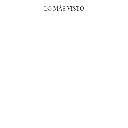
LO MÁS VISTO