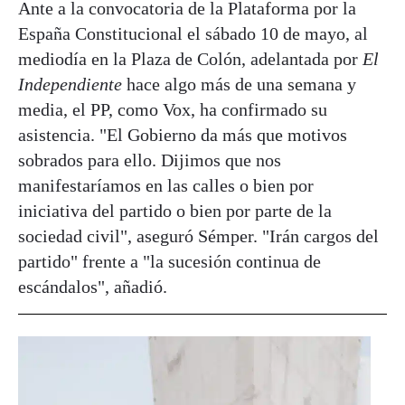
Ante a la convocatoria de la Plataforma por la
España Constitucional el sábado 10 de mayo, al
mediodía en la Plaza de Colón, adelantada por
El
Independiente
hace algo más de una semana y
media, el PP, como Vox, ha confirmado su
asistencia. "El Gobierno da más que motivos
sobrados para ello. Dijimos que nos
manifestaríamos en las calles o bien por
iniciativa del partido o bien por parte de la
sociedad civil", aseguró Sémper. "Irán cargos del
partido" frente a "la sucesión continua de
escándalos", añadió.