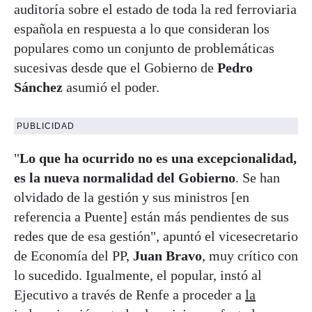
auditoría sobre el estado de toda la red ferroviaria
española en respuesta a lo que consideran los
populares como un conjunto de problemáticas
sucesivas desde que el Gobierno de
Pedro
Sánchez
asumió el poder.
PUBLICIDAD
"
Lo que ha ocurrido no es una excepcionalidad,
es la nueva normalidad del Gobierno
. Se han
olvidado de la gestión y sus ministros [en
referencia a Puente] están más pendientes de sus
redes que de esa gestión", apuntó el vicesecretario
de Economía del PP,
Juan Bravo
, muy crítico con
lo sucedido. Igualmente, el popular, instó al
Ejecutivo a través de Renfe a proceder a
la