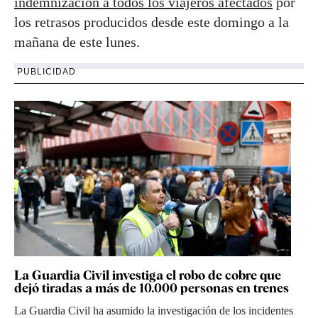
indemnización a todos los viajeros afectados
por
los retrasos producidos desde este domingo a la
mañana de este lunes.
PUBLICIDAD
La Guardia Civil investiga el robo de cobre que
dejó tiradas a más de 10.000 personas en trenes
La Guardia Civil ha asumido la investigación de los incidentes