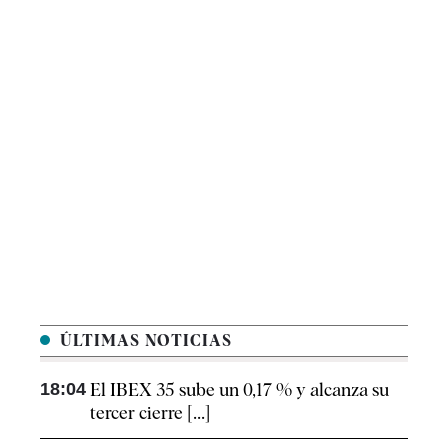
ÚLTIMAS NOTICIAS
18:04
El IBEX 35 sube un 0,17 % y alcanza su
tercer cierre [...]