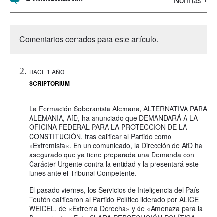
Comentarios cerrados para este artículo.
HACE 1 AÑO
SCRIPTORIUM
La Formación Soberanista Alemana, ALTERNATIVA PARA
ALEMANIA, AfD, ha anunciado que DEMANDARÁ A LA
OFICINA FEDERAL PARA LA PROTECCIÓN DE LA
CONSTITUCIÓN, tras calificar al Partido como
«Extremista«. En un comunicado, la Dirección de AfD ha
asegurado que ya tiene preparada una Demanda con
Carácter Urgente contra la entidad y la presentará este
lunes ante el Tribunal Competente.
El pasado viernes, los Servicios de Inteligencia del País
Teutón calificaron al Partido Político liderado por ALICE
WEIDEL, de «Extrema Derecha» y de «Amenaza para la