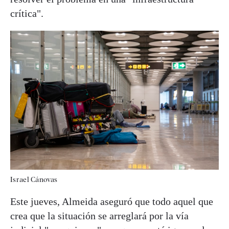
crítica".
Israel Cánovas
Este jueves, Almeida aseguró que todo aquel que
crea que la situación se arreglará por la vía