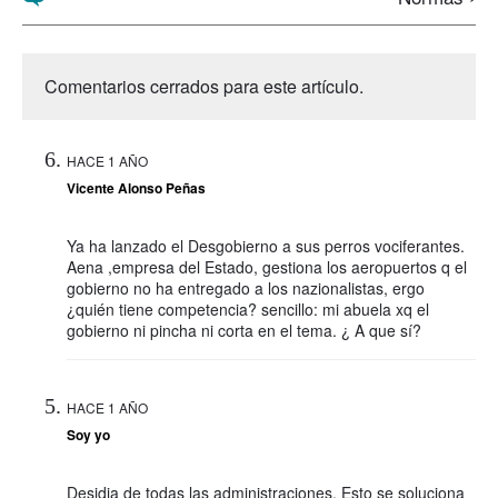
Comentarios cerrados para este artículo.
HACE 1 AÑO
Vicente Alonso Peñas
Ya ha lanzado el Desgobierno a sus perros vociferantes.
Aena ,empresa del Estado, gestiona los aeropuertos q el
gobierno no ha entregado a los nazionalistas, ergo
¿quién tiene competencia? sencillo: mi abuela xq el
gobierno ni pincha ni corta en el tema. ¿ A que sí?
HACE 1 AÑO
Soy yo
Desidia de todas las administraciones. Esto se soluciona