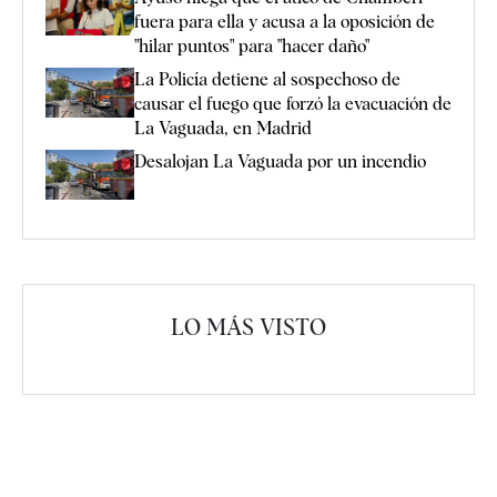
fuera para ella y acusa a la oposición de
"hilar puntos" para "hacer daño"
La Policía detiene al sospechoso de
causar el fuego que forzó la evacuación de
La Vaguada, en Madrid
Desalojan La Vaguada por un incendio
LO MÁS VISTO