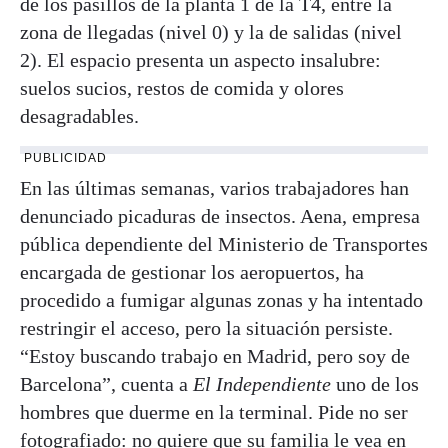
de los pasillos de la planta 1 de la T4, entre la
zona de llegadas (nivel 0) y la de salidas (nivel
2). El espacio presenta un aspecto insalubre:
suelos sucios, restos de comida y olores
desagradables.
PUBLICIDAD
En las últimas semanas, varios trabajadores han
denunciado picaduras de insectos. Aena, empresa
pública dependiente del Ministerio de Transportes
encargada de gestionar los aeropuertos, ha
procedido a fumigar algunas zonas y ha intentado
restringir el acceso, pero la situación persiste.
“Estoy buscando trabajo en Madrid, pero soy de
Barcelona”, cuenta a
El Independiente
uno de los
hombres que duerme en la terminal. Pide no ser
fotografiado: no quiere que su familia le vea en