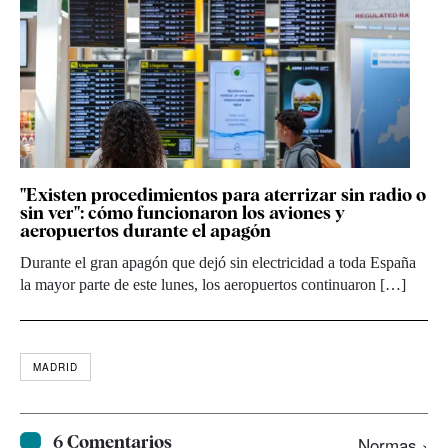
"Existen procedimientos para aterrizar sin radio o
sin ver": cómo funcionaron los aviones y
aeropuertos durante el apagón
Durante el gran apagón que dejó sin electricidad a toda España
la mayor parte de este lunes, los aeropuertos continuaron […]
MADRID
6 Comentarios
Normas ›