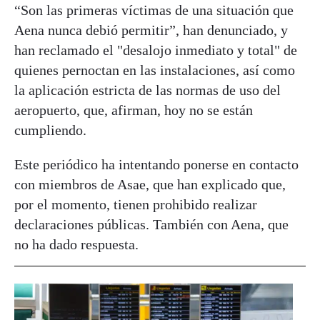
“Son las primeras víctimas de una situación que
Aena nunca debió permitir”, han denunciado, y
han reclamado el "desalojo inmediato y total" de
quienes pernoctan en las instalaciones, así como
la aplicación estricta de las normas de uso del
aeropuerto, que, afirman, hoy no se están
cumpliendo.
Este periódico ha intentando ponerse en contacto
con miembros de Asae, que han explicado que,
por el momento, tienen prohibido realizar
declaraciones públicas. También con Aena, que
no ha dado respuesta.