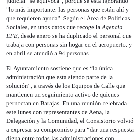
judicial "se equivoca", porque se está ignorando
"lo más importante: las personas que están ahí y
que requieren ayuda". Según el Área de Políticas
Sociales, en unos datos que recoge la
Agencia
EFE
, desde enero se ha duplicado el personal que
trabaja con personas sin hogar en el aeropuerto, y
en abril se atendió a 94 personas.
El Ayuntamiento sostiene que es “la única
administración que está siendo parte de la
solución”, a través de los Equipos de Calle que
mantienen un seguimiento activo de quienes
pernoctan en Barajas. En una reunión celebrada
este lunes con representantes de Aena, la
Delegación y la Comunidad, el Consistorio volvió
a expresar su compromiso para “dar una respuesta
digna entre todas las administraciones con