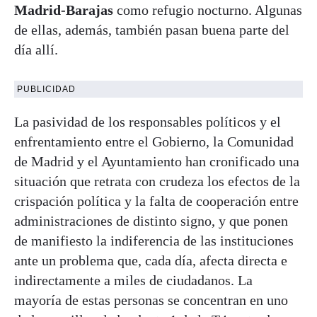
Madrid-Barajas
como refugio nocturno. Algunas
de ellas, además, también pasan buena parte del
día allí.
PUBLICIDAD
La pasividad de los responsables políticos y el
enfrentamiento entre el Gobierno, la Comunidad
de Madrid y el Ayuntamiento han cronificado una
situación que retrata con crudeza los efectos de la
crispación política y la falta de cooperación entre
administraciones de distinto signo, y que ponen
de manifiesto la indiferencia de las instituciones
ante un problema que, cada día, afecta directa e
indirectamente a miles de ciudadanos. La
mayoría de estas personas se concentran en uno