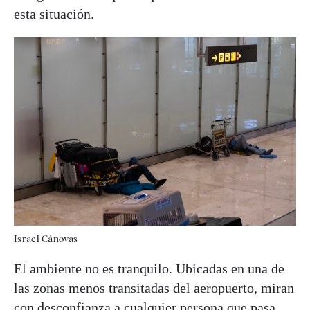
esta situación.
Israel Cánovas
El ambiente no es tranquilo. Ubicadas en una de
las zonas menos transitadas del aeropuerto, miran
con desconfianza a cualquier persona que pasa