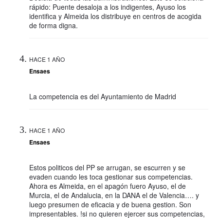
rápido: Puente desaloja a los indigentes, Ayuso los
identifica y Almeida los distribuye en centros de acogida
de forma digna.
HACE 1 AÑO
Ensaes
La competencia es del Ayuntamiento de Madrid
HACE 1 AÑO
Ensaes
Estos politicos del PP se arrugan, se escurren y se
evaden cuando les toca gestionar sus competencias.
Ahora es Almeida, en el apagón fuero Ayuso, el de
Murcia, el de Andalucia, en la DANA el de Valencia…. y
luego presumen de eficacia y de buena gestion. Son
impresentables. !si no quieren ejercer sus competencias,