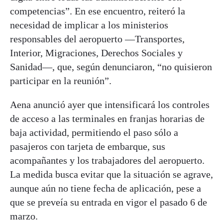
competencias”. En ese encuentro, reiteró la
necesidad de implicar a los ministerios
responsables del aeropuerto —Transportes,
Interior, Migraciones, Derechos Sociales y
Sanidad—, que, según denunciaron, “no quisieron
participar en la reunión”.
Aena anunció ayer que intensificará los controles
de acceso a las terminales en franjas horarias de
baja actividad, permitiendo el paso sólo a
pasajeros con tarjeta de embarque, sus
acompañantes y los trabajadores del aeropuerto.
La medida busca evitar que la situación se agrave,
aunque aún no tiene fecha de aplicación, pese a
que se preveía su entrada en vigor el pasado 6 de
marzo.