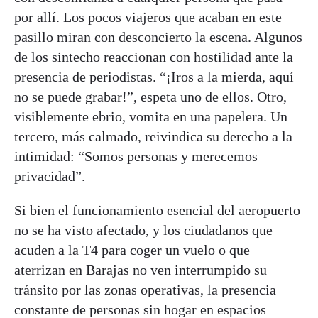
por allí. Los pocos viajeros que acaban en este
pasillo miran con desconcierto la escena. Algunos
de los sintecho reaccionan con hostilidad ante la
presencia de periodistas. “¡Iros a la mierda, aquí
no se puede grabar!”, espeta uno de ellos. Otro,
visiblemente ebrio, vomita en una papelera. Un
tercero, más calmado, reivindica su derecho a la
intimidad: “Somos personas y merecemos
privacidad”.
Si bien el funcionamiento esencial del aeropuerto
no se ha visto afectado, y los ciudadanos que
acuden a la T4 para coger un vuelo o que
aterrizan en Barajas no ven interrumpido su
tránsito por las zonas operativas, la presencia
constante de personas sin hogar en espacios