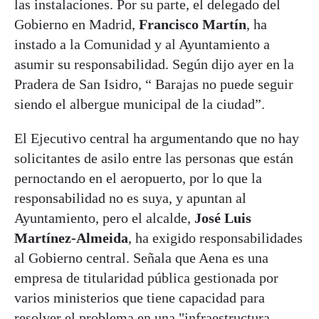
las instalaciones. Por su parte, el delegado del
Gobierno en Madrid,
Francisco Martín
, ha
instado a la Comunidad y al Ayuntamiento a
asumir su responsabilidad. Según dijo ayer en la
Pradera de San Isidro, “ Barajas no puede seguir
siendo el albergue municipal de la ciudad”.
El Ejecutivo central ha argumentando que no hay
solicitantes de asilo entre las personas que están
pernoctando en el aeropuerto, por lo que la
responsabilidad no es suya, y apuntan al
Ayuntamiento, pero el alcalde,
José Luis
Martínez-Almeida
, ha exigido responsabilidades
al Gobierno central. Señala que Aena es una
empresa de titularidad pública gestionada por
varios ministerios que tiene capacidad para
resolver el problema en una "infraestructura