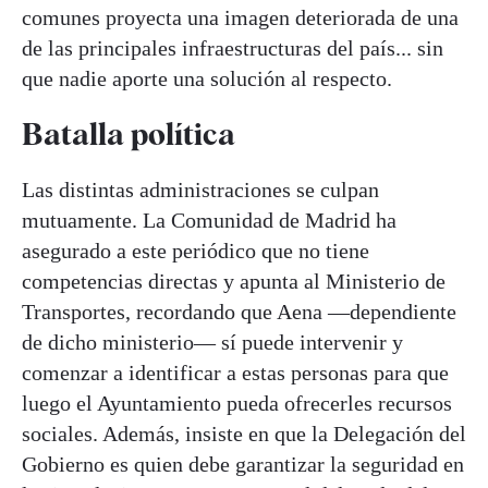
comunes proyecta una imagen deteriorada de una
de las principales infraestructuras del país... sin
que nadie aporte una solución al respecto.
Batalla política
Las distintas administraciones se culpan
mutuamente. La Comunidad de Madrid ha
asegurado a este periódico que no tiene
competencias directas y apunta al Ministerio de
Transportes, recordando que Aena —dependiente
de dicho ministerio— sí puede intervenir y
comenzar a identificar a estas personas para que
luego el Ayuntamiento pueda ofrecerles recursos
sociales. Además, insiste en que la Delegación del
Gobierno es quien debe garantizar la seguridad en