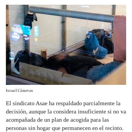
Israel Cánovas
El sindicato Asae ha respaldado parcialmente la
decisión, aunque la considera insuficiente si no va
acompañada de un plan de acogida para las
personas sin hogar que permanecen en el recinto.