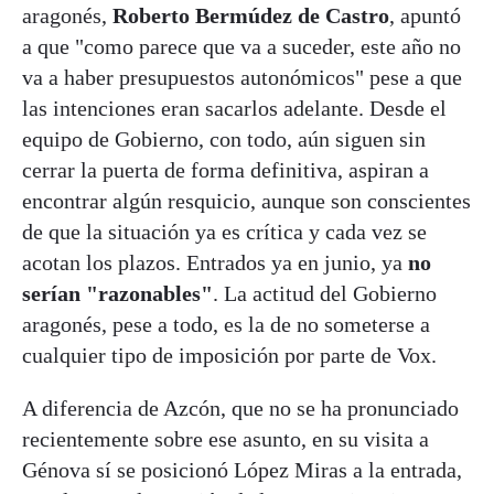
aragonés,
Roberto Bermúdez de Castro
, apuntó
a que "como parece que va a suceder, este año no
va a haber presupuestos autonómicos" pese a que
las intenciones eran sacarlos adelante. Desde el
equipo de Gobierno, con todo, aún siguen sin
cerrar la puerta de forma definitiva, aspiran a
encontrar algún resquicio, aunque son conscientes
de que la situación ya es crítica y cada vez se
acotan los plazos. Entrados ya en junio, ya
no
serían "razonables"
. La actitud del Gobierno
aragonés, pese a todo, es la de no someterse a
cualquier tipo de imposición por parte de Vox.
A diferencia de Azcón, que no se ha pronunciado
recientemente sobre ese asunto, en su visita a
Génova sí se posicionó López Miras a la entrada,