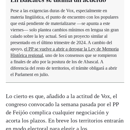
Pese a las exigencias duras de Vox, especialmente en
materia lingüística, el punto de encuentro con los populares
que está pendiente de materializarse —se apunta a este
viernes— solo plantea cambios mínimos en lengua sin gran
calado sobre la ley actual. Será un proyecto similar al
presentado en el último trimestre de 2024. A cambio del
apoyo,
el PP se vuelve a abrir a derogar la Ley de Memoria
Histórica regional
, uno de los consensos que se rompieron
a finales de año por la postura de los de Abascal. A
diferencia del resto de territorios, el trámite obligará a abrir
el Parlament en julio.
Lo cierto es que, añadido a la actitud de Vox, el
congreso convocado la semana pasada por el PP
de Feijóo complica cualquier negociación y
acorta los plazos. En breve los territorios entrarán
en modo electoral para elegir a los