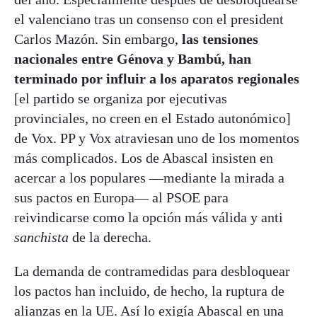
el valenciano tras un consenso con el president
Carlos Mazón. Sin embargo,
las tensiones
nacionales entre Génova y Bambú, han
terminado por influir a los aparatos regionales
[el partido se organiza por ejecutivas
provinciales, no creen en el Estado autonómico]
de Vox. PP y Vox atraviesan uno de los momentos
más complicados. Los de Abascal insisten en
acercar a los populares —mediante la mirada a
sus pactos en Europa— al PSOE para
reivindicarse como la opción más válida y anti
sanchista
de la derecha.
La demanda de contramedidas para desbloquear
los pactos han incluido, de hecho, la ruptura de
alianzas en la UE. Así lo exigía Abascal en una