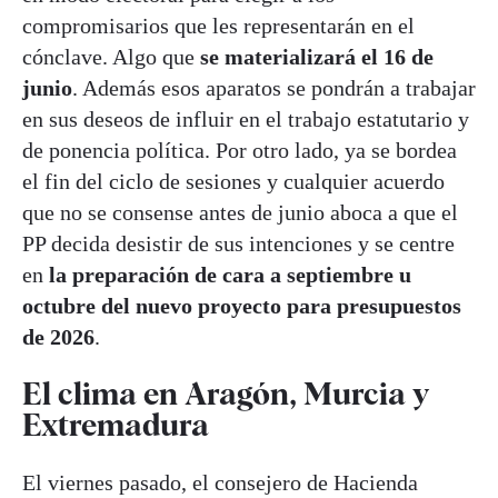
compromisarios que les representarán en el
cónclave. Algo que
se materializará el 16 de
junio
. Además esos aparatos se pondrán a trabajar
en sus deseos de influir en el trabajo estatutario y
de ponencia política. Por otro lado, ya se bordea
el fin del ciclo de sesiones y cualquier acuerdo
que no se consense antes de junio aboca a que el
PP decida desistir de sus intenciones y se centre
en
la preparación de cara a septiembre u
octubre del nuevo proyecto para presupuestos
de 2026
.
El clima en Aragón, Murcia y
Extremadura
El viernes pasado, el consejero de Hacienda