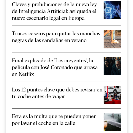
Claves y prohibiciones de la nueva ley
de Inteligencia Artificial: así queda el
nuevo escenario legal en Europa
Trucos caseros para quitar las manchas
negras de las sandalias en verano
Final explicado de 'Los creyentes', la
película con José Coronado que arrasa
en Netflix
Los 12 puntos clave que debes revisar en
tu coche antes de viajar
Esta es la multa que te pueden poner
por lavar el coche en la calle