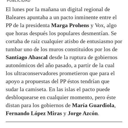
PUBLICIDAD
El lunes por la mañana un digital regional de
Baleares apuntaba a un pacto inminente entre el
PP de la presidenta
Marga Prohens
y Vox, algo
que horas después los populares desmentían. Se
cortaba de raíz cualquier atisbo de entusiasmo por
tumbar uno de los muros constituidos por los de
Santiago Abascal
desde la ruptura de gobiernos
autonómicos del año pasado, a partir de la cual
los ultraconservadores prometieron que para el
apoyo a propuestas del PP éstos tendrían que
sudar la camiseta. En las islas el pacto puede
desbloquearse en cualquier momento, pero éste
distan para los gobiernos de
María Guardiola
,
Fernando López Miras
y
Jorge Azcón
.