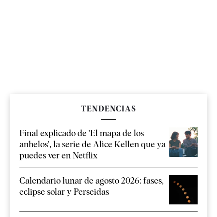
TENDENCIAS
Final explicado de 'El mapa de los
anhelos', la serie de Alice Kellen que ya
puedes ver en Netflix
Calendario lunar de agosto 2026: fases,
eclipse solar y Perseidas