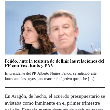
Feijóo, ante la tesitura de definir las relaciones del
PP con Vox, Junts y PNV
El presidente del PP, Alberto Núñez Feijóo, se anticipó este
lunes ante los suyos para marcar el objetivo que debe […]
En Aragón, de hecho, el acuerdo presupuestario se
avistaba como inminente en el primer trimestre
del año. Especialmente después de desbloquearse