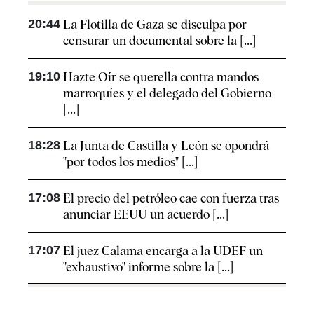
20:44
La Flotilla de Gaza se disculpa por
censurar un documental sobre la [...]
19:10
Hazte Oír se querella contra mandos
marroquíes y el delegado del Gobierno
[...]
18:28
La Junta de Castilla y León se opondrá
"por todos los medios" [...]
17:08
El precio del petróleo cae con fuerza tras
anunciar EEUU un acuerdo [...]
17:07
El juez Calama encarga a la UDEF un
"exhaustivo" informe sobre la [...]