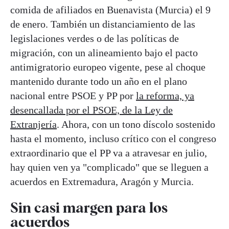
comida de afiliados en Buenavista (Murcia) el 9
de enero. También un distanciamiento de las
legislaciones verdes o de las políticas de
migración, con un alineamiento bajo el pacto
antimigratorio europeo vigente, pese al choque
mantenido durante todo un año en el plano
nacional entre PSOE y PP por
la reforma, ya
desencallada por el PSOE, de la Ley de
Extranjería
. Ahora, con un tono díscolo sostenido
hasta el momento, incluso crítico con el congreso
extraordinario que el PP va a atravesar en julio,
hay quien ven ya "complicado" que se lleguen a
acuerdos en Extremadura, Aragón y Murcia.
Sin casi margen para los
acuerdos