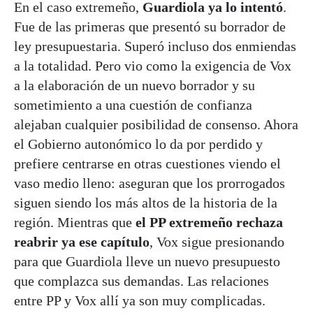
En el caso extremeño,
Guardiola ya lo intentó
.
Fue de las primeras que presentó su borrador de
ley presupuestaria. Superó incluso dos enmiendas
a la totalidad. Pero vio como la exigencia de Vox
a la elaboración de un nuevo borrador y su
sometimiento a una cuestión de confianza
alejaban cualquier posibilidad de consenso. Ahora
el Gobierno autonómico lo da por perdido y
prefiere centrarse en otras cuestiones viendo el
vaso medio lleno: aseguran que los prorrogados
siguen siendo los más altos de la historia de la
región. Mientras que
el PP extremeño rechaza
reabrir ya ese capítulo
, Vox sigue presionando
para que Guardiola lleve un nuevo presupuesto
que complazca sus demandas. Las relaciones
entre PP y Vox allí ya son muy complicadas.