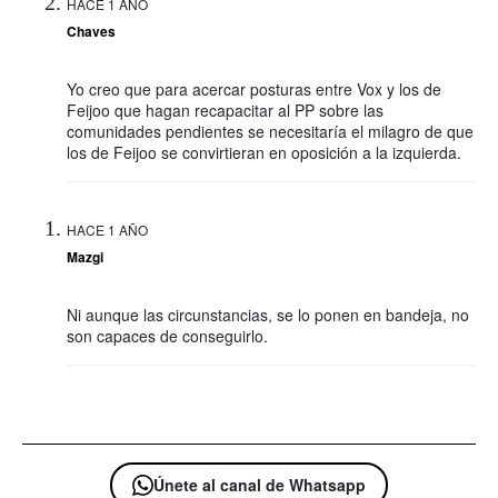
HACE 1 AÑO
Chaves
Yo creo que para acercar posturas entre Vox y los de
Feijoo que hagan recapacitar al PP sobre las
comunidades pendientes se necesitaría el milagro de que
los de Feijoo se convirtieran en oposición a la izquierda.
HACE 1 AÑO
Mazgi
Ni aunque las circunstancias, se lo ponen en bandeja, no
son capaces de conseguirlo.
Únete al canal de Whatsapp