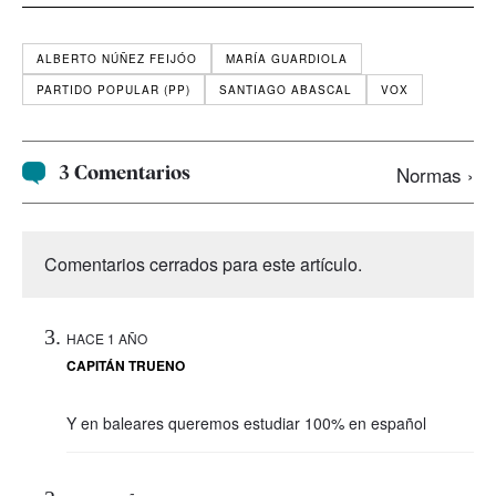
ALBERTO NÚÑEZ FEIJÓO
MARÍA GUARDIOLA
PARTIDO POPULAR (PP)
SANTIAGO ABASCAL
VOX
3 Comentarios
Normas ›
Comentarios cerrados para este artículo.
HACE 1 AÑO
CAPITÁN TRUENO
Y en baleares queremos estudiar 100% en español