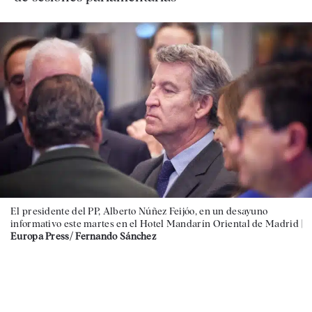
El presidente del PP, Alberto Núñez Feijóo, en un desayuno
informativo este martes en el Hotel Mandarín Oriental de Madrid |
Europa Press/ Fernando Sánchez