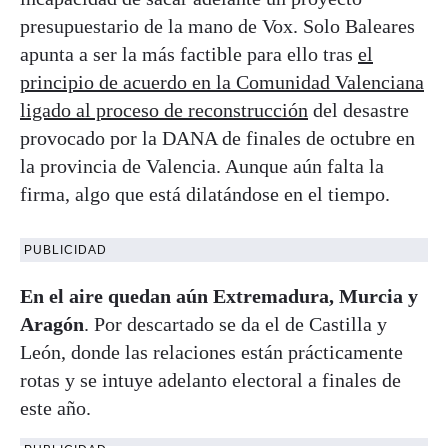
presupuestario de la mano de Vox. Solo Baleares
apunta a ser la más factible para ello tras
el
principio de acuerdo en la Comunidad Valenciana
ligado al proceso de reconstrucción
del desastre
provocado por la DANA de finales de octubre en
la provincia de Valencia. Aunque aún falta la
firma, algo que está dilatándose en el tiempo.
PUBLICIDAD
En el aire quedan aún Extremadura, Murcia y
Aragón
. Por descartado se da el de Castilla y
León, donde las relaciones están prácticamente
rotas y se intuye adelanto electoral a finales de
este año.