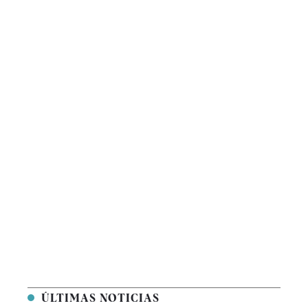
ÚLTIMAS NOTICIAS