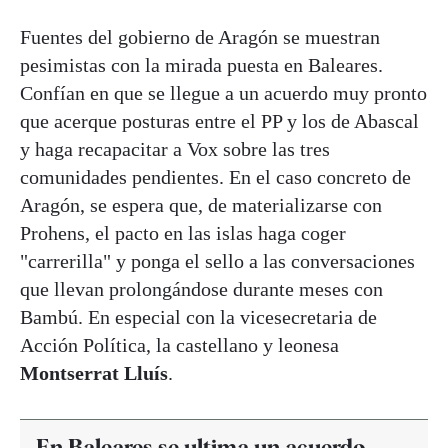
Fuentes del gobierno de Aragón se muestran
pesimistas con la mirada puesta en Baleares.
Confían en que se llegue a un acuerdo muy pronto
que acerque posturas entre el PP y los de Abascal
y haga recapacitar a Vox sobre las tres
comunidades pendientes. En el caso concreto de
Aragón, se espera que, de materializarse con
Prohens, el pacto en las islas haga coger
"carrerilla" y ponga el sello a las conversaciones
que llevan prolongándose durante meses con
Bambú. En especial con la vicesecretaria de
Acción Política, la castellano y leonesa
Montserrat Lluís
.
En Baleares se ultima un acuerdo