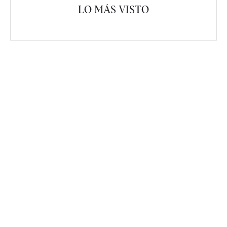
LO MÁS VISTO