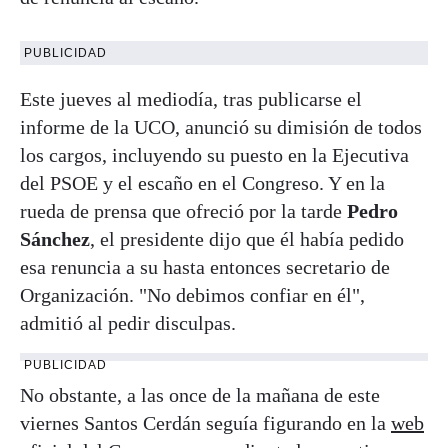
PUBLICIDAD
Este jueves al mediodía, tras publicarse el
informe de la UCO, anunció su dimisión de todos
los cargos, incluyendo su puesto en la Ejecutiva
del PSOE y el escaño en el Congreso. Y en la
rueda de prensa que ofreció por la tarde
Pedro
Sánchez
, el presidente dijo que él había pedido
esa renuncia a su hasta entonces secretario de
Organización. "No debimos confiar en él",
admitió al pedir disculpas.
PUBLICIDAD
No obstante, a las once de la mañana de este
viernes Santos Cerdán seguía figurando en la
web