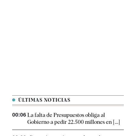
ÚLTIMAS NOTICIAS
00:06
La falta de Presupuestos obliga al
Gobierno a pedir 22.500 millones en [...]