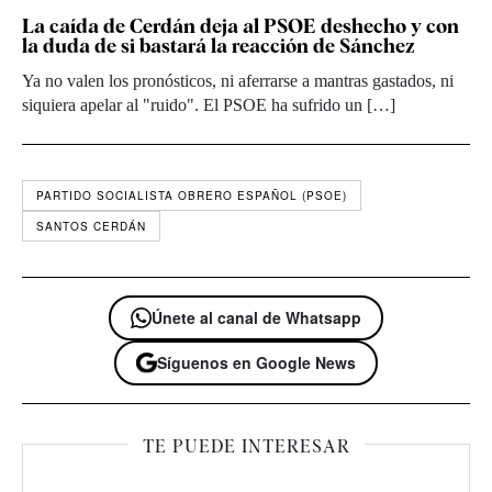
La caída de Cerdán deja al PSOE deshecho y con
la duda de si bastará la reacción de Sánchez
Ya no valen los pronósticos, ni aferrarse a mantras gastados, ni
siquiera apelar al "ruido". El PSOE ha sufrido un […]
PARTIDO SOCIALISTA OBRERO ESPAÑOL (PSOE)
SANTOS CERDÁN
Únete al canal de Whatsapp
Síguenos en Google News
TE PUEDE INTERESAR