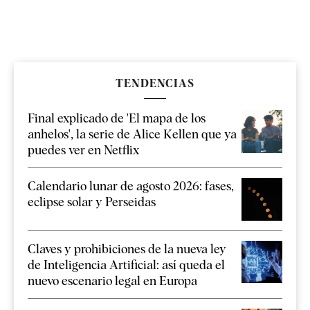
TENDENCIAS
Final explicado de 'El mapa de los
anhelos', la serie de Alice Kellen que ya
puedes ver en Netflix
Calendario lunar de agosto 2026: fases,
eclipse solar y Perseidas
Claves y prohibiciones de la nueva ley
de Inteligencia Artificial: así queda el
nuevo escenario legal en Europa