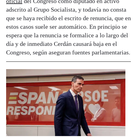
oficial
del Congreso como diputado en activo
adscrito al Grupo Socialista, y todavía no consta
que se haya recibido el escrito de renuncia, que en
estos casos suele ser automático. En principio se
espera que la renuncia se formalice a lo largo del
día y de inmediato Cerdán causará baja en el
Congreso, según aseguran fuentes parlamentarias.