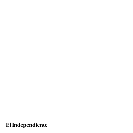
El Independiente