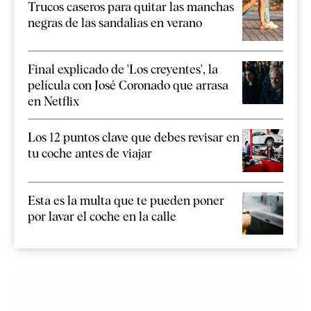
Trucos caseros para quitar las manchas
negras de las sandalias en verano
Final explicado de 'Los creyentes', la
película con José Coronado que arrasa
en Netflix
Los 12 puntos clave que debes revisar en
tu coche antes de viajar
Esta es la multa que te pueden poner
por lavar el coche en la calle