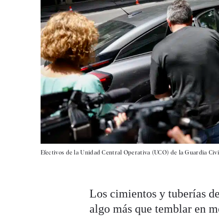
Efectivos de la Unidad Central Operativa (UCO) de la Guardia Civil
Los cimientos y tuberías d
algo más que temblar en m