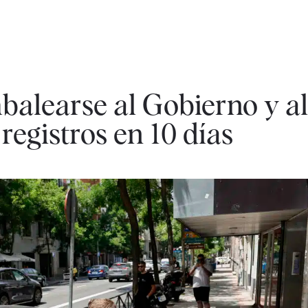
alearse al Gobierno y a
registros en 10 días