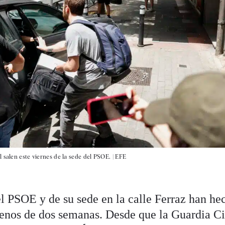
 salen este viernes de la sede del PSOE. |
EFE
el PSOE y de su sede en la calle Ferraz han he
enos de dos semanas. Desde que la Guardia Ci