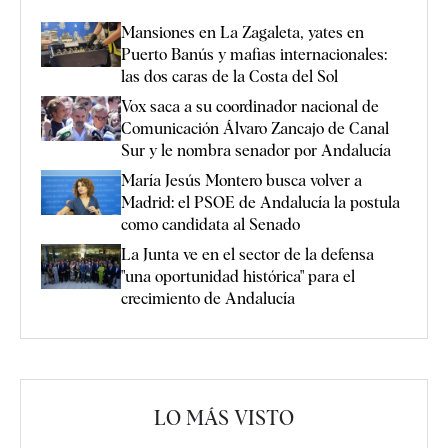
Mansiones en La Zagaleta, yates en
Puerto Banús y mafias internacionales:
las dos caras de la Costa del Sol
Vox saca a su coordinador nacional de
Comunicación Álvaro Zancajo de Canal
Sur y le nombra senador por Andalucía
María Jesús Montero busca volver a
Madrid: el PSOE de Andalucía la postula
como candidata al Senado
La Junta ve en el sector de la defensa
"una oportunidad histórica" para el
crecimiento de Andalucía
LO MÁS VISTO