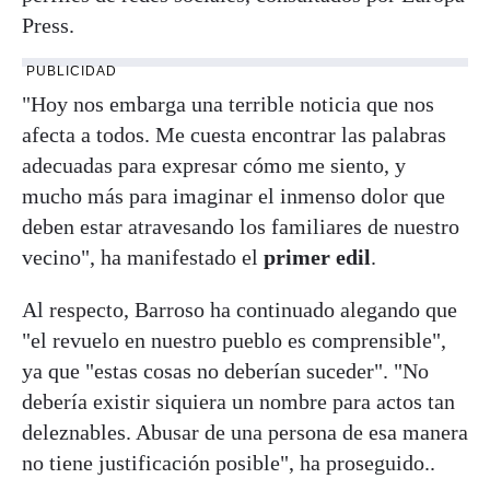
Press.
PUBLICIDAD
"Hoy nos embarga una terrible noticia que nos
afecta a todos. Me cuesta encontrar las palabras
adecuadas para expresar cómo me siento, y
mucho más para imaginar el inmenso dolor que
deben estar atravesando los familiares de nuestro
vecino", ha manifestado el
primer edil
.
Al respecto, Barroso ha continuado alegando que
"el revuelo en nuestro pueblo es comprensible",
ya que "estas cosas no deberían suceder". "No
debería existir siquiera un nombre para actos tan
deleznables. Abusar de una persona de esa manera
no tiene justificación posible", ha proseguido..