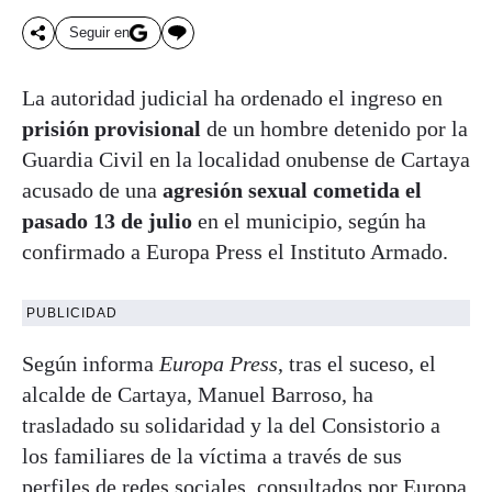
Seguir en
La autoridad judicial ha ordenado el ingreso en
prisión provisional
de un hombre detenido por la
Guardia Civil en la localidad onubense de Cartaya
acusado de una
agresión sexual cometida el
pasado 13 de julio
en el municipio, según ha
confirmado a Europa Press el Instituto Armado.
PUBLICIDAD
Según informa
Europa Press
, tras el suceso, el
alcalde de Cartaya, Manuel Barroso, ha
trasladado su solidaridad y la del Consistorio a
los familiares de la víctima a través de sus
perfiles de redes sociales, consultados por Europa