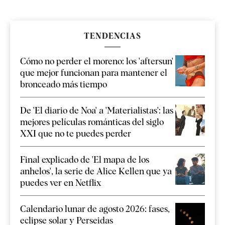
TENDENCIAS
Cómo no perder el moreno: los 'aftersun'
que mejor funcionan para mantener el
bronceado más tiempo
De 'El diario de Noa' a 'Materialistas': las
mejores películas románticas del siglo
XXI que no te puedes perder
Final explicado de 'El mapa de los
anhelos', la serie de Alice Kellen que ya
puedes ver en Netflix
Calendario lunar de agosto 2026: fases,
eclipse solar y Perseidas