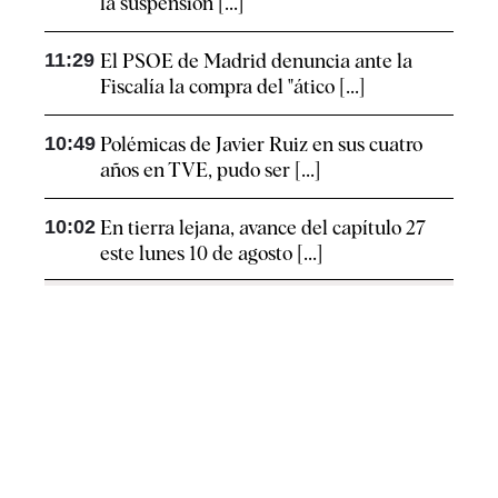
la suspensión [...]
11:29
El PSOE de Madrid denuncia ante la
Fiscalía la compra del "ático [...]
10:49
Polémicas de Javier Ruiz en sus cuatro
años en TVE, pudo ser [...]
10:02
En tierra lejana, avance del capítulo 27
este lunes 10 de agosto [...]