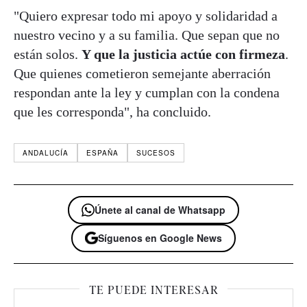
"Quiero expresar todo mi apoyo y solidaridad a
nuestro vecino y a su familia. Que sepan que no
están solos.
Y que la justicia actúe con firmeza
.
Que quienes cometieron semejante aberración
respondan ante la ley y cumplan con la condena
que les corresponda", ha concluido.
ANDALUCÍA
ESPAÑA
SUCESOS
Únete al canal de Whatsapp
Síguenos en Google News
TE PUEDE INTERESAR