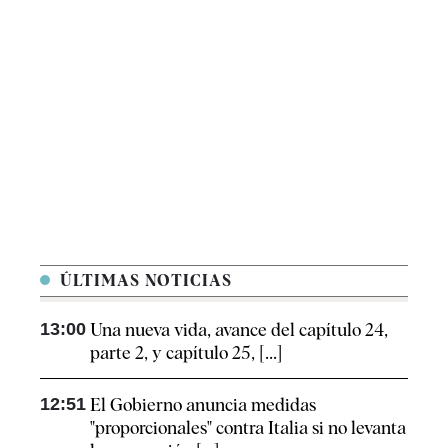
ÚLTIMAS NOTICIAS
13:00
Una nueva vida, avance del capítulo 24,
parte 2, y capítulo 25, [...]
12:51
El Gobierno anuncia medidas
"proporcionales" contra Italia si no levanta