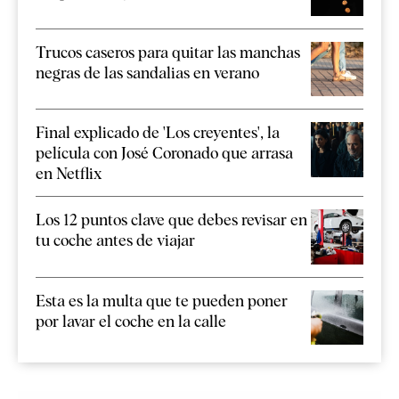
Trucos caseros para quitar las manchas
negras de las sandalias en verano
Final explicado de 'Los creyentes', la
película con José Coronado que arrasa
en Netflix
Los 12 puntos clave que debes revisar en
tu coche antes de viajar
Esta es la multa que te pueden poner
por lavar el coche en la calle