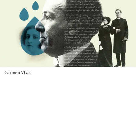
Carmen Vivas