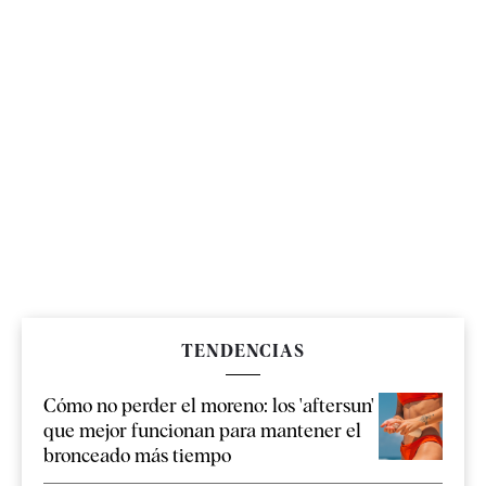
TENDENCIAS
Cómo no perder el moreno: los 'aftersun'
que mejor funcionan para mantener el
bronceado más tiempo