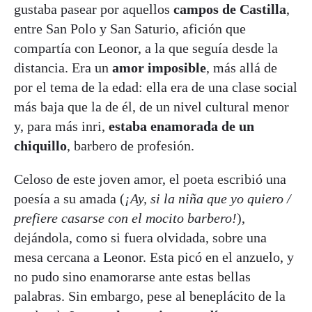
gustaba pasear por aquellos
campos de Castilla
,
entre San Polo y San Saturio, afición que
compartía con Leonor, a la que seguía desde la
distancia. Era un
amor imposible
, más allá de
por el tema de la edad: ella era de una clase social
más baja que la de él, de un nivel cultural menor
y, para más inri,
estaba enamorada de un
chiquillo
, barbero de profesión.
Celoso de este joven amor, el poeta escribió una
poesía a su amada (
¡Ay, si la niña que yo quiero /
prefiere casarse con el mocito barbero!
),
dejándola, como si fuera olvidada, sobre una
mesa cercana a Leonor. Esta picó en el anzuelo, y
no pudo sino enamorarse ante estas bellas
palabras. Sin embargo, pese al beneplácito de la