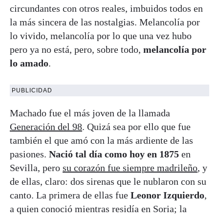
circundantes con otros reales, imbuidos todos en
la más sincera de las nostalgias. Melancolía por
lo vivido, melancolía por lo que una vez hubo
pero ya no está, pero, sobre todo,
melancolía por
lo amado
.
PUBLICIDAD
Machado fue el más joven de la llamada
Generación del 98
. Quizá sea por ello que fue
también el que amó con la más ardiente de las
pasiones.
Nació tal día como hoy en 1875
en
Sevilla, pero
su corazón fue siempre madrileño
, y
de ellas, claro: dos sirenas que le nublaron con su
canto. La primera de ellas fue
Leonor Izquierdo
,
a quien conoció mientras residía en Soria; la