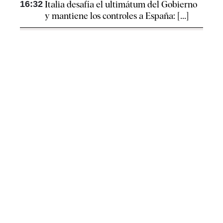
16:32
Italia desafía el ultimátum del Gobierno
y mantiene los controles a España: [...]