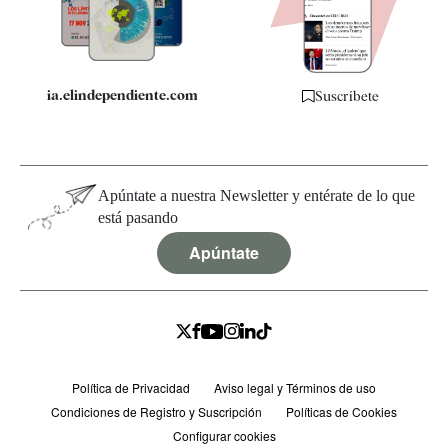
Especificaciones
ia.elindependiente.com
Suscríbete
Apúntate a nuestra Newsletter y entérate de lo que
está pasando
Apúntate
Política de Privacidad
Aviso legal y Términos de uso
Condiciones de Registro y Suscripción
Políticas de Cookies
Configurar cookies