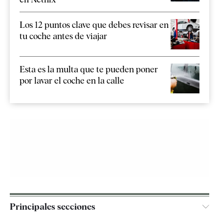
Los 12 puntos clave que debes revisar en
tu coche antes de viajar
Esta es la multa que te pueden poner
por lavar el coche en la calle
Principales secciones