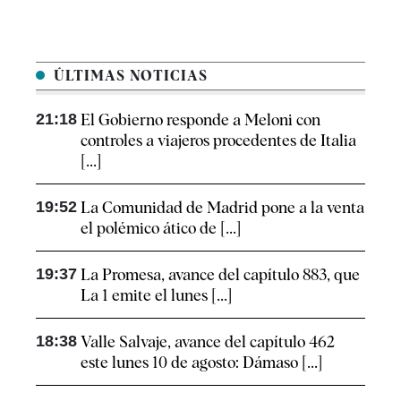
ÚLTIMAS NOTICIAS
21:18
El Gobierno responde a Meloni con
controles a viajeros procedentes de Italia
[...]
19:52
La Comunidad de Madrid pone a la venta
el polémico ático de [...]
19:37
La Promesa, avance del capítulo 883, que
La 1 emite el lunes [...]
18:38
Valle Salvaje, avance del capítulo 462
este lunes 10 de agosto: Dámaso [...]