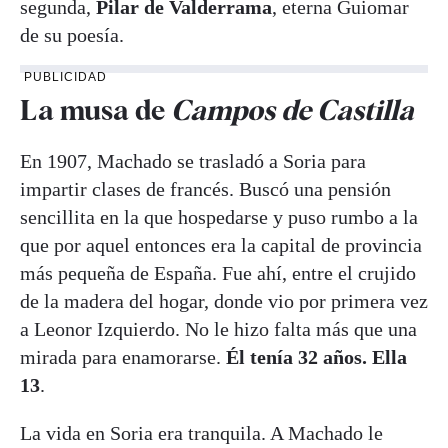
segunda,
Pilar de Valderrama
, eterna Guiomar
de su poesía.
PUBLICIDAD
La musa de
Campos de Castilla
En 1907, Machado se trasladó a Soria para
impartir clases de francés. Buscó una pensión
sencillita en la que hospedarse y puso rumbo a la
que por aquel entonces era la capital de provincia
más pequeña de España. Fue ahí, entre el crujido
de la madera del hogar, donde vio por primera vez
a Leonor Izquierdo. No le hizo falta más que una
mirada para enamorarse.
Él tenía 32 años. Ella
13
.
La vida en Soria era tranquila. A Machado le