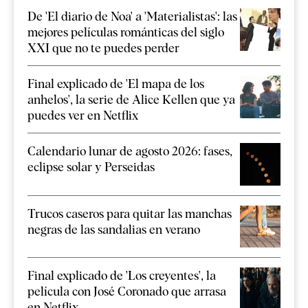
De 'El diario de Noa' a 'Materialistas': las
mejores películas románticas del siglo
XXI que no te puedes perder
Final explicado de 'El mapa de los
anhelos', la serie de Alice Kellen que ya
puedes ver en Netflix
Calendario lunar de agosto 2026: fases,
eclipse solar y Perseidas
Trucos caseros para quitar las manchas
negras de las sandalias en verano
Final explicado de 'Los creyentes', la
película con José Coronado que arrasa
en Netflix