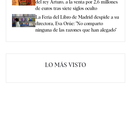
del rey Arturo, a la venta por 2,6 millones
de euros tras siete siglos oculto
La Feria del Libro de Madrid despide a su
directora, Eva Orúe: "No comparto
ninguna de las razones que han alegado"
LO MÁS VISTO