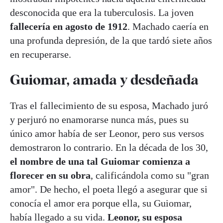
desconocida que era la tuberculosis. La joven
fallecería en agosto de 1912
. Machado caería en
una profunda depresión, de la que tardó siete años
en recuperarse.
Guiomar, amada y desdeñada
Tras el fallecimiento de su esposa, Machado juró
y perjuró no enamorarse nunca más, pues su
único amor había de ser Leonor, pero sus versos
demostraron lo contrario. En la década de los 30,
el nombre de una tal Guiomar comienza a
florecer en su obra
, calificándola como su "gran
amor". De hecho, el poeta llegó a asegurar que si
conocía el amor era porque ella, su Guiomar,
había llegado a su vida.
Leonor, su esposa