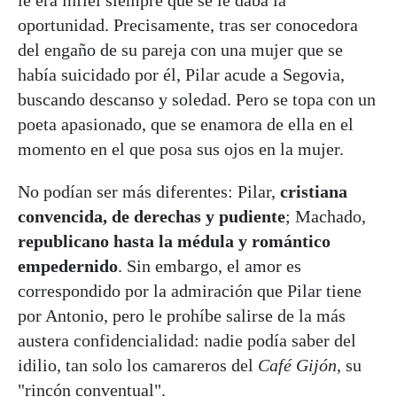
oportunidad. Precisamente, tras ser conocedora
del engaño de su pareja con una mujer que se
había suicidado por él, Pilar acude a Segovia,
buscando descanso y soledad. Pero se topa con un
poeta apasionado, que se enamora de ella en el
momento en el que posa sus ojos en la mujer.
No podían ser más diferentes: Pilar,
cristiana
convencida, de derechas y pudiente
; Machado,
republicano hasta la médula y romántico
empedernido
. Sin embargo, el amor es
correspondido por la admiración que Pilar tiene
por Antonio, pero le prohíbe salirse de la más
austera confidencialidad: nadie podía saber del
idilio, tan solo los camareros del
Café Gijón
, su
"rincón conventual".