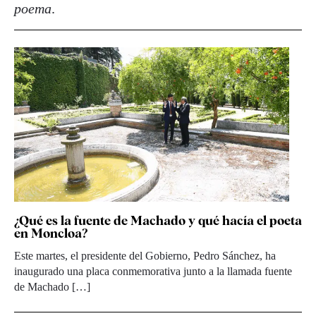
poema
.
¿Qué es la fuente de Machado y qué hacía el poeta
en Moncloa?
Este martes, el presidente del Gobierno, Pedro Sánchez, ha
inaugurado una placa conmemorativa junto a la llamada fuente
de Machado […]