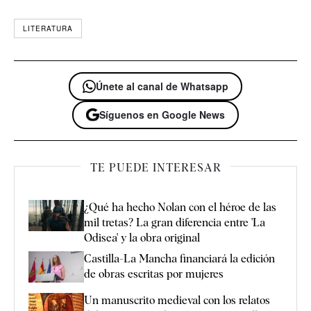
LITERATURA
Únete al canal de Whatsapp
Síguenos en Google News
TE PUEDE INTERESAR
¿Qué ha hecho Nolan con el héroe de las
mil tretas? La gran diferencia entre 'La
Odisea' y la obra original
Castilla-La Mancha financiará la edición
de obras escritas por mujeres
Un manuscrito medieval con los relatos