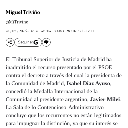
Miguel Triviño
@MiTrivino
28 / 07 / 2025 - 16: 37
28 / 07 / 25 - 17: 11
ACTUALIZADO
Seguir en
El Tribunal Superior de Justicia de Madrid ha
inadmitido el recurso presentado por el PSOE
contra el decreto a través del cual la presidenta de
la Comunidad de Madrid,
Isabel Díaz Ayuso
,
concedió la Medalla Internacional de la
Comunidad al presidente argentino,
Javier Milei
.
La Sala de lo Contencioso-Administrativo
concluye que los recurrentes no están legitimados
para impugnar la distinción, ya que su interés se