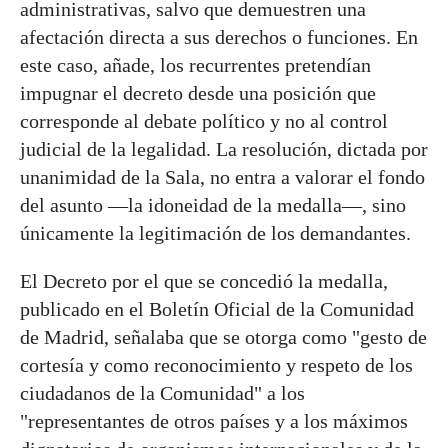
administrativas, salvo que demuestren una
afectación directa a sus derechos o funciones. En
este caso, añade, los recurrentes pretendían
impugnar el decreto desde una posición que
corresponde al debate político y no al control
judicial de la legalidad. La resolución, dictada por
unanimidad de la Sala, no entra a valorar el fondo
del asunto —la idoneidad de la medalla—, sino
únicamente la legitimación de los demandantes.
El Decreto por el que se concedió la medalla,
publicado en el Boletín Oficial de la Comunidad
de Madrid, señalaba que se otorga como "gesto de
cortesía y como reconocimiento y respeto de los
ciudadanos de la Comunidad" a los
"representantes de otros países y a los máximos