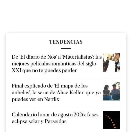
TENDENCIAS
De 'El diario de Noa' a 'Materialistas': las
mejores películas románticas del siglo
XXI que no te puedes perder
Final explicado de 'El mapa de los
anhelos', la serie de Alice Kellen que ya
puedes ver en Netflix
Calendario lunar de agosto 2026: fases,
eclipse solar y Perseidas