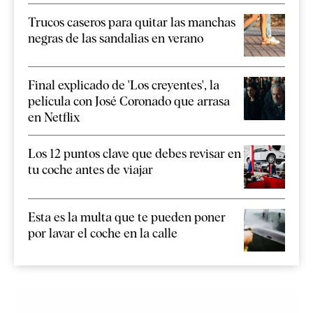
Trucos caseros para quitar las manchas
negras de las sandalias en verano
Final explicado de 'Los creyentes', la
película con José Coronado que arrasa
en Netflix
Los 12 puntos clave que debes revisar en
tu coche antes de viajar
Esta es la multa que te pueden poner
por lavar el coche en la calle