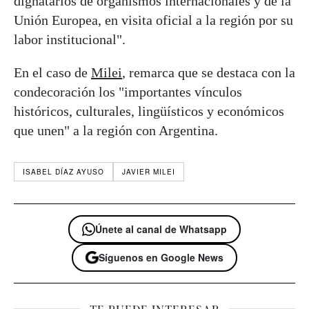
dignatarios de organismos internacionales y de la
Unión Europea, en visita oficial a la región por su
labor institucional".
En el caso de
Milei
, remarca que se destaca con la
condecoración los "importantes vínculos
históricos, culturales, lingüísticos y económicos
que unen" a la región con Argentina.
ISABEL DÍAZ AYUSO
JAVIER MILEI
Únete al canal de Whatsapp
Síguenos en Google News