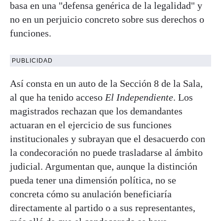
basa en una "defensa genérica de la legalidad" y
no en un perjuicio concreto sobre sus derechos o
funciones.
PUBLICIDAD
Así consta en un auto de la Sección 8 de la Sala,
al que ha tenido acceso
El Independiente
. Los
magistrados rechazan que los demandantes
actuaran en el ejercicio de sus funciones
institucionales y subrayan que el desacuerdo con
la condecoración no puede trasladarse al ámbito
judicial. Argumentan que, aunque la distinción
pueda tener una dimensión política, no se
concreta cómo su anulación beneficiaría
directamente al partido o a sus representantes,