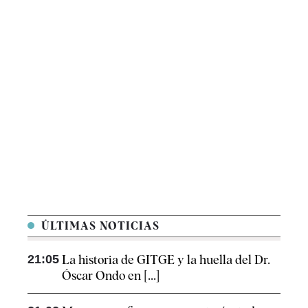
ÚLTIMAS NOTICIAS
21:05
La historia de GITGE y la huella del Dr.
Óscar Ondo en [...]