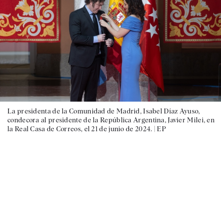
La presidenta de la Comunidad de Madrid, Isabel Díaz Ayuso,
condecora al presidente de la República Argentina, Javier Milei, en
la Real Casa de Correos, el 21 de junio de 2024. |
EP