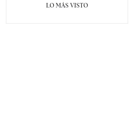
LO MÁS VISTO