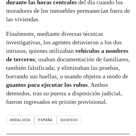
durante las horas centrales
del día cuando los
moradores de los inmuebles permanecían fuera de
las viviendas.
Finalmente, mediante diversas técnicas
investigativas, los agentes detuvieron a los dos
intrusos, quienes utilizaban
vehículos a nombres
de terceros
; usaban documentación de familiares,
también falsificada; y eliminaban las pruebas,
borrando sus huellas, o usando objetos a modo de
guantes para ejecutar los robos
. Ambos
detenidos, tras su puesta a disposición judicial,
fueron ingresados en prisión provisional.
ANDALUCÍA
ESPAÑA
SUCESOS