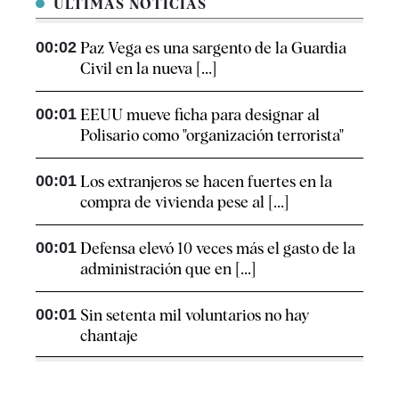
ÚLTIMAS NOTICIAS
00:02
Paz Vega es una sargento de la Guardia
Civil en la nueva [...]
00:01
EEUU mueve ficha para designar al
Polisario como "organización terrorista"
00:01
Los extranjeros se hacen fuertes en la
compra de vivienda pese al [...]
00:01
Defensa elevó 10 veces más el gasto de la
administración que en [...]
00:01
Sin setenta mil voluntarios no hay
chantaje