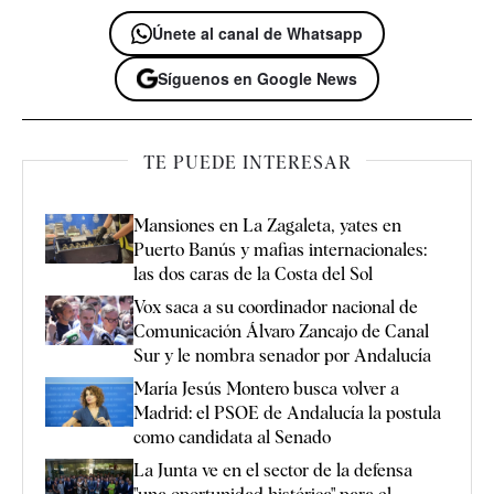
Únete al canal de Whatsapp
Síguenos en Google News
TE PUEDE INTERESAR
Mansiones en La Zagaleta, yates en
Puerto Banús y mafias internacionales:
las dos caras de la Costa del Sol
Vox saca a su coordinador nacional de
Comunicación Álvaro Zancajo de Canal
Sur y le nombra senador por Andalucía
María Jesús Montero busca volver a
Madrid: el PSOE de Andalucía la postula
como candidata al Senado
La Junta ve en el sector de la defensa