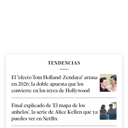
TENDENCIAS
El "efecto Tom Holland-Zendaya" arrasa
en 2026: la doble apuesta que los
convierte en los reyes de Hollywood
Final explicado de 'El mapa de los
anhelos', la serie de Alice Kellen que ya
puedes ver en Netflix