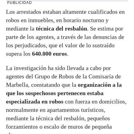
PUBLICIDAD
Los arrestados estaban altamente cualificados en
robos en inmuebles, en horario nocturno y
mediante la
técnica del resbalón
. Se estima por
parte de los agentes, a través de las denuncias de
los perjudicados, que el valor de lo sustraído
supera los
640.000 euros
.
La investigación ha sido llevada a cabo por
agentes del Grupo de Robos de la Comisaría de
Marbella, constatando que la
organización a la
que los sospechosos pertenecen estaba
especializada en robos
con fuerza en domicilios,
normalmente en apartamentos turísticos,
mediante la técnica del resbalón, pequeños
forzamientos o escalo de muros de pequeña