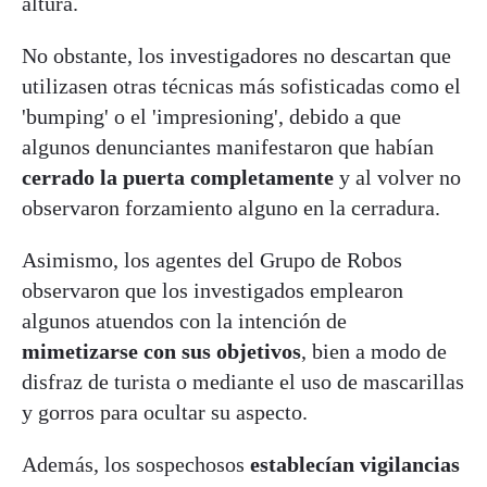
altura.
No obstante, los investigadores no descartan que
utilizasen otras técnicas más sofisticadas como el
'bumping' o el 'impresioning', debido a que
algunos denunciantes manifestaron que habían
cerrado la puerta completamente
y al volver no
observaron forzamiento alguno en la cerradura.
Asimismo, los agentes del Grupo de Robos
observaron que los investigados emplearon
algunos atuendos con la intención de
mimetizarse con sus objetivos
, bien a modo de
disfraz de turista o mediante el uso de mascarillas
y gorros para ocultar su aspecto.
Además, los sospechosos
establecían vigilancias