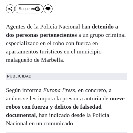
Seguir en
Agentes de la Policía Nacional han
detenido a
dos personas pertenecientes
a un grupo criminal
especializado en el robo con fuerza en
apartamentos turísticos en el municipio
malagueño de Marbella.
PUBLICIDAD
Según informa
Europa Press
, en concreto, a
ambos se les imputa la presunta autoría de
nueve
robos con fuerza y delitos de falsedad
documental
, han indicado desde la Policía
Nacional en un comunicado.