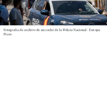
Fotografía de archivo de un coche de la Policía Nacional |
Europa
Press