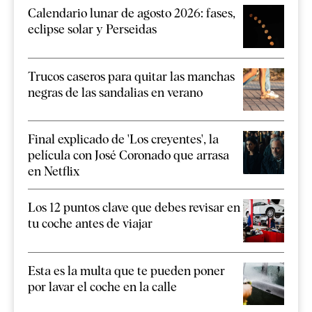
Calendario lunar de agosto 2026: fases,
eclipse solar y Perseidas
Trucos caseros para quitar las manchas
negras de las sandalias en verano
Final explicado de 'Los creyentes', la
película con José Coronado que arrasa
en Netflix
Los 12 puntos clave que debes revisar en
tu coche antes de viajar
Esta es la multa que te pueden poner
por lavar el coche en la calle