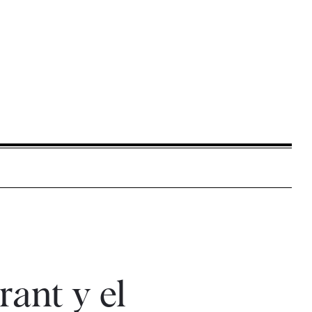
ant y el