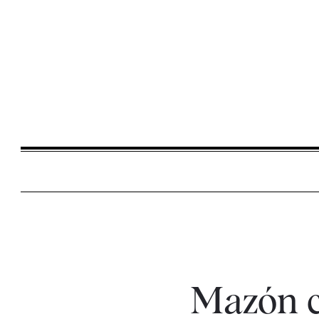
Mazón c