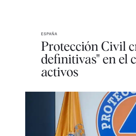
ESPAÑA
Protección Civil 
definitivas" en el
activos