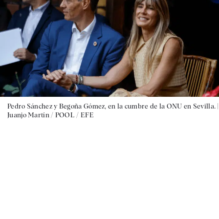
Pedro Sánchez y Begoña Gómez, en la cumbre de la ONU en Sevilla. |
Juanjo Martín / POOL / EFE