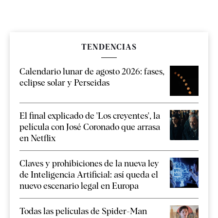
TENDENCIAS
Calendario lunar de agosto 2026: fases,
eclipse solar y Perseidas
El final explicado de 'Los creyentes', la
película con José Coronado que arrasa
en Netflix
Claves y prohibiciones de la nueva ley
de Inteligencia Artificial: así queda el
nuevo escenario legal en Europa
Todas las películas de Spider-Man