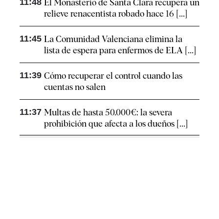
11:48
El Monasterio de Santa Clara recupera un
relieve renacentista robado hace 16 [...]
11:45
La Comunidad Valenciana elimina la
lista de espera para enfermos de ELA [...]
11:39
Cómo recuperar el control cuando las
cuentas no salen
11:37
Multas de hasta 50.000€: la severa
prohibición que afecta a los dueños [...]