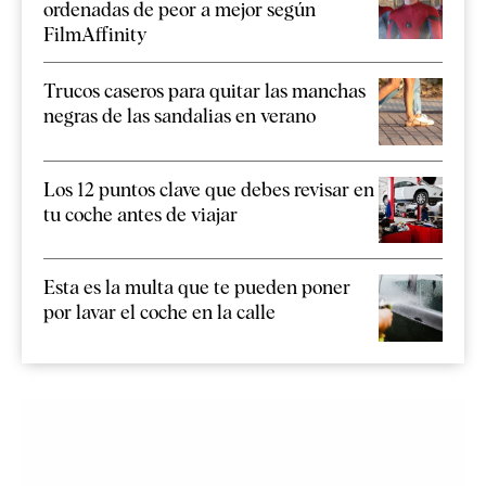
ordenadas de peor a mejor según
FilmAffinity
Trucos caseros para quitar las manchas
negras de las sandalias en verano
Los 12 puntos clave que debes revisar en
tu coche antes de viajar
Esta es la multa que te pueden poner
por lavar el coche en la calle