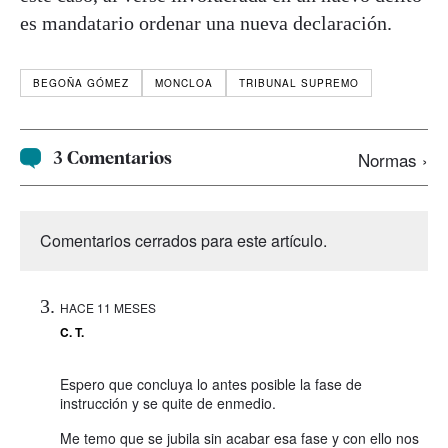
es mandatario ordenar una nueva declaración.
BEGOÑA GÓMEZ
MONCLOA
TRIBUNAL SUPREMO
3 Comentarios
Normas ›
Comentarios cerrados para este artículo.
HACE 11 MESES
C. T.
Espero que concluya lo antes posible la fase de
instrucción y se quite de enmedio.
Me temo que se jubila sin acabar esa fase y con ello nos