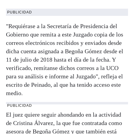
PUBLICIDAD
"Requiérase a la Secretaría de Presidencia del
Gobierno que remita a este Juzgado copia de los
correos electrónicos recibidos y enviados desde
dicha cuenta asignada a Begoña Gómez desde el
11 de julio de 2018 hasta el día de la fecha. Y
verificado, remítanse dichos correos a la UCO
para su análisis e informe al Juzgado", refleja el
escrito de Peinado, al que ha tenido acceso este
medio.
PUBLICIDAD
El juez quiere seguir ahondando en la actividad
de Cristina Álvarez, la que fue contratada como
asesora de Begoña Gómez y que también está