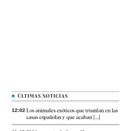
ÚLTIMAS NOTICIAS
12:02
Los animales exóticos que triunfan en las
casas españolas y que acaban [...]