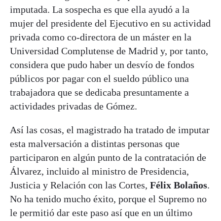
imputada. La sospecha es que ella ayudó a la
mujer del presidente del Ejecutivo en su actividad
privada como co-directora de un máster en la
Universidad Complutense de Madrid y, por tanto,
considera que pudo haber un desvío de fondos
públicos por pagar con el sueldo público una
trabajadora que se dedicaba presuntamente a
actividades privadas de Gómez.
Así las cosas, el magistrado ha tratado de imputar
esta malversación a distintas personas que
participaron en algún punto de la contratación de
Álvarez, incluido al ministro de Presidencia,
Justicia y Relación con las Cortes,
Félix Bolaños
.
No ha tenido mucho éxito, porque el Supremo no
le permitió dar este paso así que en un último