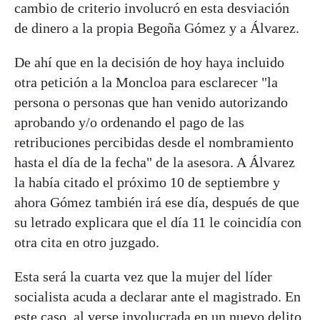
cambio de criterio involucró en esta desviación
de dinero a la propia Begoña Gómez y a Álvarez.
De ahí que en la decisión de hoy haya incluido
otra petición a la Moncloa para esclarecer "la
persona o personas que han venido autorizando
aprobando y/o ordenando el pago de las
retribuciones percibidas desde el nombramiento
hasta el día de la fecha" de la asesora. A Álvarez
la había citado el próximo 10 de septiembre y
ahora Gómez también irá ese día, después de que
su letrado explicara que el día 11 le coincidía con
otra cita en otro juzgado.
Esta será la cuarta vez que la mujer del líder
socialista acuda a declarar ante el magistrado. En
este caso, al verse involucrada en un nuevo delito