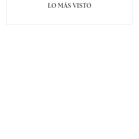
LO MÁS VISTO