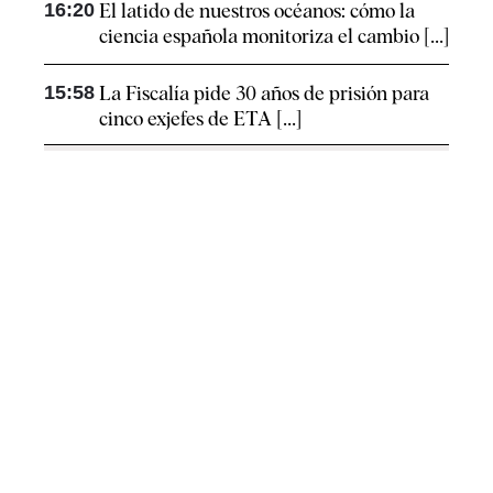
16:20
El latido de nuestros océanos: cómo la
ciencia española monitoriza el cambio [...]
15:58
La Fiscalía pide 30 años de prisión para
cinco exjefes de ETA [...]