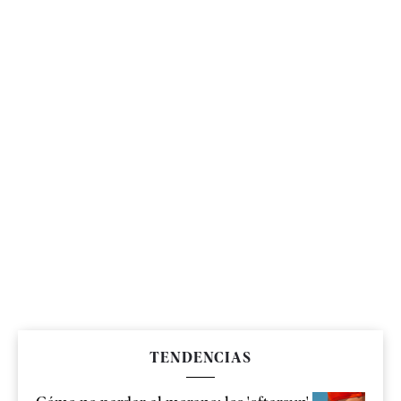
TENDENCIAS