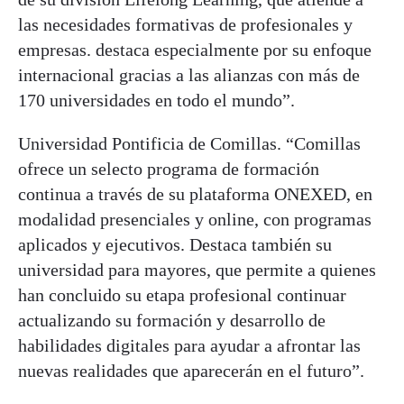
las necesidades formativas de profesionales y
empresas. destaca especialmente por su enfoque
internacional gracias a las alianzas con más de
170 universidades en todo el mundo”.
Universidad Pontificia de Comillas. “Comillas
ofrece un selecto programa de formación
continua a través de su plataforma ONEXED, en
modalidad presenciales y online, con programas
aplicados y ejecutivos. Destaca también su
universidad para mayores, que permite a quienes
han concluido su etapa profesional continuar
actualizando su formación y desarrollo de
habilidades digitales para ayudar a afrontar las
nuevas realidades que aparecerán en el futuro”.