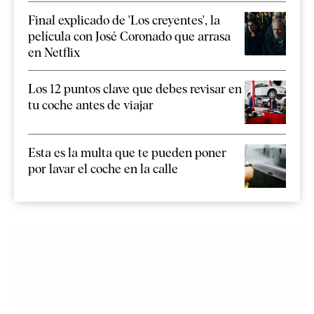
Final explicado de 'Los creyentes', la
película con José Coronado que arrasa
en Netflix
Los 12 puntos clave que debes revisar en
tu coche antes de viajar
Esta es la multa que te pueden poner
por lavar el coche en la calle