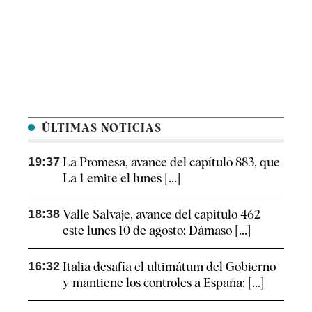
ÚLTIMAS NOTICIAS
19:37
La Promesa, avance del capítulo 883, que
La 1 emite el lunes [...]
18:38
Valle Salvaje, avance del capítulo 462
este lunes 10 de agosto: Dámaso [...]
16:32
Italia desafía el ultimátum del Gobierno
y mantiene los controles a España: [...]