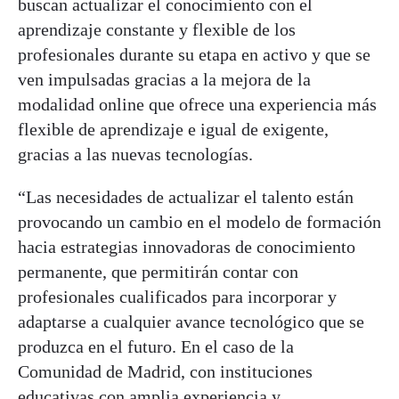
buscan actualizar el conocimiento con el
aprendizaje constante y flexible de los
profesionales durante su etapa en activo y que se
ven impulsadas gracias a la mejora de la
modalidad online que ofrece una experiencia más
flexible de aprendizaje e igual de exigente,
gracias a las nuevas tecnologías.
“Las necesidades de actualizar el talento están
provocando un cambio en el modelo de formación
hacia estrategias innovadoras de conocimiento
permanente, que permitirán contar con
profesionales cualificados para incorporar y
adaptarse a cualquier avance tecnológico que se
produzca en el futuro. En el caso de la
Comunidad de Madrid, con instituciones
educativas con amplia experiencia y