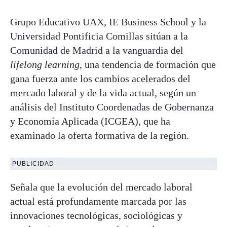
Grupo Educativo UAX, IE Business School y la
Universidad Pontificia Comillas sitúan a la
Comunidad de Madrid a la vanguardia del
lifelong learning
, una tendencia de formación que
gana fuerza ante los cambios acelerados del
mercado laboral y de la vida actual, según un
análisis del Instituto Coordenadas de Gobernanza
y Economía Aplicada (ICGEA), que ha
examinado la oferta formativa de la región.
PUBLICIDAD
Señala que la evolución del mercado laboral
actual está profundamente marcada por las
innovaciones tecnológicas, sociológicas y