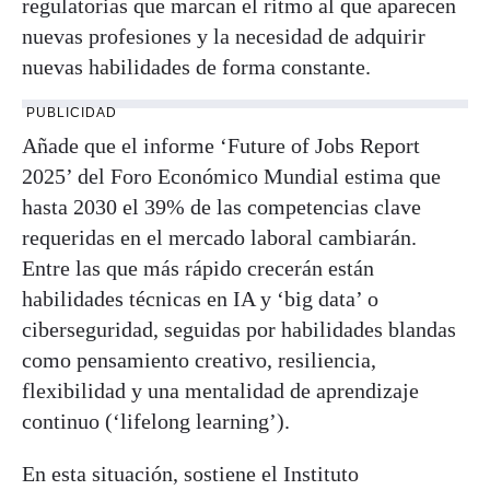
regulatorias que marcan el ritmo al que aparecen
nuevas profesiones y la necesidad de adquirir
nuevas habilidades de forma constante.
PUBLICIDAD
Añade que el informe ‘Future of Jobs Report
2025’ del Foro Económico Mundial estima que
hasta 2030 el 39% de las competencias clave
requeridas en el mercado laboral cambiarán.
Entre las que más rápido crecerán están
habilidades técnicas en IA y ‘big data’ o
ciberseguridad, seguidas por habilidades blandas
como pensamiento creativo, resiliencia,
flexibilidad y una mentalidad de aprendizaje
continuo (‘lifelong learning’).
En esta situación, sostiene el Instituto