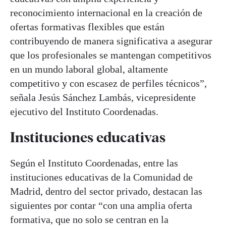
reconocimiento internacional en la creación de
ofertas formativas flexibles que están
contribuyendo de manera significativa a asegurar
que los profesionales se mantengan competitivos
en un mundo laboral global, altamente
competitivo y con escasez de perfiles técnicos”,
señala Jesús Sánchez Lambás, vicepresidente
ejecutivo del Instituto Coordenadas.
Instituciones educativas
Según el Instituto Coordenadas, entre las
instituciones educativas de la Comunidad de
Madrid, dentro del sector privado, destacan las
siguientes por contar “con una amplia oferta
formativa, que no solo se centran en la