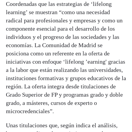
Coordenadas que las estrategias de ‘lifelong
learning’ se muestran “como una necesidad
radical para profesionales y empresas y como un
componente esencial para el desarrollo de los
individuos y el progreso de las sociedades y las
economías. La Comunidad de Madrid se
posiciona como un referente en la oferta de
iniciativas con enfoque ‘lifelong ’earning' gracias
a la labor que están realizando las universidades,
instituciones formativas y grupos educativos de la
región. La oferta integra desde titulaciones de
Grado Superior de FP y programas grado y doble
grado, a másteres, cursos de experto o
microcredenciales”.
Unas titulaciones que, según indica el análisis,