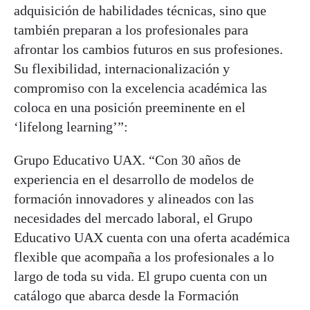
adquisición de habilidades técnicas, sino que
también preparan a los profesionales para
afrontar los cambios futuros en sus profesiones.
Su flexibilidad, internacionalización y
compromiso con la excelencia académica las
coloca en una posición preeminente en el
‘lifelong learning’”:
Grupo Educativo UAX. “Con 30 años de
experiencia en el desarrollo de modelos de
formación innovadores y alineados con las
necesidades del mercado laboral, el Grupo
Educativo UAX cuenta con una oferta académica
flexible que acompaña a los profesionales a lo
largo de toda su vida. El grupo cuenta con un
catálogo que abarca desde la Formación