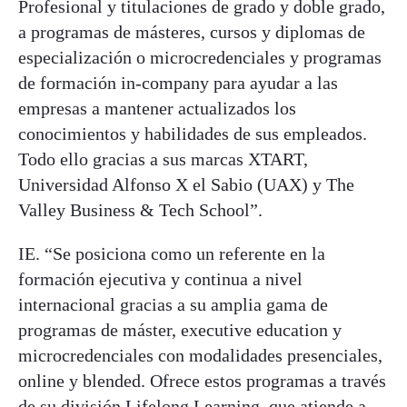
Profesional y titulaciones de grado y doble grado,
a programas de másteres, cursos y diplomas de
especialización o microcredenciales y programas
de formación in-company para ayudar a las
empresas a mantener actualizados los
conocimientos y habilidades de sus empleados.
Todo ello gracias a sus marcas XTART,
Universidad Alfonso X el Sabio (UAX) y The
Valley Business & Tech School”.
IE. “Se posiciona como un referente en la
formación ejecutiva y continua a nivel
internacional gracias a su amplia gama de
programas de máster, executive education y
microcredenciales con modalidades presenciales,
online y blended. Ofrece estos programas a través
de su división Lifelong Learning, que atiende a