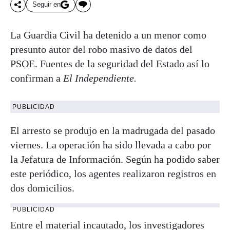
Seguir en
La Guardia Civil ha detenido a un menor como
presunto autor del robo masivo de datos del
PSOE. Fuentes de la seguridad del Estado así lo
confirman a
El Independiente.
PUBLICIDAD
El arresto se produjo en la madrugada del pasado
viernes. La operación ha sido llevada a cabo por
la Jefatura de Información. Según ha podido saber
este periódico, los agentes realizaron registros en
dos domicilios.
PUBLICIDAD
Entre el material incautado, los investigadores