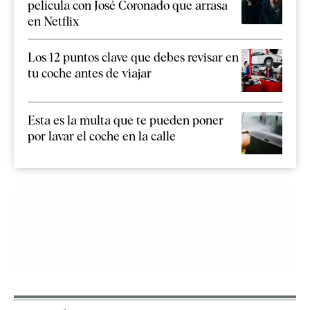
película con José Coronado que arrasa
en Netflix
Los 12 puntos clave que debes revisar en
tu coche antes de viajar
Esta es la multa que te pueden poner
por lavar el coche en la calle