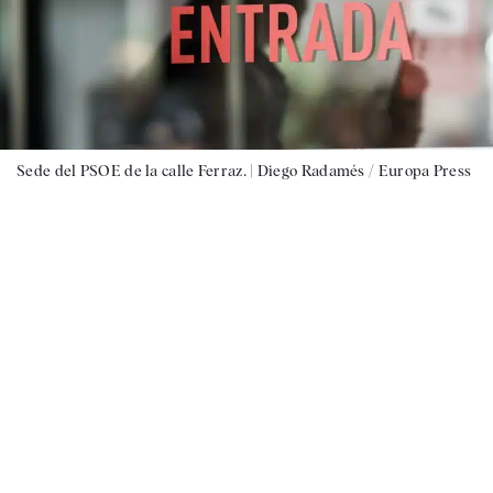
Sede del PSOE de la calle Ferraz. |
Diego Radamés / Europa Press