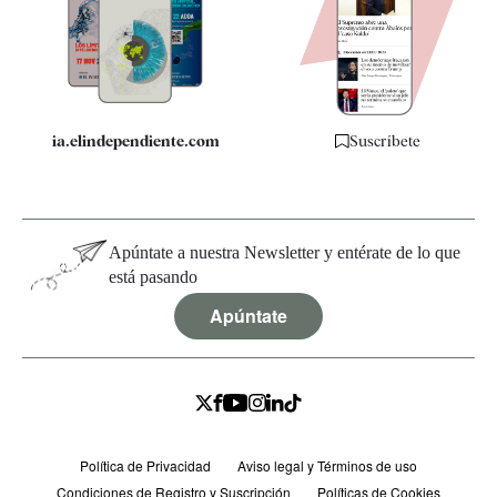
Quiénes somos
Especificaciones
ia.elindependiente.com
Suscríbete
Apúntate a nuestra Newsletter y entérate de lo que
está pasando
Apúntate
Política de Privacidad
Aviso legal y Términos de uso
Condiciones de Registro y Suscripción
Políticas de Cookies