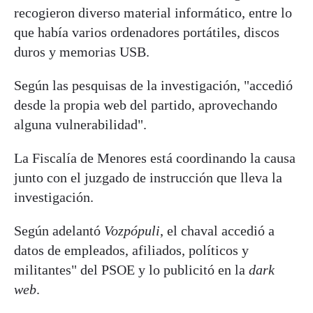
recogieron diverso material informático, entre lo
que había varios ordenadores portátiles, discos
duros y memorias USB.
Según las pesquisas de la investigación, "accedió
desde la propia web del partido, aprovechando
alguna vulnerabilidad".
La Fiscalía de Menores está coordinando la causa
junto con el juzgado de instrucción que lleva la
investigación.
Según adelantó
Vozpópuli
, el chaval accedió a
datos de empleados, afiliados, políticos y
militantes" del PSOE y lo publicitó en la
dark
web
.