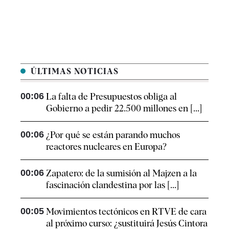
ÚLTIMAS NOTICIAS
00:06
La falta de Presupuestos obliga al
Gobierno a pedir 22.500 millones en [...]
00:06
¿Por qué se están parando muchos
reactores nucleares en Europa?
00:06
Zapatero: de la sumisión al Majzen a la
fascinación clandestina por las [...]
00:05
Movimientos tectónicos en RTVE de cara
al próximo curso: ¿sustituirá Jesús Cintora