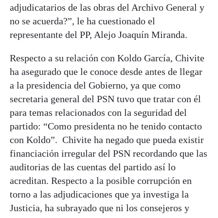
adjudicatarios de las obras del Archivo General y
no se acuerda?”, le ha cuestionado el
representante del PP, Alejo Joaquín Miranda.
Respecto a su relación con Koldo García, Chivite
ha asegurado que le conoce desde antes de llegar
a la presidencia del Gobierno, ya que como
secretaria general del PSN tuvo que tratar con él
para temas relacionados con la seguridad del
partido: “Como presidenta no he tenido contacto
con Koldo”. Chivite ha negado que pueda existir
financiación irregular del PSN recordando que las
auditorias de las cuentas del partido así lo
acreditan. Respecto a la posible corrupción en
torno a las adjudicaciones que ya investiga la
Justicia, ha subrayado que ni los consejeros y