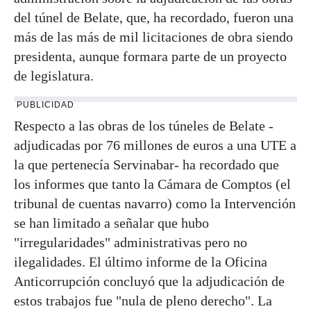
del túnel de Belate, que, ha recordado, fueron una
más de las más de mil licitaciones de obra siendo
presidenta, aunque formara parte de un proyecto
de legislatura.
PUBLICIDAD
Respecto a las obras de los túneles de Belate -
adjudicadas por 76 millones de euros a una UTE a
la que pertenecía Servinabar- ha recordado que
los informes que tanto la Cámara de Comptos (el
tribunal de cuentas navarro) como la Intervención
se han limitado a señalar que hubo
"irregularidades" administrativas pero no
ilegalidades. El último informe de la Oficina
Anticorrupción concluyó que la adjudicación de
estos trabajos fue "nula de pleno derecho". La