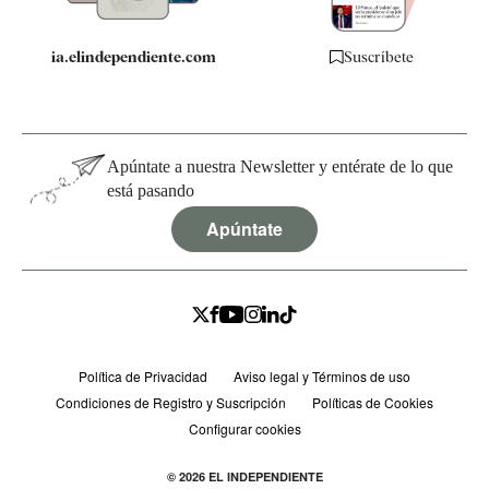
ia.elindependiente.com
Suscríbete
Apúntate a nuestra Newsletter y entérate de lo que
está pasando
Apúntate
Política de Privacidad
Aviso legal y Términos de uso
Condiciones de Registro y Suscripción
Políticas de Cookies
Configurar cookies
© 2026 EL INDEPENDIENTE