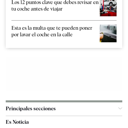
Los 12 puntos clave que debes revisar en
tu coche antes de viajar
Esta es la multa que te pueden poner
por lavar el coche en la calle
Principales secciones
España
Es Noticia
Economía