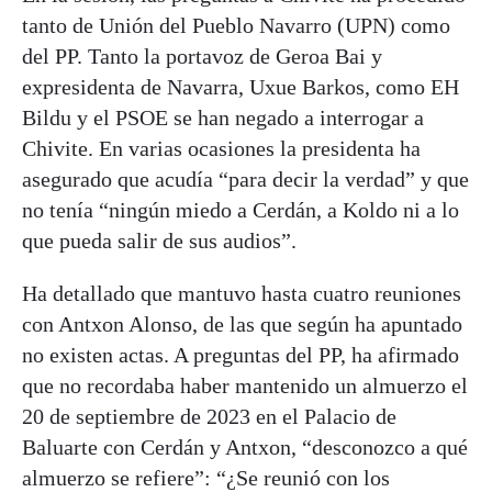
tanto de Unión del Pueblo Navarro (UPN) como
del PP. Tanto la portavoz de Geroa Bai y
expresidenta de Navarra, Uxue Barkos, como EH
Bildu y el PSOE se han negado a interrogar a
Chivite. En varias ocasiones la presidenta ha
asegurado que acudía “para decir la verdad” y que
no tenía “ningún miedo a Cerdán, a Koldo ni a lo
que pueda salir de sus audios”.
Ha detallado que mantuvo hasta cuatro reuniones
con Antxon Alonso, de las que según ha apuntado
no existen actas. A preguntas del PP, ha afirmado
que no recordaba haber mantenido un almuerzo el
20 de septiembre de 2023 en el Palacio de
Baluarte con Cerdán y Antxon, “desconozco a qué
almuerzo se refiere”: “¿Se reunió con los