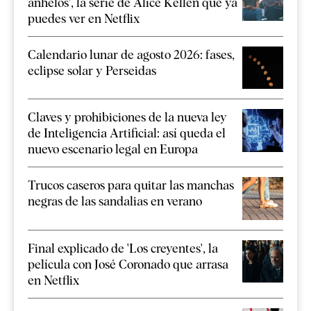
anhelos', la serie de Alice Kellen que ya
puedes ver en Netflix
Calendario lunar de agosto 2026: fases,
eclipse solar y Perseidas
Claves y prohibiciones de la nueva ley
de Inteligencia Artificial: así queda el
nuevo escenario legal en Europa
Trucos caseros para quitar las manchas
negras de las sandalias en verano
Final explicado de 'Los creyentes', la
película con José Coronado que arrasa
en Netflix