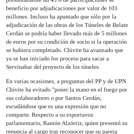
beneficio por adjudicaciones por valor de 103
millones. Incluso ha apuntado que sólo por la
adjudicación de las obras de los Túneles de Belate
Cerdán se podría haber llevado más de 5 millones
de euros por su condición de socio si la operación
se hubiera completado. Chivite ha avanzado que
ya se han iniciado los proceso para sacar a
Servinabar del proyecto de los túneles.
En varias ocasiones, a preguntas del PP y de UPN
Chivite ha evitado "poner la mano en el fuego por
sus colaboradores o por Santos Cerdán,
escudándose que es una expresión que no
comparte. Respecto a su exportavoz
parlamentario, Ramón Alzórriz, quien presentó su
renuncia al cargo tras reconocer que su pareja