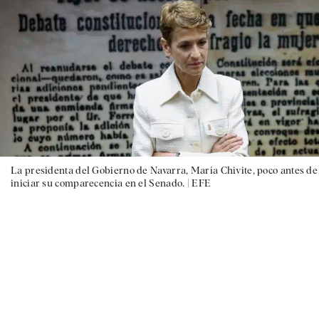
La presidenta del Gobierno de Navarra, María Chivite, poco antes de
iniciar su comparecencia en el Senado. |
EFE