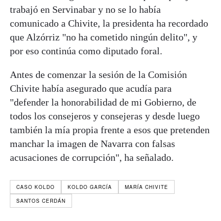
trabajó en Servinabar y no se lo había
comunicado a Chivite, la presidenta ha recordado
que Alzórriz "no ha cometido ningún delito", y
por eso continúa como diputado foral.
Antes de comenzar la sesión de la Comisión
Chivite había asegurado que acudía para
"defender la honorabilidad de mi Gobierno, de
todos los consejeros y consejeras y desde luego
también la mía propia frente a esos que pretenden
manchar la imagen de Navarra con falsas
acusaciones de corrupción", ha señalado.
CASO KOLDO
KOLDO GARCÍA
MARÍA CHIVITE
SANTOS CERDÁN