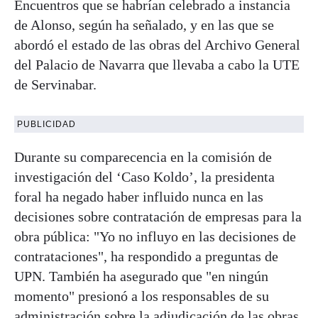
Encuentros que se habrían celebrado a instancia
de Alonso, según ha señalado, y en las que se
abordó el estado de las obras del Archivo General
del Palacio de Navarra que llevaba a cabo la UTE
de Servinabar.
PUBLICIDAD
Durante su comparecencia en la comisión de
investigación del ‘Caso Koldo’, la presidenta
foral ha negado haber influido nunca en las
decisiones sobre contratación de empresas para la
obra pública: "Yo no influyo en las decisiones de
contrataciones", ha respondido a preguntas de
UPN. También ha asegurado que "en ningún
momento" presionó a los responsables de su
administración sobre la adjudicación de las obras