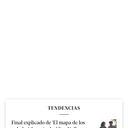
TENDENCIAS
Final explicado de 'El mapa de los