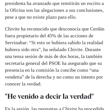
presidenta ha avanzado que remitirán un escrito a
la Oficina son las alegaciones a sus conclusiones,
pese a que no existe plazo para ello.
Chivite ha reconocido que desconocía que Cerdán
fuera propietario del 45% de las acciones de
Servinabar: “Si esto se hubiera sabido la realidad
hubiera sido otra”, ha señalado Chivite. Durante
una tensa sesión de más de dos horas, la también
secretaria general del PSOE ha asegurado que su
presencia en la comisión la concibe como “una
vendetta” de la derecha y no como un intento por
conocer la verdad.
"He venido a decir la verdad"
En la sesión, las preguntas a Chivite ha procedido