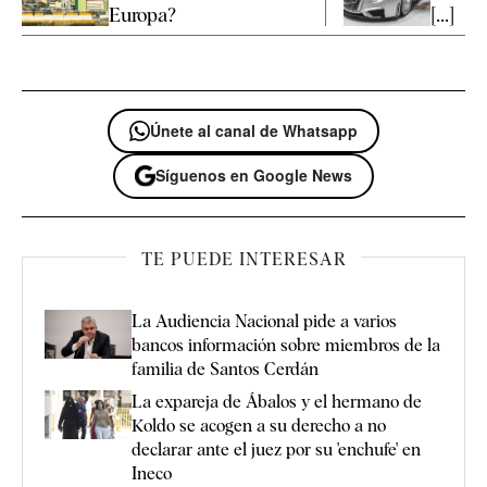
Europa?
[...]
Únete al canal de Whatsapp
Síguenos en Google News
TE PUEDE INTERESAR
La Audiencia Nacional pide a varios
bancos información sobre miembros de la
familia de Santos Cerdán
La expareja de Ábalos y el hermano de
Koldo se acogen a su derecho a no
declarar ante el juez por su 'enchufe' en
Ineco