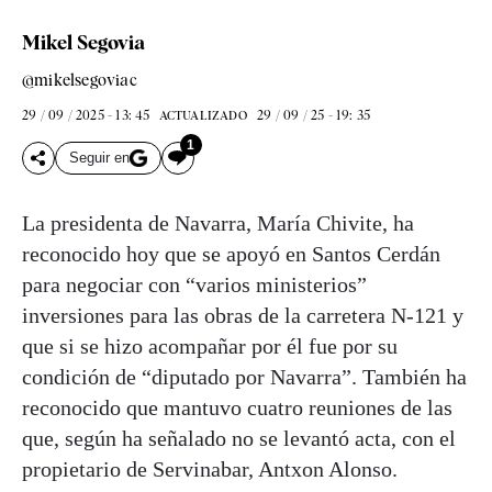
Mikel Segovia
@mikelsegoviac
29 / 09 / 2025 - 13: 45
29 / 09 / 25 - 19: 35
ACTUALIZADO
1
Seguir en
La presidenta de Navarra, María Chivite, ha
reconocido hoy que se apoyó en Santos Cerdán
para negociar con “varios ministerios”
inversiones para las obras de la carretera N-121 y
que si se hizo acompañar por él fue por su
condición de “diputado por Navarra”. También ha
reconocido que mantuvo cuatro reuniones de las
que, según ha señalado no se levantó acta, con el
propietario de Servinabar, Antxon Alonso.