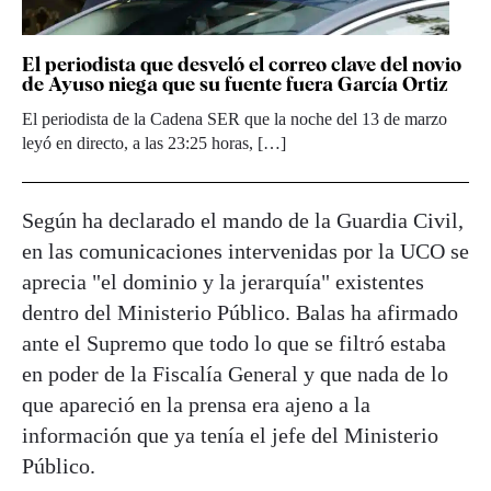
El periodista que desveló el correo clave del novio
de Ayuso niega que su fuente fuera García Ortiz
El periodista de la Cadena SER que la noche del 13 de marzo
leyó en directo, a las 23:25 horas, […]
Según ha declarado el mando de la Guardia Civil,
en las comunicaciones intervenidas por la UCO se
aprecia "el dominio y la jerarquía" existentes
dentro del Ministerio Público. Balas ha afirmado
ante el Supremo que todo lo que se filtró estaba
en poder de la Fiscalía General y que nada de lo
que apareció en la prensa era ajeno a la
información que ya tenía el jefe del Ministerio
Público.