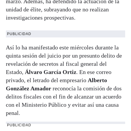
marzo. Además, ha defendido la actuación de la
unidad de élite, subrayando que no realizan
investigaciones prospectivas.
PUBLICIDAD
Así lo ha manifestado este miércoles durante la
quinta sesión del juicio por un presunto delito de
revelación de secretos al fiscal general del
Estado,
Álvaro García Ortiz
. En ese correo
privado, el letrado del empresario
Alberto
González Amador
reconocía la comisión de dos
delitos fiscales con el fin de alcanzar un acuerdo
con el Ministerio Público y evitar así una causa
penal.
PUBLICIDAD