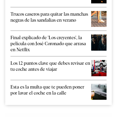
Trucos caseros para quitar las manchas
negras de las sandalias en verano
Final explicado de 'Los creyentes', la
película con José Coronado que arrasa
en Netflix
Los 12 puntos clave que debes revisar en
tu coche antes de viajar
Esta es la multa que te pueden poner
por lavar el coche en la calle