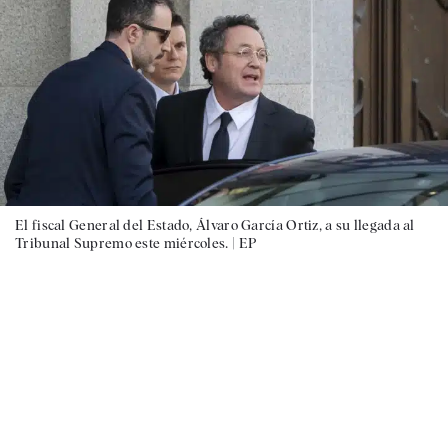
El fiscal General del Estado, Álvaro García Ortiz, a su llegada al
Tribunal Supremo este miércoles. |
EP