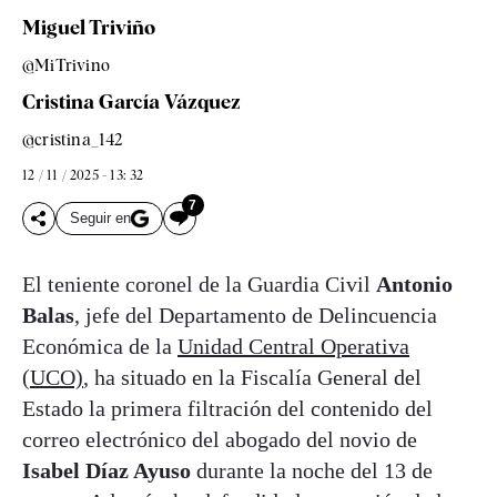
Miguel Triviño
@MiTrivino
Cristina García Vázquez
@cristina_142
12 / 11 / 2025 - 13: 32
7
Seguir en
El teniente coronel de la Guardia Civil
Antonio
Balas
, jefe del Departamento de Delincuencia
Económica de la
Unidad Central Operativa
(UCO)
, ha situado en la Fiscalía General del
Estado la primera filtración del contenido del
correo electrónico del abogado del novio de
Isabel Díaz Ayuso
durante la noche del 13 de