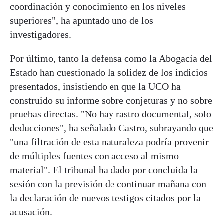
coordinación y conocimiento en los niveles
superiores", ha apuntado uno de los
investigadores.
Por último, tanto la defensa como la Abogacía del
Estado han cuestionado la solidez de los indicios
presentados, insistiendo en que la UCO ha
construido su informe sobre conjeturas y no sobre
pruebas directas. "No hay rastro documental, solo
deducciones", ha señalado Castro, subrayando que
"una filtración de esta naturaleza podría provenir
de múltiples fuentes con acceso al mismo
material". El tribunal ha dado por concluida la
sesión con la previsión de continuar mañana con
la declaración de nuevos testigos citados por la
acusación.