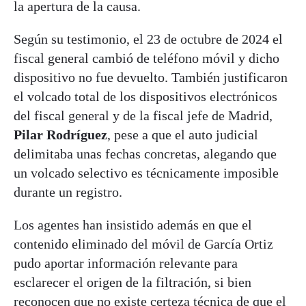
la apertura de la causa.
Según su testimonio, el 23 de octubre de 2024 el
fiscal general cambió de teléfono móvil y dicho
dispositivo no fue devuelto. También justificaron
el volcado total de los dispositivos electrónicos
del fiscal general y de la fiscal jefe de Madrid,
Pilar Rodríguez
, pese a que el auto judicial
delimitaba unas fechas concretas, alegando que
un volcado selectivo es técnicamente imposible
durante un registro.
Los agentes han insistido además en que el
contenido eliminado del móvil de García Ortiz
pudo aportar información relevante para
esclarecer el origen de la filtración, si bien
reconocen que no existe certeza técnica de que el