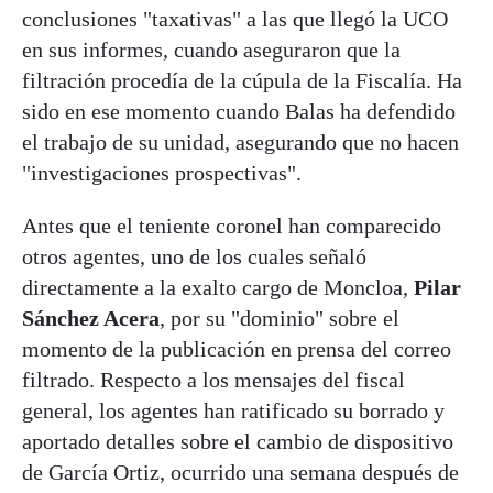
conclusiones "taxativas" a las que llegó la UCO
en sus informes, cuando aseguraron que la
filtración procedía de la cúpula de la Fiscalía. Ha
sido en ese momento cuando Balas ha defendido
el trabajo de su unidad, asegurando que no hacen
"investigaciones prospectivas".
Antes que el teniente coronel han comparecido
otros agentes, uno de los cuales señaló
directamente a la exalto cargo de Moncloa,
Pilar
Sánchez Acera
, por su "dominio" sobre el
momento de la publicación en prensa del correo
filtrado. Respecto a los mensajes del fiscal
general, los agentes han ratificado su borrado y
aportado detalles sobre el cambio de dispositivo
de García Ortiz, ocurrido una semana después de