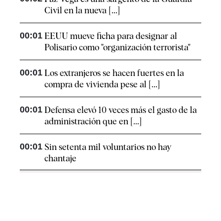
Civil en la nueva [...]
00:01
EEUU mueve ficha para designar al
Polisario como "organización terrorista"
00:01
Los extranjeros se hacen fuertes en la
compra de vivienda pese al [...]
00:01
Defensa elevó 10 veces más el gasto de la
administración que en [...]
00:01
Sin setenta mil voluntarios no hay
chantaje