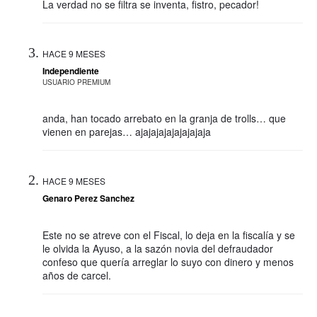
La verdad no se filtra se inventa, fistro, pecador!
HACE 9 MESES
Independiente
USUARIO PREMIUM
anda, han tocado arrebato en la granja de trolls… que
vienen en parejas… ajajajajajajajajaja
HACE 9 MESES
Genaro Perez Sanchez
Este no se atreve con el Fiscal, lo deja en la fiscalía y se
le olvida la Ayuso, a la sazón novia del defraudador
confeso que quería arreglar lo suyo con dinero y menos
años de carcel.