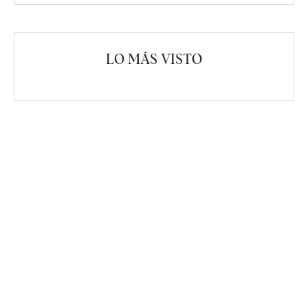
LO MÁS VISTO