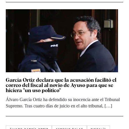
García Ortiz declara que la acusación facilitó el
correo del fiscal al novio de Ayuso para que se
hiciera "un uso político"
Álvaro García Ortiz ha defendido su inocencia ante el Tribunal
Supremo. Tras cuatro días de juicio en el alto tribunal, […]