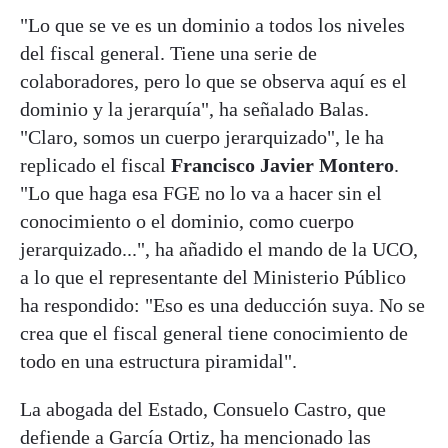
"Lo que se ve es un dominio a todos los niveles
del fiscal general. Tiene una serie de
colaboradores, pero lo que se observa aquí es el
dominio y la jerarquía", ha señalado Balas.
"Claro, somos un cuerpo jerarquizado", le ha
replicado el fiscal
Francisco Javier Montero
.
"Lo que haga esa FGE no lo va a hacer sin el
conocimiento o el dominio, como cuerpo
jerarquizado...", ha añadido el mando de la UCO,
a lo que el representante del Ministerio Público
ha respondido: "Eso es una deducción suya. No se
crea que el fiscal general tiene conocimiento de
todo en una estructura piramidal".
La abogada del Estado, Consuelo Castro, que
defiende a García Ortiz, ha mencionado las