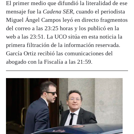
El primer medio que difundió la literalidad de ese
mensaje fue la
Cadena SER
, cuando el periodista
Miguel Ángel Campos leyó en directo fragmentos
del correo a las 23:25 horas y los publicó en la
web a las 23:51. La UCO sitúa en esta noticia la
primera filtración de la información reservada.
García Ortiz recibió las comunicaciones del
abogado con la Fiscalía a las 21:59.