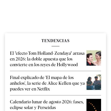
TENDENCIAS
El "efecto Tom Holland-Zendaya" arrasa
en 2026: la doble apuesta que los
convierte en los reyes de Hollywood
Final explicado de 'El mapa de los
anhelos', la serie de Alice Kellen que ya
puedes ver en Netflix
Calendario lunar de agosto 2026: fases,
eclipse solar y Perseidas