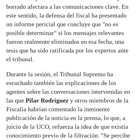
borrado afectara a las comunicaciones clave. En
este sentido, la defensa del fiscal ha presentado
un informe pericial que concluye que "no es
posible determinar" si los mensajes relevantes
fueron realmente eliminados en esa fecha, una
tesis que ha sido ratificada por los expertos ante
el tribunal.
Durante la sesión, el Tribunal Supremo ha
escuchado también las explicaciones de los
agentes sobre las conversaciones intervenidas en
las que
Pilar Rodríguez
y otros miembros de la
Fiscalía habrían comentado la inminente
publicación de la noticia en la prensa, lo que, a
juicio de la UCO, refuerza la idea de que existía
conocimiento previo de la filtración. "Se percibe