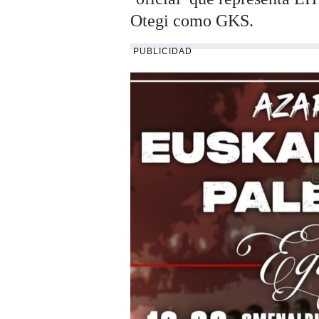
Otegi como GKS.
PUBLICIDAD