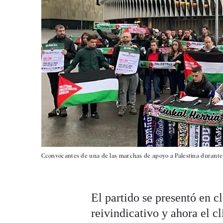
Cconvocantes de una de las marchas de apoyo a Palestina durant
El partido se presentó en 
reivindicativo y ahora el c