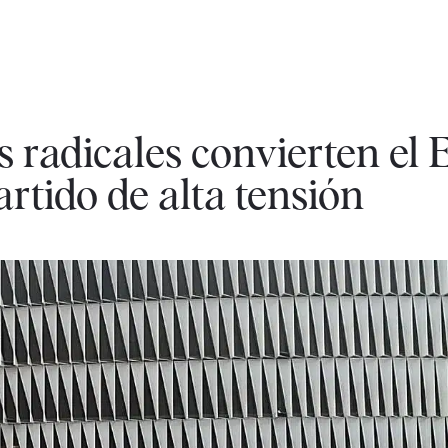
 radicales convierten el 
rtido de alta tensión