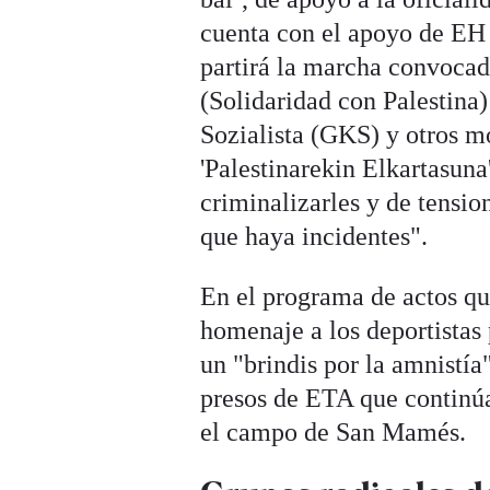
cuenta con el apoyo de EH 
partirá la marcha convocad
(Solidaridad con Palestina
Sozialista (GKS) y otros m
'Palestinarekin Elkartasuna
criminalizarles y de tensio
que haya incidentes".
En el programa de actos qu
homenaje a los deportistas 
un "brindis por la amnistía
presos de ETA que continúan
el campo de San Mamés.