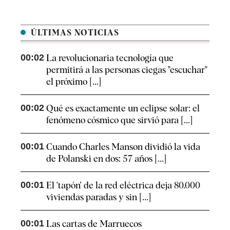
ÚLTIMAS NOTICIAS
00:02
La revolucionaria tecnología que
permitirá a las personas ciegas "escuchar"
el próximo [...]
00:02
Qué es exactamente un eclipse solar: el
fenómeno cósmico que sirvió para [...]
00:01
Cuando Charles Manson dividió la vida
de Polanski en dos: 57 años [...]
00:01
El 'tapón' de la red eléctrica deja 80.000
viviendas paradas y sin [...]
00:01
Las cartas de Marruecos