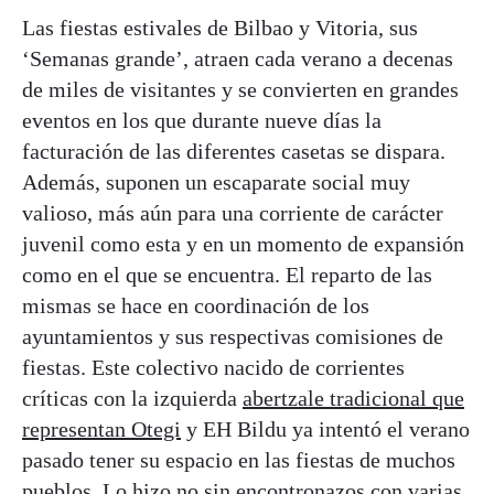
Las fiestas estivales de Bilbao y Vitoria, sus
‘Semanas grande’, atraen cada verano a decenas
de miles de visitantes y se convierten en grandes
eventos en los que durante nueve días la
facturación de las diferentes casetas se dispara.
Además, suponen un escaparate social muy
valioso, más aún para una corriente de carácter
juvenil como esta y en un momento de expansión
como en el que se encuentra. El reparto de las
mismas se hace en coordinación de los
ayuntamientos y sus respectivas comisiones de
fiestas. Este colectivo nacido de corrientes
críticas con la izquierda
abertzale tradicional que
representan Otegi
y EH Bildu ya intentó el verano
pasado tener su espacio en las fiestas de muchos
pueblos. Lo hizo no sin encontronazos con varias