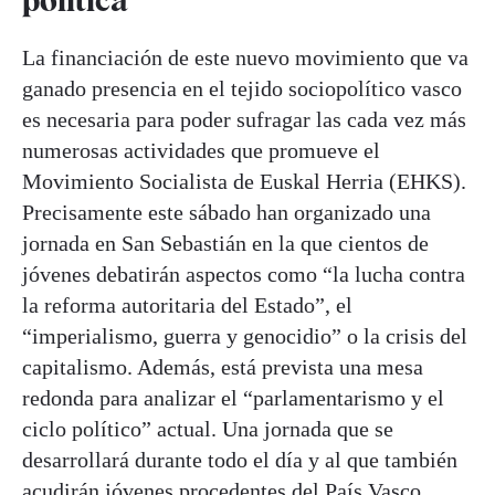
política
La financiación de este nuevo movimiento que va
ganado presencia en el tejido sociopolítico vasco
es necesaria para poder sufragar las cada vez más
numerosas actividades que promueve el
Movimiento Socialista de Euskal Herria (EHKS).
Precisamente este sábado han organizado una
jornada en San Sebastián en la que cientos de
jóvenes debatirán aspectos como “la lucha contra
la reforma autoritaria del Estado”, el
“imperialismo, guerra y genocidio” o la crisis del
capitalismo. Además, está prevista una mesa
redonda para analizar el “parlamentarismo y el
ciclo político” actual. Una jornada que se
desarrollará durante todo el día y al que también
acudirán jóvenes procedentes del País Vasco