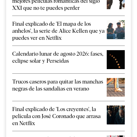
mejores películas románticas del siglo
XXI que no te puedes perder
Final explicado de 'El mapa de los
anhelos', la serie de Alice Kellen que ya
puedes ver en Netflix
Calendario lunar de agosto 2026: fases,
eclipse solar y Perseidas
Trucos caseros para quitar las manchas
negras de las sandalias en verano
Final explicado de 'Los creyentes', la
película con José Coronado que arrasa
en Netflix