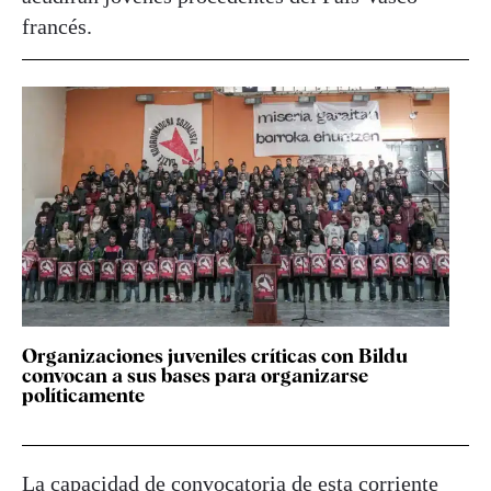
francés.
Organizaciones juveniles críticas con Bildu
convocan a sus bases para organizarse
políticamente
La capacidad de convocatoria de esta corriente