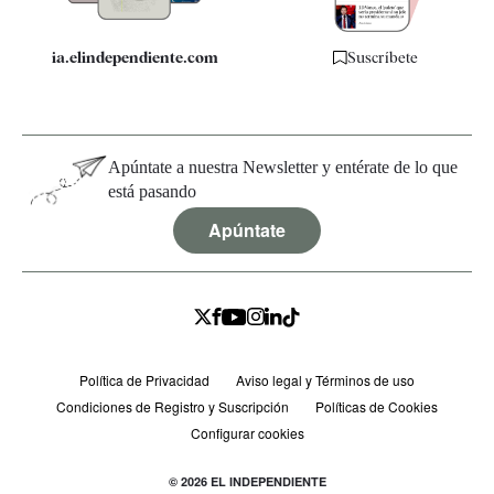
ia.elindependiente.com
Suscríbete
Apúntate a nuestra Newsletter y entérate de lo que
está pasando
Apúntate
Política de Privacidad
Aviso legal y Términos de uso
Condiciones de Registro y Suscripción
Políticas de Cookies
Configurar cookies
© 2026 EL INDEPENDIENTE