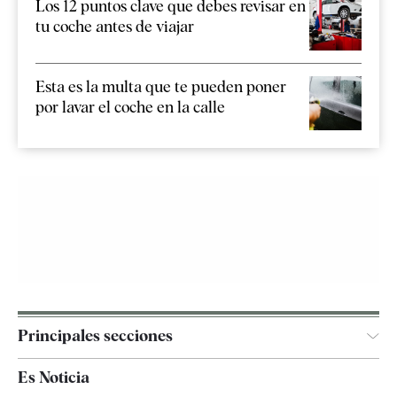
Los 12 puntos clave que debes revisar en
tu coche antes de viajar
Esta es la multa que te pueden poner
por lavar el coche en la calle
Principales secciones
España
Es Noticia
Economía