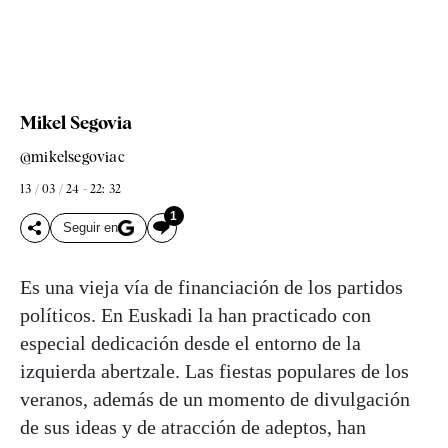
Mikel Segovia
@mikelsegoviac
13 / 03 / 24 - 22: 32
1
Seguir en
Es una vieja vía de financiación de los partidos
políticos. En Euskadi la han practicado con
especial dedicación desde el entorno de la
izquierda abertzale. Las fiestas populares de los
veranos, además de un momento de divulgación
de sus ideas y de atracción de adeptos, han