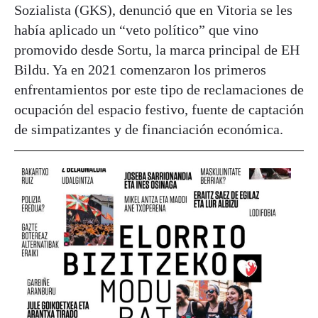
Sozialista (GKS), denunció que en Vitoria se les
había aplicado un “veto político” que vino
promovido desde Sortu, la marca principal de EH
Bildu. Ya en 2021 comenzaron los primeros
enfrentamientos por este tipo de reclamaciones de
ocupación del espacio festivo, fuente de captación
de simpatizantes y de financiación económica.