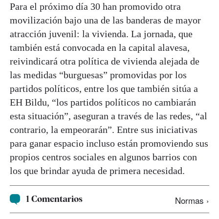
Para el próximo día 30 han promovido otra
movilización bajo una de las banderas de mayor
atracción juvenil: la vivienda. La jornada, que
también está convocada en la capital alavesa,
reivindicará otra política de vivienda alejada de
las medidas “burguesas” promovidas por los
partidos políticos, entre los que también sitúa a
EH Bildu, “los partidos políticos no cambiarán
esta situación”, aseguran a través de las redes, “al
contrario, la empeorarán”. Entre sus iniciativas
para ganar espacio incluso están promoviendo sus
propios centros sociales en algunos barrios con
los que brindar ayuda de primera necesidad.
1 Comentarios
Normas ›