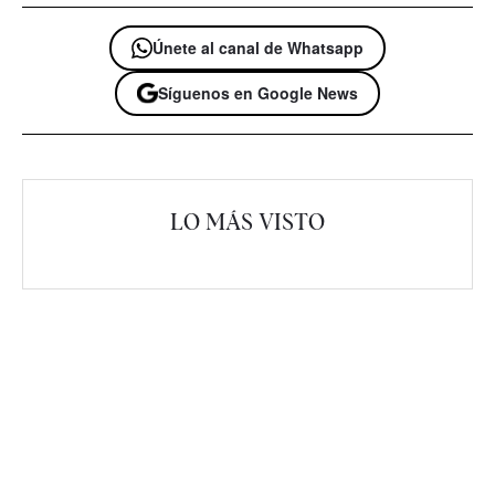
Únete al canal de Whatsapp
Síguenos en Google News
LO MÁS VISTO