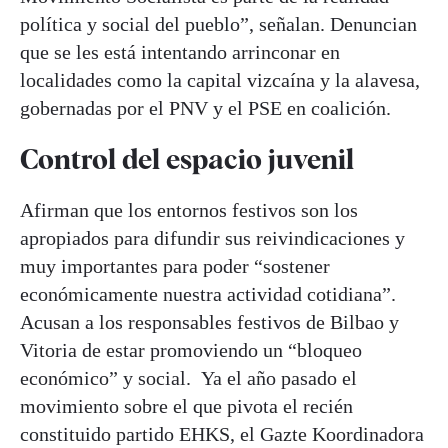
política y social del pueblo”, señalan. Denuncian
que se les está intentando arrinconar en
localidades como la capital vizcaína y la alavesa,
gobernadas por el PNV y el PSE en coalición.
Control del espacio juvenil
Afirman que los entornos festivos son los
apropiados para difundir sus reivindicaciones y
muy importantes para poder “sostener
económicamente nuestra actividad cotidiana”.
Acusan a los responsables festivos de Bilbao y
Vitoria de estar promoviendo un “bloqueo
económico” y social. Ya el año pasado el
movimiento sobre el que pivota el recién
constituido partido EHKS, el Gazte Koordinadora