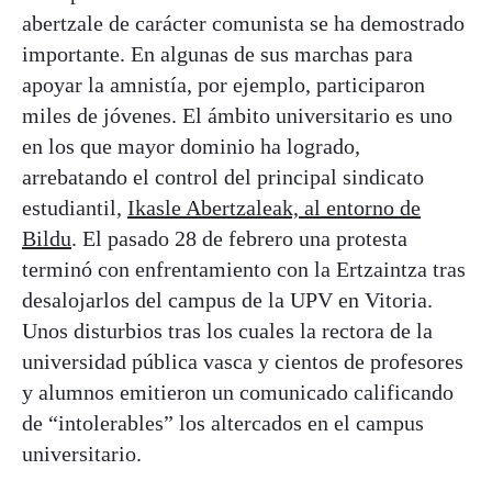
abertzale de carácter comunista se ha demostrado
importante. En algunas de sus marchas para
apoyar la amnistía, por ejemplo, participaron
miles de jóvenes. El ámbito universitario es uno
en los que mayor dominio ha logrado,
arrebatando el control del principal sindicato
estudiantil,
Ikasle Abertzaleak, al entorno de
Bildu
. El pasado 28 de febrero una protesta
terminó con enfrentamiento con la Ertzaintza tras
desalojarlos del campus de la UPV en Vitoria.
Unos disturbios tras los cuales la rectora de la
universidad pública vasca y cientos de profesores
y alumnos emitieron un comunicado calificando
de “intolerables” los altercados en el campus
universitario.