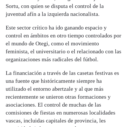
Sortu, con quien se disputa el control de la
juventud afín a la izquierda nacionalista.
Este sector crítico ha ido ganando espacio y
control en ámbitos en otro tiempo controlados por
el mundo de Otegi, como el movimiento
feminista, el universitario o el relacionado con las
organizaciones más radicales del fútbol.
La financiación a través de las casetas festivas es
una fuente que históricamente siempre ha
utilizado el entorno abertzale y al que más
recientemente se unieron otras formaciones y
asociaciones. El control de muchas de las
comisiones de fiestas en numerosas localidades
vascas, incluidas capitales de provincia, les