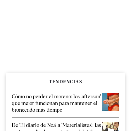
TENDENCIAS
Cómo no perder el moreno: los 'aftersun'
que mejor funcionan para mantener el
bronceado más tiempo
De 'El diario de Noa' a 'Materialistas': las