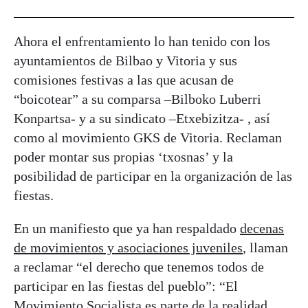
Ahora el enfrentamiento lo han tenido con los
ayuntamientos de Bilbao y Vitoria y sus
comisiones festivas a las que acusan de
“boicotear” a su comparsa –Bilboko Luberri
Konpartsa- y a su sindicato –Etxebizitza- , así
como al movimiento GKS de Vitoria. Reclaman
poder montar sus propias ‘txosnas’ y la
posibilidad de participar en la organización de las
fiestas.
En un manifiesto que ya han respaldado
decenas
de movimientos y asociaciones juveniles
, llaman
a reclamar “el derecho que tenemos todos de
participar en las fiestas del pueblo”: “El
Movimiento Socialista es parte de la realidad