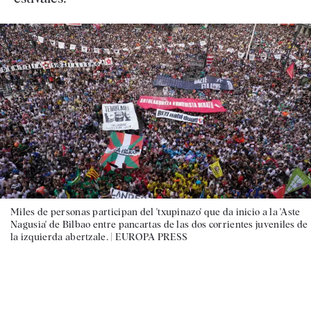
Miles de personas participan del 'txupinazo' que da inicio a la 'Aste
Nagusia' de Bilbao entre pancartas de las dos corrientes juveniles de
la izquierda abertzale. |
EUROPA PRESS