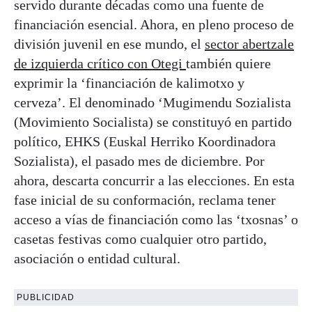
servido durante décadas como una fuente de
financiación esencial. Ahora, en pleno proceso de
división juvenil en ese mundo, el
sector abertzale
de izquierda crítico con Otegi
también quiere
exprimir la ‘financiación de kalimotxo y
cerveza’. El denominado ‘Mugimendu Sozialista
(Movimiento Socialista) se constituyó en partido
político, EHKS (Euskal Herriko Koordinadora
Sozialista), el pasado mes de diciembre. Por
ahora, descarta concurrir a las elecciones. En esta
fase inicial de su conformación, reclama tener
acceso a vías de financiación como las ‘txosnas’ o
casetas festivas como cualquier otro partido,
asociación o entidad cultural.
PUBLICIDAD