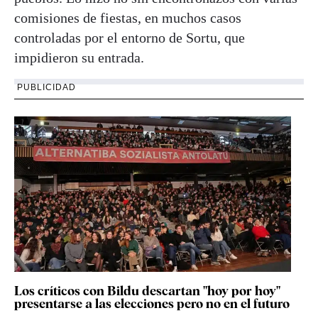
comisiones de fiestas, en muchos casos
controladas por el entorno de Sortu, que
impidieron su entrada.
PUBLICIDAD
Los críticos con Bildu descartan "hoy por hoy"
presentarse a las elecciones pero no en el futuro