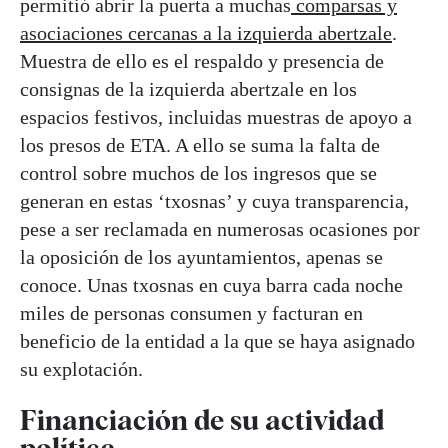
permitió abrir la puerta a muchas
comparsas y
asociaciones cercanas a la izquierda abertzale
.
Muestra de ello es el respaldo y presencia de
consignas de la izquierda abertzale en los
espacios festivos, incluidas muestras de apoyo a
los presos de ETA. A ello se suma la falta de
control sobre muchos de los ingresos que se
generan en estas ‘txosnas’ y cuya transparencia,
pese a ser reclamada en numerosas ocasiones por
la oposición de los ayuntamientos, apenas se
conoce. Unas txosnas en cuya barra cada noche
miles de personas consumen y facturan en
beneficio de la entidad a la que se haya asignado
su explotación.
Financiación de su actividad