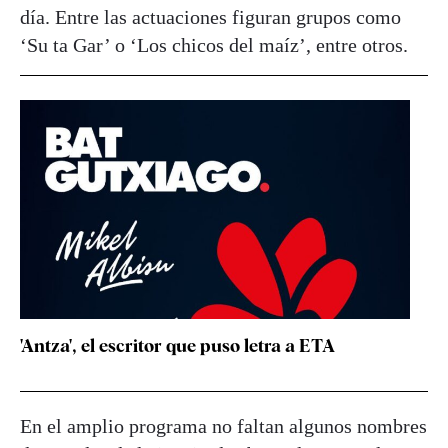
día. Entre las actuaciones figuran grupos como
‘Su ta Gar’ o ‘Los chicos del maíz’, entre otros.
'Antza', el escritor que puso letra a ETA
En el amplio programa no faltan algunos nombres