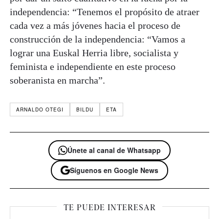
independencia: “Tenemos el propósito de atraer
cada vez a más jóvenes hacia el proceso de
construcción de la independencia: “Vamos a
lograr una Euskal Herria libre, socialista y
feminista e independiente en este proceso
soberanista en marcha”.
ARNALDO OTEGI
BILDU
ETA
Únete al canal de Whatsapp
Síguenos en Google News
TE PUEDE INTERESAR