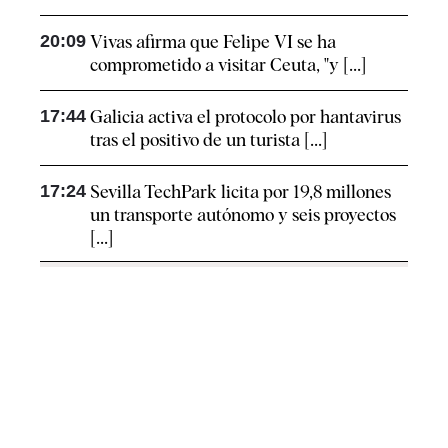
20:09
Vivas afirma que Felipe VI se ha
comprometido a visitar Ceuta, "y [...]
17:44
Galicia activa el protocolo por hantavirus
tras el positivo de un turista [...]
17:24
Sevilla TechPark licita por 19,8 millones
un transporte autónomo y seis proyectos
[...]