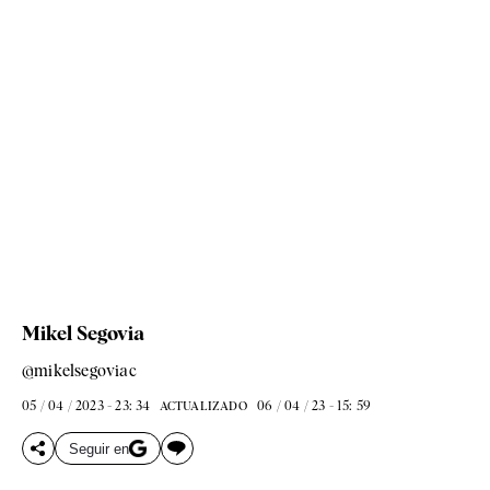
Mikel Segovia
@mikelsegoviac
05 / 04 / 2023 - 23: 34
06 / 04 / 23 - 15: 59
ACTUALIZADO
Seguir en