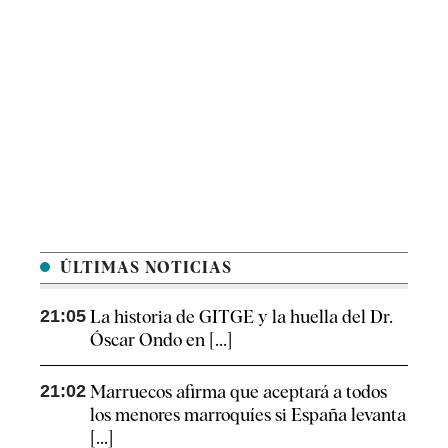
ÚLTIMAS NOTICIAS
21:05
La historia de GITGE y la huella del Dr.
Óscar Ondo en [...]
21:02
Marruecos afirma que aceptará a todos
los menores marroquíes si España levanta
[...]