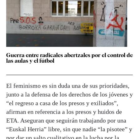
Guerra entre radicales abertzales por el control de
las aulas y el fútbol
El feminismo es sin duda una de sus prioridades,
junto a la defensa de los derechos de los jóvenes y
“el regreso a casa de los presos y exiliados”,
afirman en referencia a los presos y huidos de
ETA. Aseguran que seguirán trabajando por una
“Euskal Herria” libre, sin que nadie “la pisotee” y
por dar un salto cualitativo en la lucha por la