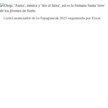
Cartel anunciador de la Topaguneak 2023' organizada por Ernai.