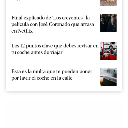
Final explicado de 'Los creyentes', la
película con José Coronado que arrasa
en Netflix
Los 12 puntos clave que debes revisar en
tu coche antes de viajar
Esta es la multa que te pueden poner
por lavar el coche en la calle