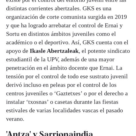
distintas corrientes abertzales. GKS es una
organización de corte comunista surgida en 2019
y que ha logrado arrebatar el control de Ernai y
Sortu en distintos ámbitos juveniles como el
académico o el deportivo. Así, GKS cuenta con el
apoyo de
Ikasle Abertzaleak
, el potente sindicato
estudiantil de la UPV, además de una mayor
penetración en el ámbito docente que Ernai. La
tensión por el control de todo ese sustrato juvenil
derivó incluso en peleas por el control de los
centros juveniles o ‘Gaztetxes’ o por el derecho a
instalar ‘txosnas’ o casetas durante las fiestas
estivales de varias localidades vascas el pasado
verano.
'Antza' y Sarrionaindia