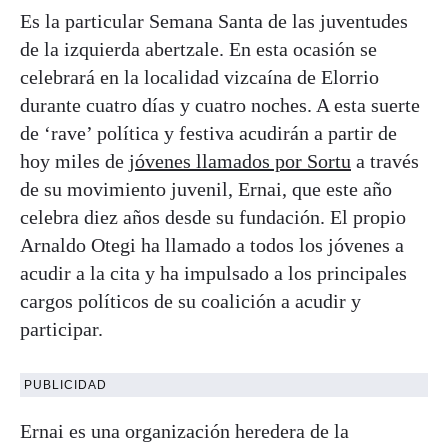
Es la particular Semana Santa de las juventudes
de la izquierda abertzale. En esta ocasión se
celebrará en la localidad vizcaína de Elorrio
durante cuatro días y cuatro noches. A esta suerte
de ‘rave’ política y festiva acudirán a partir de
hoy miles de
jóvenes llamados por Sortu
a través
de su movimiento juvenil, Ernai, que este año
celebra diez años desde su fundación. El propio
Arnaldo Otegi ha llamado a todos los jóvenes a
acudir a la cita y ha impulsado a los principales
cargos políticos de su coalición a acudir y
participar.
PUBLICIDAD
Ernai es una organización heredera de la