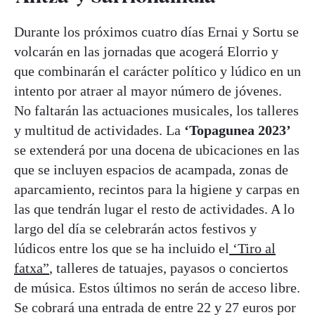
Durante los próximos cuatro días Ernai y Sortu se
volcarán en las jornadas que acogerá Elorrio y
que combinarán el carácter político y lúdico en un
intento por atraer al mayor número de jóvenes.
No faltarán las actuaciones musicales, los talleres
y multitud de actividades. La
‘Topagunea 2023’
se extenderá por una docena de ubicaciones en las
que se incluyen espacios de acampada, zonas de
aparcamiento, recintos para la higiene y carpas en
las que tendrán lugar el resto de actividades. A lo
largo del día se celebrarán actos festivos y
lúdicos entre los que se ha incluido el
‘Tiro al
fatxa”
, talleres de tatuajes, payasos o conciertos
de música. Estos últimos no serán de acceso libre.
Se cobrará una entrada de entre 22 y 27 euros por