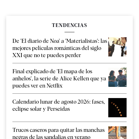
TENDENCIAS
De 'El diario de Noa' a 'Materialistas': las
mejores películas románticas del siglo
XXI que no te puedes perder
Final explicado de 'El mapa de los
anhelos', la serie de Alice Kellen que ya
puedes ver en Netflix
Calendario lunar de agosto 2026: fases,
eclipse solar y Perseidas
Trucos caseros para quitar las manchas
negras de las sandalias en verano