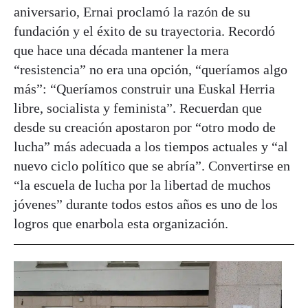
aniversario, Ernai proclamó la razón de su
fundación y el éxito de su trayectoria. Recordó
que hace una década mantener la mera
“resistencia” no era una opción, “queríamos algo
más”: “Queríamos construir una Euskal Herria
libre, socialista y feminista”. Recuerdan que
desde su creación apostaron por “otro modo de
lucha” más adecuada a los tiempos actuales y “al
nuevo ciclo político que se abría”. Convertirse en
“la escuela de lucha por la libertad de muchos
jóvenes” durante todos estos años es uno de los
logros que enarbola esta organización.