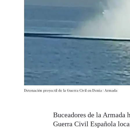
Detonación proyectil de la Guerra Civil en Denia |
Armada
Buceadores de la Armada ha
Guerra Civil Española local