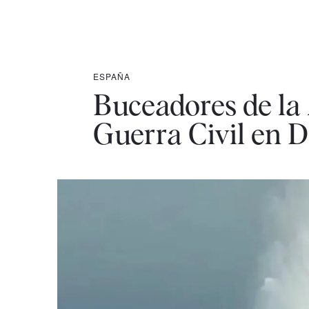
ESPAÑA
Buceadores de la
Guerra Civil en 