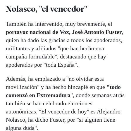
Nolasco, "el vencedor"
También ha intervenido, muy brevemente, el
portavoz nacional de Vox, José Antonio Fuster
,
quien ha dado las gracias a todos los apoderados,
militantes y afiliados "que han hecho una
campaña formidable", destacando que hay
apoderados por "toda España".
Además, ha emplazado a "no olvidar esta
movilización" y ha hecho hincapié en que
"todo
comenzó en Extremadura
", donde semanas atrás
también se han celebrado elecciones
autonómicas. "El vencedor de hoy" es Alejandro
Nolasco, ha dicho Fuster, por "si alguien tiene
alguna duda".