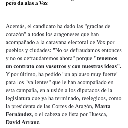
pero da alas a Vox
Además, el candidato ha dado las "gracias de
corazón" a todos los aragoneses que han
acompañado a la caravana electoral de Vox por
pueblos y ciudades: "No os defraudamos entonces
y no os defraudaremos ahora" porque
"tenemos
un contrato con vosotros y con nuestras ideas".
Y por último, ha pedido "un aplauso muy fuerte"
para los "valientes" que le han acompañado en
esta campaña, en alusión a los diputados de la
legislatura que ya ha terminado, reelegidos, como
la presidenta de las Cortes de Aragón,
Marta
Fernández
, o el cabeza de lista por Huesca,
David Arranz
.