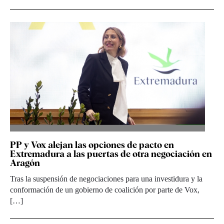
PP y Vox alejan las opciones de pacto en
Extremadura a las puertas de otra negociación en
Aragón
Tras la suspensión de negociaciones para una investidura y la
conformación de un gobierno de coalición por parte de Vox,
[…]