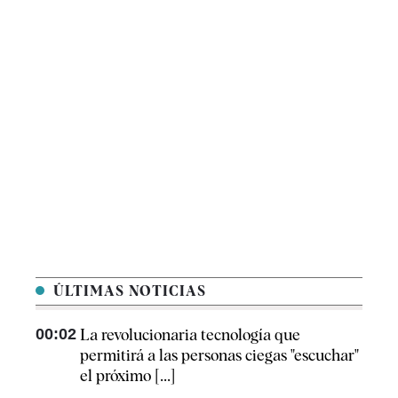
ÚLTIMAS NOTICIAS
00:02
La revolucionaria tecnología que
permitirá a las personas ciegas "escuchar"
el próximo [...]