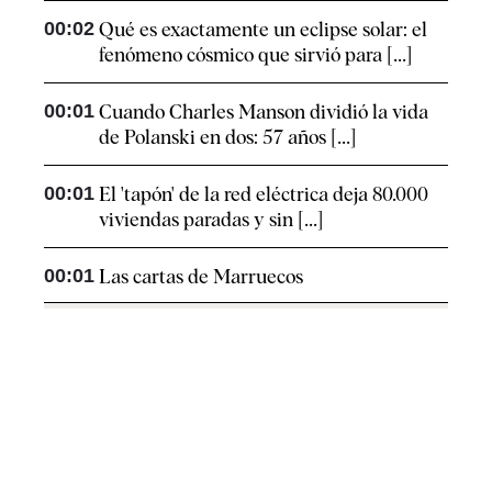
00:02
Qué es exactamente un eclipse solar: el
fenómeno cósmico que sirvió para [...]
00:01
Cuando Charles Manson dividió la vida
de Polanski en dos: 57 años [...]
00:01
El 'tapón' de la red eléctrica deja 80.000
viviendas paradas y sin [...]
00:01
Las cartas de Marruecos