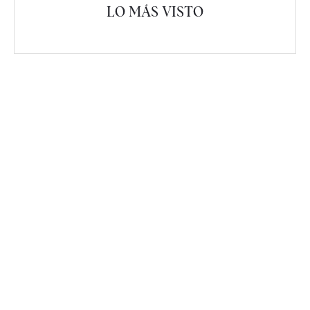
LO MÁS VISTO