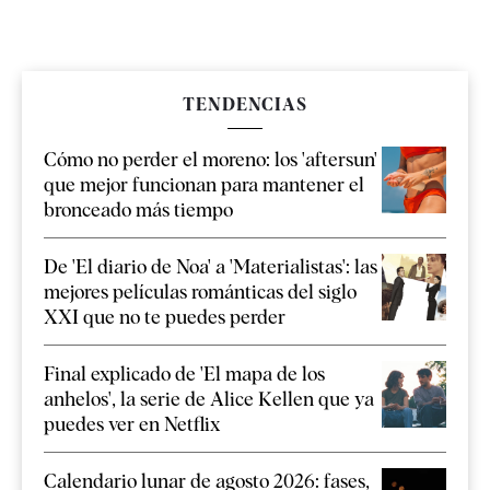
TENDENCIAS
Cómo no perder el moreno: los 'aftersun'
que mejor funcionan para mantener el
bronceado más tiempo
De 'El diario de Noa' a 'Materialistas': las
mejores películas románticas del siglo
XXI que no te puedes perder
Final explicado de 'El mapa de los
anhelos', la serie de Alice Kellen que ya
puedes ver en Netflix
Calendario lunar de agosto 2026: fases,