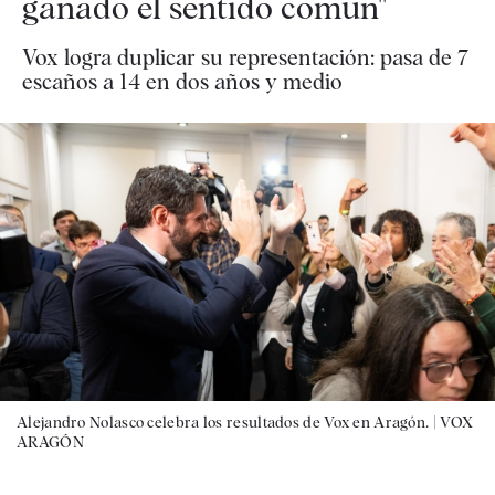
ganado el sentido común"
Vox logra duplicar su representación: pasa de 7
escaños a 14 en dos años y medio
Alejandro Nolasco celebra los resultados de Vox en Aragón. |
VOX
ARAGÓN