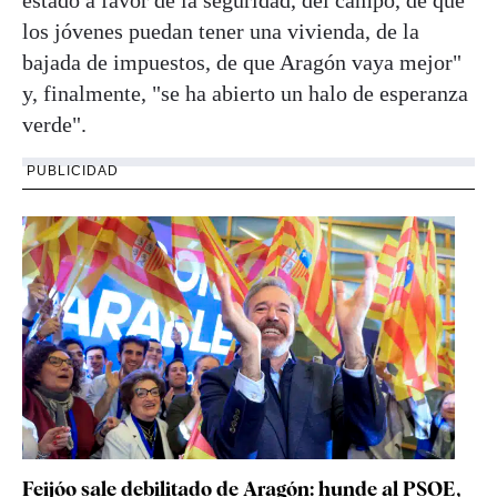
los jóvenes puedan tener una vivienda, de la
bajada de impuestos, de que Aragón vaya mejor"
y, finalmente, "se ha abierto un halo de esperanza
verde".
PUBLICIDAD
Feijóo sale debilitado de Aragón: hunde al PSOE,