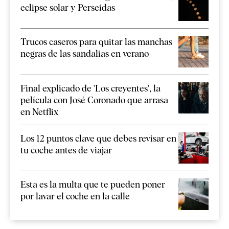
eclipse solar y Perseidas
Trucos caseros para quitar las manchas
negras de las sandalias en verano
Final explicado de 'Los creyentes', la
película con José Coronado que arrasa
en Netflix
Los 12 puntos clave que debes revisar en
tu coche antes de viajar
Esta es la multa que te pueden poner
por lavar el coche en la calle