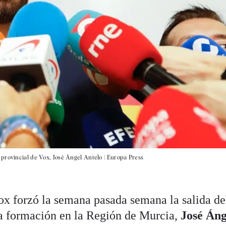
provincial de Vox, José Ángel Antelo |
Europa Press
ox forzó la semana pasada semana la salida de
sa formación en la Región de Murcia,
José Áng