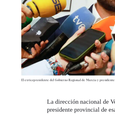
El exvicepresidente del Gobierno Regional de Murcia y presidente 
La dirección nacional de V
presidente provincial de e