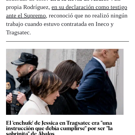
propia Rodríguez,
en su declaración como testigo
ante el Supremo
, reconoció que no realizó ningún
trabajo cuando estuvo contratada en Ineco y
Tragsatec.
El 'enchufe' de Jessica en Tragsatec era "una
instrucción que debía cumplirse" por ser "la
sobrinita" de Ábalos