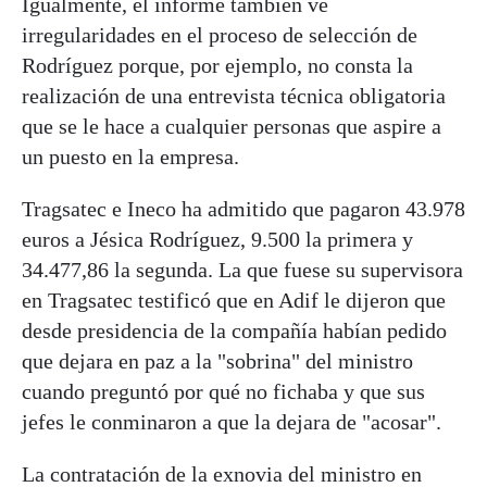
Igualmente, el informe también ve
irregularidades en el proceso de selección de
Rodríguez porque, por ejemplo, no consta la
realización de una entrevista técnica obligatoria
que se le hace a cualquier personas que aspire a
un puesto en la empresa.
Tragsatec e Ineco ha admitido que pagaron 43.978
euros a Jésica Rodríguez, 9.500 la primera y
34.477,86 la segunda. La que fuese su supervisora
en Tragsatec testificó que en Adif le dijeron que
desde presidencia de la compañía habían pedido
que dejara en paz a la "sobrina" del ministro
cuando preguntó por qué no fichaba y que sus
jefes le conminaron a que la dejara de "acosar".
La contratación de la exnovia del ministro en