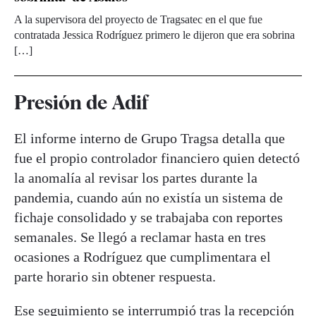
A la supervisora del proyecto de Tragsatec en el que fue
contratada Jessica Rodríguez primero le dijeron que era sobrina
[…]
Presión de Adif
El informe interno de Grupo Tragsa detalla que
fue el propio controlador financiero quien detectó
la anomalía al revisar los partes durante la
pandemia, cuando aún no existía un sistema de
fichaje consolidado y se trabajaba con reportes
semanales. Se llegó a reclamar hasta en tres
ocasiones a Rodríguez que cumplimentara el
parte horario sin obtener respuesta.
Ese seguimiento se interrumpió tras la recepción