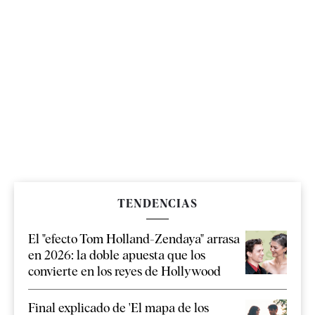
TENDENCIAS
El "efecto Tom Holland-Zendaya" arrasa
en 2026: la doble apuesta que los
convierte en los reyes de Hollywood
Final explicado de 'El mapa de los