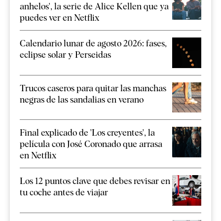
anhelos', la serie de Alice Kellen que ya
puedes ver en Netflix
Calendario lunar de agosto 2026: fases,
eclipse solar y Perseidas
Trucos caseros para quitar las manchas
negras de las sandalias en verano
Final explicado de 'Los creyentes', la
película con José Coronado que arrasa
en Netflix
Los 12 puntos clave que debes revisar en
tu coche antes de viajar