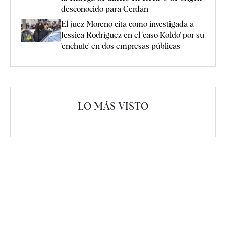
desconocido para Cerdán
El juez Moreno cita como investigada a
Jessica Rodríguez en el 'caso Koldo' por su
'enchufe' en dos empresas públicas
LO MÁS VISTO