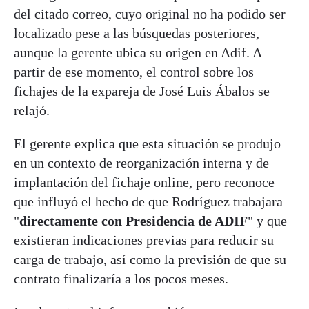
del citado correo, cuyo original no ha podido ser
localizado pese a las búsquedas posteriores,
aunque la gerente ubica su origen en Adif. A
partir de ese momento, el control sobre los
fichajes de la expareja de José Luis Ábalos se
relajó.
El gerente explica que esta situación se produjo
en un contexto de reorganización interna y de
implantación del fichaje online, pero reconoce
que influyó el hecho de que Rodríguez trabajara
"
directamente con Presidencia de ADIF
" y que
existieran indicaciones previas para reducir su
carga de trabajo, así como la previsión de que su
contrato finalizaría a los pocos meses.