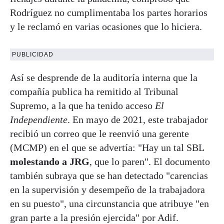
Rodríguez no cumplimentaba los partes horarios
y le reclamó en varias ocasiones que lo hiciera.
PUBLICIDAD
Así se desprende de la auditoría interna que la
compañía publica ha remitido al Tribunal
Supremo, a la que ha tenido acceso
El
Independiente
. En mayo de 2021, este trabajador
recibió un correo que le reenvió una gerente
(MCMP) en el que se advertía: "Hay un tal SBL
molestando a JRG
, que lo paren". El documento
también subraya que se han detectado "carencias
en la supervisión y desempeño de la trabajadora
en su puesto", una circunstancia que atribuye "en
gran parte a la presión ejercida" por Adif.