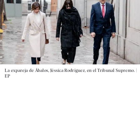
La expareja de Ábalos, Jéssica Rodríguez, en el Tribunal Supremo. |
EP