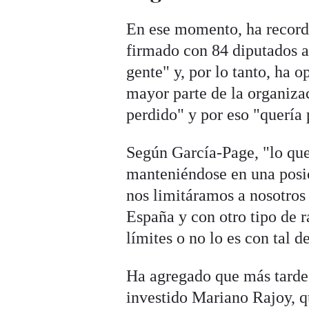
En ese momento, ha record
firmado con 84 diputados a
gente" y, por lo tanto, ha 
mayor parte de la organiza
perdido" y por eso "quería 
Según García-Page, "lo que
manteniéndose en una posic
nos limitáramos a nosotros
España y con otro tipo de r
límites o no lo es con tal d
Ha agregado que más tarde
investido Mariano Rajoy, q