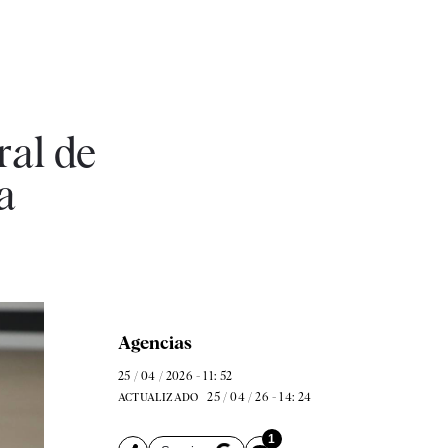
ral de
a
Agencias
25 / 04 / 2026 - 11: 52
25 / 04 / 26 - 14: 24
ACTUALIZADO
1