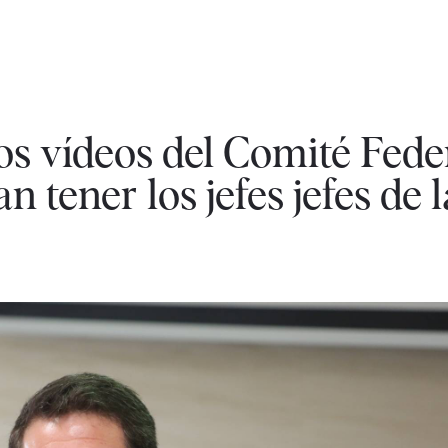
os vídeos del Comité Fede
n tener los jefes jefes de l