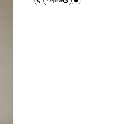
Seguir en