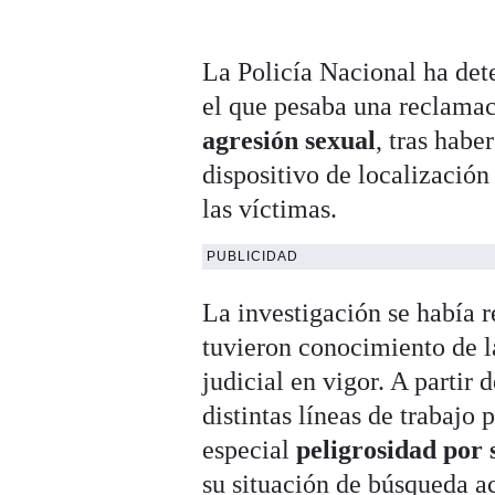
La Policía Nacional ha det
el que pesaba una reclamac
agresión sexual
, tras habe
dispositivo de localización
las víctimas.
PUBLICIDAD
La investigación se había r
tuvieron conocimiento de la
judicial en vigor. A partir
distintas líneas de trabajo 
especial
peligrosidad por s
su situación de búsqueda ac