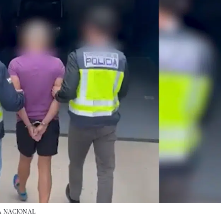
A NACIONAL