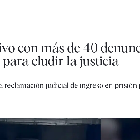
tivo con más de 40 denunc
ara eludir la justicia
 reclamación judicial de ingreso en prisión 