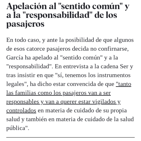
Apelación al "sentido común" y
a la "responsabilidad" de los
pasajeros
En todo caso, y ante la posibilidad de que algunos
de esos catorce pasajeros decida no confirnarse,
García ha apelado al "sentido común" y a la
"responsabilidad". En entrevista a la cadena Ser y
tras insistir en que "sí, tenemos los instrumentos
legales", ha dicho estar convencida de que
"tanto
las familias como los pasajeros van a ser
responsables y van a querer estar vigilados y
controlados
en materia de cuidado de su propia
salud y también en materia de cuidado de la salud
pública".