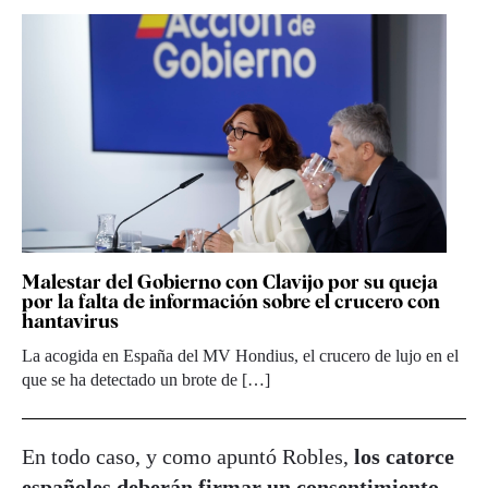
Malestar del Gobierno con Clavijo por su queja
por la falta de información sobre el crucero con
hantavirus
La acogida en España del MV Hondius, el crucero de lujo en el
que se ha detectado un brote de […]
En todo caso, y como apuntó Robles,
los catorce
españoles deberán firmar un consentimiento