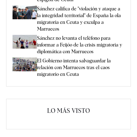
Sánchez califica de "violación y ataque a
la integridad territorial" de España la ola
migratoria en Ceuta y exculpa a
Marruecos
Sánchez no levanta el teléfono para
informar a Feijóo de la crisis migratoria y
diplomática con Marruecos
El Gobierno intenta salvaguardar la
relación con Marruecos tras el caos
migratorio en Ceuta
LO MÁS VISTO