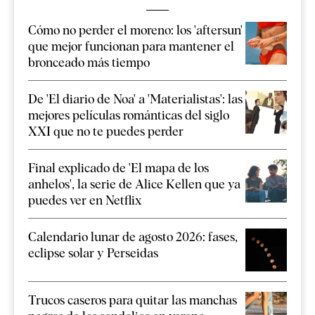
Cómo no perder el moreno: los 'aftersun'
que mejor funcionan para mantener el
bronceado más tiempo
De 'El diario de Noa' a 'Materialistas': las
mejores películas románticas del siglo
XXI que no te puedes perder
Final explicado de 'El mapa de los
anhelos', la serie de Alice Kellen que ya
puedes ver en Netflix
Calendario lunar de agosto 2026: fases,
eclipse solar y Perseidas
Trucos caseros para quitar las manchas