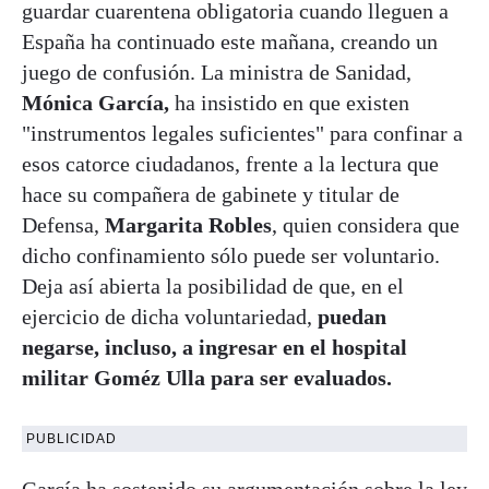
guardar cuarentena obligatoria cuando lleguen a
España ha continuado este mañana, creando un
juego de confusión. La ministra de Sanidad,
Mónica García,
ha insistido en que existen
"instrumentos legales suficientes" para confinar a
esos catorce ciudadanos, frente a la lectura que
hace su compañera de gabinete y titular de
Defensa,
Margarita Robles
, quien considera que
dicho confinamiento sólo puede ser voluntario.
Deja así abierta la posibilidad de que, en el
ejercicio de dicha voluntariedad,
puedan
negarse, incluso, a ingresar en el hospital
militar Goméz Ulla para ser evaluados.
PUBLICIDAD