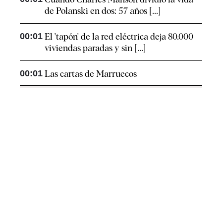
de Polanski en dos: 57 años [...]
00:01
El 'tapón' de la red eléctrica deja 80.000
viviendas paradas y sin [...]
00:01
Las cartas de Marruecos