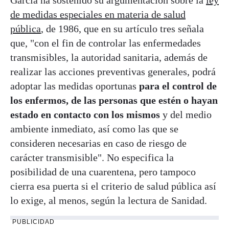
García ha sostenido su argumentación sobre la
ley
de medidas especiales en materia de salud
pública
, de 1986, que en su artículo tres señala
que, "con el fin de controlar las enfermedades
transmisibles, la autoridad sanitaria, además de
realizar las acciones preventivas generales, podrá
adoptar las medidas oportunas
para el control de
los enfermos, de las personas que estén o hayan
estado en contacto con los mismos
y del medio
ambiente inmediato, así como las que se
consideren necesarias en caso de riesgo de
carácter transmisible". No especifica la
posibilidad de una cuarentena, pero tampoco
cierra esa puerta si el criterio de salud pública así
lo exige, al menos, según la lectura de Sanidad.
PUBLICIDAD