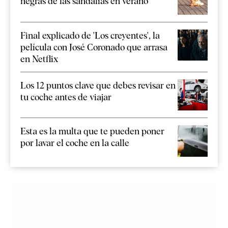
negras de las sandalias en verano
Final explicado de 'Los creyentes', la
película con José Coronado que arrasa
en Netflix
Los 12 puntos clave que debes revisar en
tu coche antes de viajar
Esta es la multa que te pueden poner
por lavar el coche en la calle