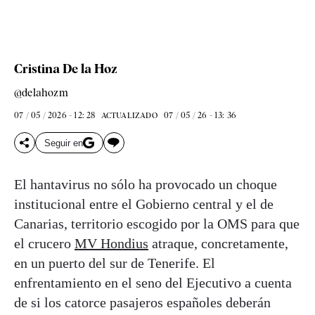
Cristina De la Hoz
@delahozm
07 / 05 / 2026 - 12: 28
07 / 05 / 26 - 13: 36
ACTUALIZADO
Seguir en
El hantavirus no sólo ha provocado un choque
institucional entre el Gobierno central y el de
Canarias, territorio escogido por la OMS para que
el crucero
MV Hondius
atraque, concretamente,
en un puerto del sur de Tenerife. El
enfrentamiento en el seno del Ejecutivo a cuenta
de si los catorce pasajeros españoles deberán