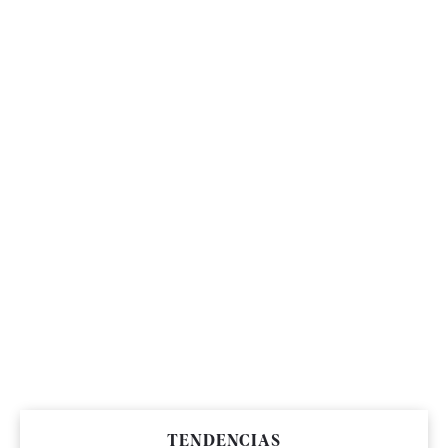
TENDENCIAS