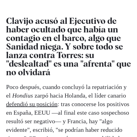
Clavijo acusó al Ejecutivo de
haber ocultado que había un
contagio en el barco, algo que
Sanidad niega. Y sobre todo se
lanza contra Torres: su
"deslealtad" es una "afrenta" que
no olvidará
Poco después, cuando concluyó la repatriación y
el
Hondius
zarpó hacia Holanda, el líder canario
defendió su posición
: tras conocerse los positivos
en España, EEUU —al final este caso sospechoso
resultó ser negativo— y Francia, hay "algo
evidente", escribió, "se podrían haber reducido