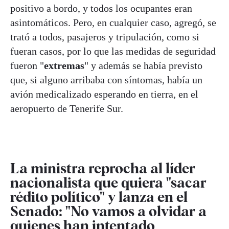
positivo a bordo, y todos los ocupantes eran
asintomáticos. Pero, en cualquier caso, agregó, se
trató a todos, pasajeros y tripulación, como si
fueran casos, por lo que las medidas de seguridad
fueron "
extremas
" y además se había previsto
que, si alguno arribaba con síntomas, había un
avión medicalizado esperando en tierra, en el
aeropuerto de Tenerife Sur.
La ministra reprocha al líder
nacionalista que quiera "sacar
rédito político" y lanza en el
Senado: "No vamos a olvidar a
quienes han intentado