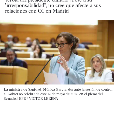
"irresponsabilidad", no cree que afecte a sus
relaciones con CC en Madrid
La ministra de Sanidad, Mónica García, durante la sesión de control
al Gobierno celebrada este 12 de mayo de 2026 en el pleno del
Senado. |
EFE / VÍCTOR LERENA