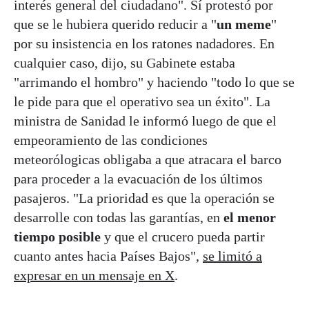
interés general del ciudadano". Sí protestó por
que se le hubiera querido reducir a "
un meme
"
por su insistencia en los ratones nadadores. En
cualquier caso, dijo, su Gabinete estaba
"arrimando el hombro" y haciendo "todo lo que se
le pide para que el operativo sea un éxito". La
ministra de Sanidad le informó luego de que el
empeoramiento de las condiciones
meteorólogicas obligaba a que atracara el barco
para proceder a la evacuación de los últimos
pasajeros. "La prioridad es que la operación se
desarrolle con todas las garantías, en
el menor
tiempo posible
y que el crucero pueda partir
cuanto antes hacia Países Bajos",
se limitó a
expresar en un mensaje en X
.