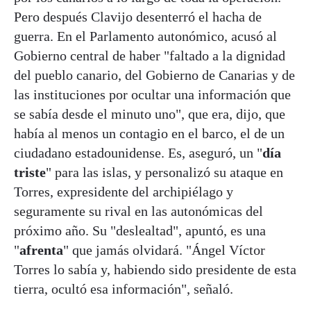
Pero después Clavijo desenterró el hacha de
guerra. En el Parlamento autonómico, acusó al
Gobierno central de haber "faltado a la dignidad
del pueblo canario, del Gobierno de Canarias y de
las instituciones por ocultar una información que
se sabía desde el minuto uno", que era, dijo, que
había al menos un contagio en el barco, el de un
ciudadano estadounidense. Es, aseguró, un "
día
triste
" para las islas, y personalizó su ataque en
Torres, expresidente del archipiélago y
seguramente su rival en las autonómicas del
próximo año. Su "deslealtad", apuntó, es una
"
afrenta
" que jamás olvidará. "Ángel Víctor
Torres lo sabía y, habiendo sido presidente de esta
tierra, ocultó esa información", señaló.