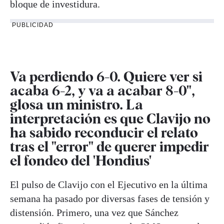
bloque de investidura.
PUBLICIDAD
Va perdiendo 6-0. Quiere ver si
acaba 6-2, y va a acabar 8-0",
glosa un ministro. La
interpretación es que Clavijo no
ha sabido reconducir el relato
tras el "error" de querer impedir
el fondeo del 'Hondius'
El pulso de Clavijo con el Ejecutivo en la última
semana ha pasado por diversas fases de tensión y
distensión. Primero, una vez que Sánchez