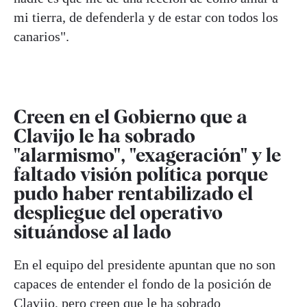
mi tierra, de defenderla y de estar con todos los
canarios".
Creen en el Gobierno que a
Clavijo le ha sobrado
"alarmismo", "exageración" y le
faltado visión política porque
pudo haber rentabilizado el
despliegue del operativo
situándose al lado
En el equipo del presidente apuntan que no son
capaces de entender el fondo de la posición de
Clavijo, pero creen que le ha sobrado