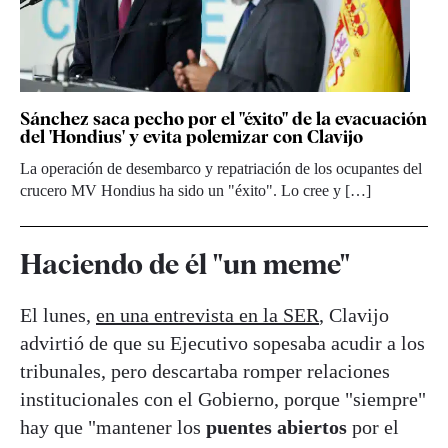
Sánchez saca pecho por el "éxito" de la evacuación
del 'Hondius' y evita polemizar con Clavijo
La operación de desembarco y repatriación de los ocupantes del
crucero MV Hondius ha sido un "éxito". Lo cree y […]
Haciendo de él "un meme"
El lunes,
en una entrevista en la SER
, Clavijo
advirtió de que su Ejecutivo sopesaba acudir a los
tribunales, pero descartaba romper relaciones
institucionales con el Gobierno, porque "siempre"
hay que "mantener los
puentes abiertos
por el