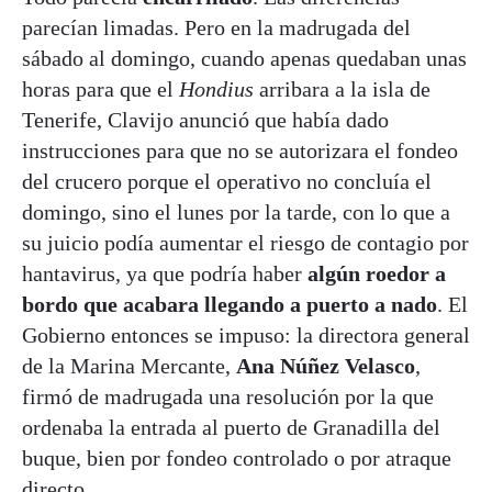
parecían limadas. Pero en la madrugada del
sábado al domingo, cuando apenas quedaban unas
horas para que el
Hondius
arribara a la isla de
Tenerife, Clavijo anunció que había dado
instrucciones para que no se autorizara el fondeo
del crucero porque el operativo no concluía el
domingo, sino el lunes por la tarde, con lo que a
su juicio podía aumentar el riesgo de contagio por
hantavirus, ya que podría haber
algún roedor a
bordo que acabara llegando a puerto a nado
. El
Gobierno entonces se impuso: la directora general
de la Marina Mercante,
Ana Núñez Velasco
,
firmó de madrugada una resolución por la que
ordenaba la entrada al puerto de Granadilla del
buque, bien por fondeo controlado o por atraque
directo.