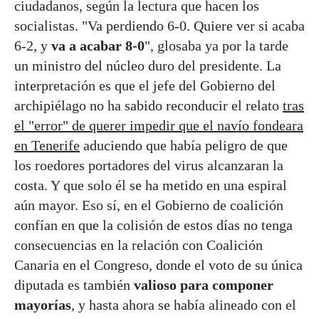
ciudadanos, según la lectura que hacen los
socialistas. "Va perdiendo 6-0. Quiere ver si acaba
6-2, y
va a acabar 8-0
", glosaba ya por la tarde
un ministro del núcleo duro del presidente. La
interpretación es que el jefe del Gobierno del
archipiélago no ha sabido reconducir el relato
tras
el "error" de querer impedir que el navío fondeara
en Tenerife
aduciendo que había peligro de que
los roedores portadores del virus alcanzaran la
costa. Y que solo él se ha metido en una espiral
aún mayor. Eso sí, en el Gobierno de coalición
confían en que la colisión de estos días no tenga
consecuencias en la relación con Coalición
Canaria en el Congreso, donde el voto de su única
diputada es también
valioso para componer
mayorías
, y hasta ahora se había alineado con el