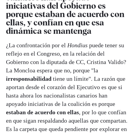
iniciativas del Gobierno es
porque estaban de acuerdo con
ellas, y confían en que esa
dinámica se mantenga
¿La confrontación por el
Hondius
puede tener su
reflejo en el Congreso, en la relación del
Gobierno con la diputada de CC, Cristina Valido?
La Moncloa espera que no, porque "la
irresponsabilidad
tiene un límite". La razón que
aportan desde el corazón del Ejecutivo es que si
hasta ahora los nacionalistas canarios han
apoyado iniciativas de la coalición es porque
estaban de acuerdo con ellas
, por lo que confían
en que sigan respaldando aquellas que compartan.
Es la carpeta que queda pendiente por explorar en