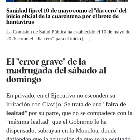
Sanidad fija el 10 de mayo como el "día cero" del
inicio oficial de la cuarentena por el brote de
hantavirus
La Comisión de Salud Pública ha establecido el 10 de mayo de
2026 como el "día cero" para el inicio […]
El "error grave" de la
madrugada del sábado al
domingo
En privado, en el Ejecutivo no esconden su
irritación con Clavijo. Se trata de una "
falta de
lealtad
" por su parte, que no se compadece con la
"máxima lealtad" que el Gobierno le ha
dispensado, subrayan en la Moncloa, donde
defienden que la acusación de que se ha ocultado