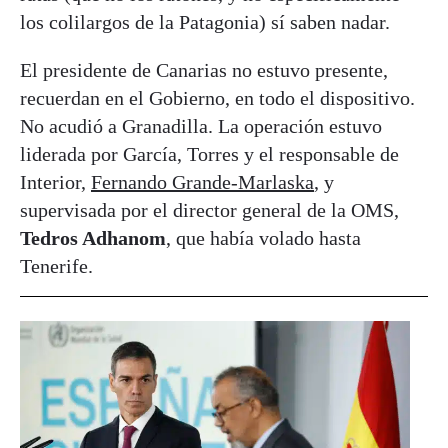
los colilargos de la Patagonia) sí saben nadar.
El presidente de Canarias no estuvo presente,
recuerdan en el Gobierno, en todo el dispositivo.
No acudió a Granadilla. La operación estuvo
liderada por García, Torres y el responsable de
Interior,
Fernando Grande-Marlaska
, y
supervisada por el director general de la OMS,
Tedros Adhanom
, que había volado hasta
Tenerife.