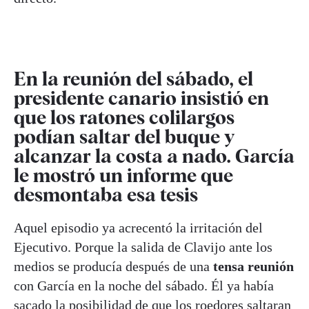
En la reunión del sábado, el
presidente canario insistió en
que los ratones colilargos
podían saltar del buque y
alcanzar la costa a nado. García
le mostró un informe que
desmontaba esa tesis
Aquel episodio ya acrecentó la irritación del
Ejecutivo. Porque la salida de Clavijo ante los
medios se producía después de una
tensa reunión
con García en la noche del sábado. Él ya había
sacado la posibilidad de que los roedores saltaran