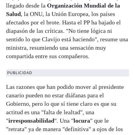
llegado desde la
Organización Mundial de la
Salud
, la ONU, la Unión Europea, los países
afectados por el brote. Hasta el PP ha bajado el
diapasón de las críticas. "No tiene lógica ni
sentido lo que Clavijo está haciendo", resume una
ministra, resumiendo una sensación muy
compartida entre sus compañeros.
PUBLICIDAD
Las razones que han podido mover al presidente
canario pueden no estar diáfanas para el
Gobierno, pero lo que sí tiene claro es que su
actitud es una "falta de lealtad", una
"
irresponsabilidad
". Una "
locura
" que le
"retrata" ya de manera "definitiva" a ojos de los