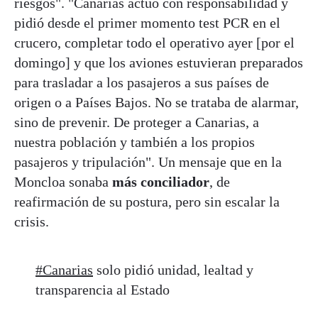
riesgos". "Canarias actuó con responsabilidad y
pidió desde el primer momento test PCR en el
crucero, completar todo el operativo ayer [por el
domingo] y que los aviones estuvieran preparados
para trasladar a los pasajeros a sus países de
origen o a Países Bajos. No se trataba de alarmar,
sino de prevenir. De proteger a Canarias, a
nuestra población y también a los propios
pasajeros y tripulación". Un mensaje que en la
Moncloa sonaba
más conciliador
, de
reafirmación de su postura, pero sin escalar la
crisis.
#Canarias
solo pidió unidad, lealtad y
transparencia al Estado