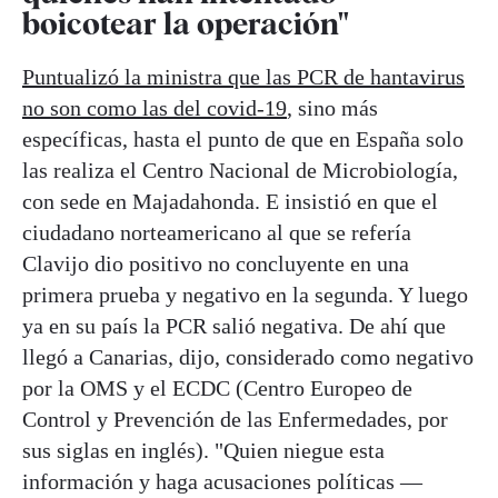
boicotear la operación"
Puntualizó la ministra que las PCR de hantavirus
no son como las del covid-19
, sino más
específicas, hasta el punto de que en España solo
las realiza el Centro Nacional de Microbiología,
con sede en Majadahonda. E insistió en que el
ciudadano norteamericano al que se refería
Clavijo dio positivo no concluyente en una
primera prueba y negativo en la segunda. Y luego
ya en su país la PCR salió negativa. De ahí que
llegó a Canarias, dijo, considerado como negativo
por la OMS y el ECDC (Centro Europeo de
Control y Prevención de las Enfermedades, por
sus siglas en inglés). "Quien niegue esta
información y haga acusaciones políticas —