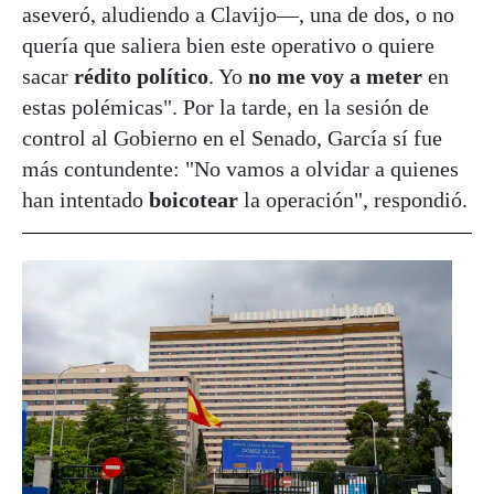
aseveró, aludiendo a Clavijo—, una de dos, o no
quería que saliera bien este operativo o quiere
sacar
rédito político
. Yo
no me voy a meter
en
estas polémicas". Por la tarde, en la sesión de
control al Gobierno en el Senado, García sí fue
más contundente: "No vamos a olvidar a quienes
han intentado
boicotear
la operación", respondió.