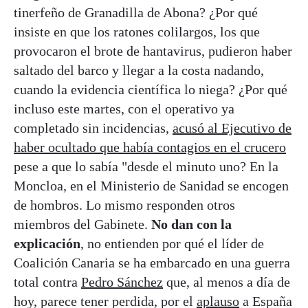
tinerfeño de Granadilla de Abona? ¿Por qué
insiste en que los ratones colilargos, los que
provocaron el brote de hantavirus, pudieron haber
saltado del barco y llegar a la costa nadando,
cuando la evidencia científica lo niega? ¿Por qué
incluso este martes, con el operativo ya
completado sin incidencias,
acusó al Ejecutivo de
haber ocultado que había contagios en el crucero
pese a que lo sabía "desde el minuto uno? En la
Moncloa, en el Ministerio de Sanidad se encogen
de hombros. Lo mismo responden otros
miembros del Gabinete.
No dan con la
explicación
, no entienden por qué el líder de
Coalición Canaria se ha embarcado en una guerra
total contra
Pedro Sánchez
que, al menos a día de
hoy, parece tener perdida, por el
aplauso
a España