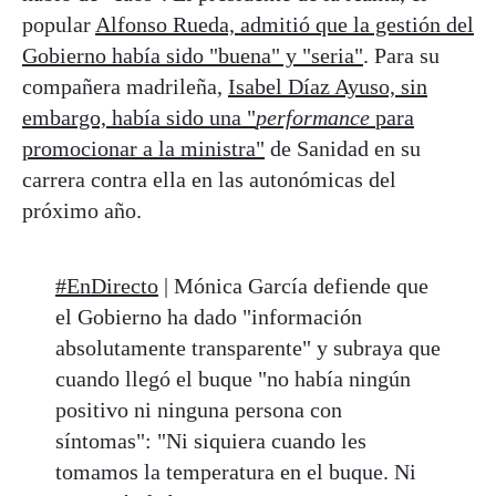
popular
Alfonso Rueda, admitió que la gestión del
Gobierno había sido "buena" y "seria"
. Para su
compañera madrileña,
Isabel Díaz Ayuso, sin
embargo, había sido una "
performance
para
promocionar a la ministra"
de Sanidad en su
carrera contra ella en las autonómicas del
próximo año.
#EnDirecto
| Mónica García defiende que
el Gobierno ha dado "información
absolutamente transparente" y subraya que
cuando llegó el buque "no había ningún
positivo ni ninguna persona con
síntomas": "Ni siquiera cuando les
tomamos la temperatura en el buque. Ni