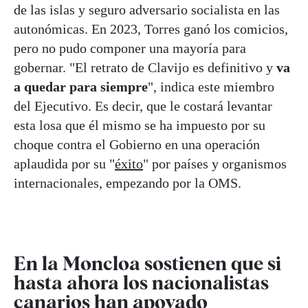
de las islas y seguro adversario socialista en las
autonómicas. En 2023, Torres ganó los comicios,
pero no pudo componer una mayoría para
gobernar. "El retrato de Clavijo es definitivo y
va
a quedar para siempre
", indica este miembro
del Ejecutivo. Es decir, que le costará levantar
esta losa que él mismo se ha impuesto por su
choque contra el Gobierno en una operación
aplaudida por su "
éxito
" por países y organismos
internacionales, empezando por la OMS.
En la Moncloa sostienen que si
hasta ahora los nacionalistas
canarios han apoyado