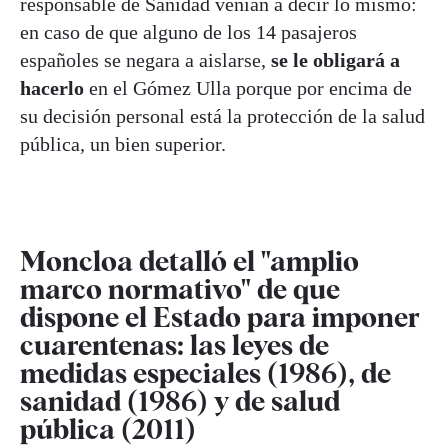
responsable de Sanidad venían a decir lo mismo:
en caso de que alguno de los 14 pasajeros
españoles se negara a aislarse,
se le obligará a
hacerlo
en el Gómez Ulla porque por encima de
su decisión personal está la protección de la salud
pública, un bien superior.
Moncloa detalló el "amplio
marco normativo" de que
dispone el Estado para imponer
cuarentenas: las leyes de
medidas especiales (1986), de
sanidad (1986) y de salud
pública (2011)