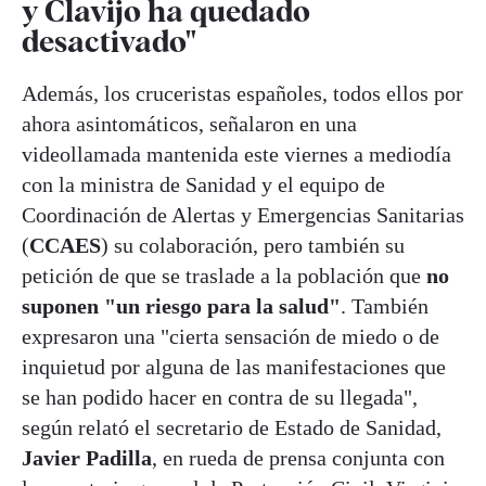
y Clavijo ha quedado
desactivado"
Además, los cruceristas españoles, todos ellos por
ahora asintomáticos, señalaron en una
videollamada mantenida este viernes a mediodía
con la ministra de Sanidad y el equipo de
Coordinación de Alertas y Emergencias Sanitarias
(
CCAES
) su colaboración, pero también su
petición de que se traslade a la población que
no
suponen "un riesgo para la salud"
. También
expresaron una "cierta sensación de miedo o de
inquietud por alguna de las manifestaciones que
se han podido hacer en contra de su llegada",
según relató el secretario de Estado de Sanidad,
Javier Padilla
, en rueda de prensa conjunta con