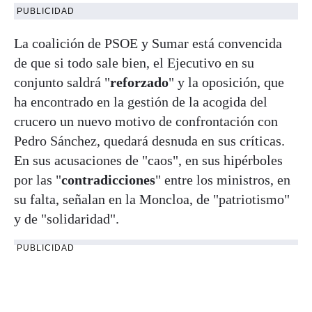
PUBLICIDAD
La coalición de PSOE y Sumar está convencida
de que si todo sale bien, el Ejecutivo en su
conjunto saldrá "
reforzado
" y la oposición, que
ha encontrado en la gestión de la acogida del
crucero un nuevo motivo de confrontación con
Pedro Sánchez, quedará desnuda en sus críticas.
En sus acusaciones de "caos", en sus hipérboles
por las "
contradicciones
" entre los ministros, en
su falta, señalan en la Moncloa, de "patriotismo"
y de "solidaridad".
PUBLICIDAD