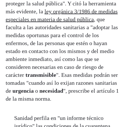
proteger la salud pública". Y citó la herramienta
más evidente, la
ley orgánica 3/1986 de medidas
especiales en materia de salud pública
, que
faculta a las autoridades sanitarias a "adoptar las
medidas oportunas para el control de los
enfermos, de las personas que estén o hayan
estado en contacto con los mismos y del medio
ambiente inmediato, así como las que se
consideren necesarias en caso de riesgo de
carácter
transmisible
". Esas medidas podrán ser
tomadas "cuando así lo exijan razones sanitarias
de
urgencia
o
necesidad
", prescribe el artículo 1
de la misma norma.
Sanidad perfila en "un informe técnico
jurídico" las condiciones de la cuarentena