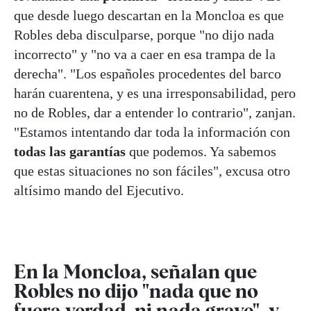
que desde luego descartan en la Moncloa es que
Robles deba disculparse, porque "no dijo nada
incorrecto" y "no va a caer en esa trampa de la
derecha". "Los españoles procedentes del barco
harán cuarentena, y es una irresponsabilidad, pero
no de Robles, dar a entender lo contrario", zanjan.
"Estamos intentando dar toda la información con
todas las garantías
que podemos. Ya sabemos
que estas situaciones no son fáciles", excusa otro
altísimo mando del Ejecutivo.
En la Moncloa, señalan que
Robles no dijo "nada que no
fuera verdad, ni nada grave", y