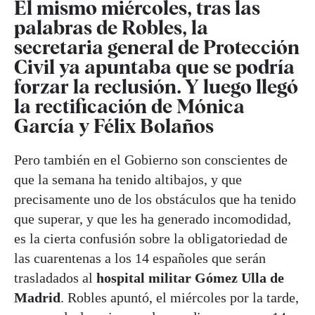
El mismo miércoles, tras las
palabras de Robles, la
secretaria general de Protección
Civil ya apuntaba que se podría
forzar la reclusión. Y luego llegó
la rectificación de Mónica
García y Félix Bolaños
Pero también en el Gobierno son conscientes de
que la semana ha tenido altibajos, y que
precisamente uno de los obstáculos que ha tenido
que superar, y que les ha generado incomodidad,
es la cierta confusión sobre la obligatoriedad de
las cuarentenas a los 14 españoles que serán
trasladados al
hospital militar Gómez Ulla de
Madrid
. Robles apuntó, el miércoles por la tarde,