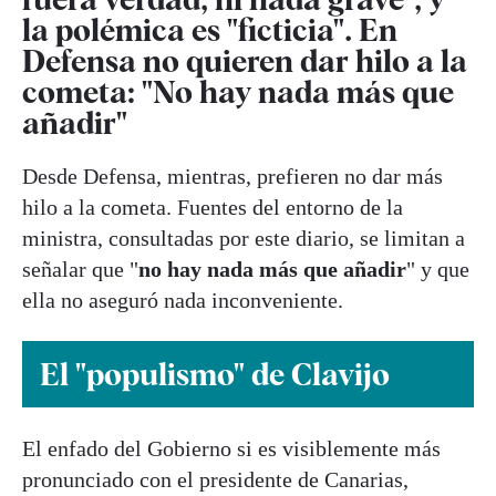
la polémica es "ficticia". En
Defensa no quieren dar hilo a la
cometa: "No hay nada más que
añadir"
Desde Defensa, mientras, prefieren no dar más
hilo a la cometa. Fuentes del entorno de la
ministra, consultadas por este diario, se limitan a
señalar que "
no hay nada más que añadir
" y que
ella no aseguró nada inconveniente.
El "populismo" de Clavijo
El enfado del Gobierno si es visiblemente más
pronunciado con el presidente de Canarias,