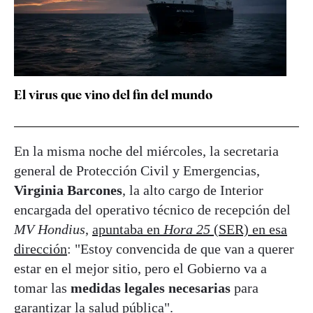
El virus que vino del fin del mundo
En la misma noche del miércoles, la secretaria
general de Protección Civil y Emergencias,
Virginia Barcones
, la alto cargo de Interior
encargada del operativo técnico de recepción del
MV Hondius
,
apuntaba en
Hora 25
(SER) en esa
dirección
: "Estoy convencida de que van a querer
estar en el mejor sitio, pero el Gobierno va a
tomar las
medidas legales necesarias
para
garantizar la salud pública".