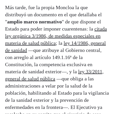
Más tarde, fue la propia Moncloa la que
distribuyó un documento en el que detallaba el
"
amplio marco normativo
" de que dispone el
Estado para poder imponer cuarentenas: la
citada
ley orgánica 3/1986, de medidas especiales en
materia de salud pública
; la
ley 14/1986, general
de sanidad
—que atribuye al Gobierno central,
con arreglo al artículo 149.1.16ª de la
Constitución, la competencia exclusiva en
materia de sanidad exterior—, y la
ley 33/2011,
general de salud pública
—que obliga a las
administraciones a velar por la salud de la
población, habilitando al Estado para la vigilancia
de la sanidad exterior y la prevención de
enfermedades en la frontera—. El Ejecutivo ya