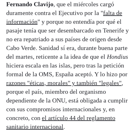
Fernando Clavijo
, que el miércoles cargó
duramente contra el Ejecutivo por la "
falta de
información
" y porque no entendía por qué el
pasaje tenía que ser desembarcado en Tenerife y
no era repatriado a sus países de origen desde
Cabo Verde. Sanidad sí era, durante buena parte
del martes, reticente a la idea de que el
Hondius
hiciera escala en las islas, pero tras la petición
formal de la OMS, España aceptó. Y lo hizo por
razones "éticas, morales" y también "legales"
,
porque el país, miembro del organismo
dependiente de la ONU, está obligada a cumplir
con sus compromisos internacionales y, en
concreto, con
el artículo 44 del reglamento
sanitario internacional
.