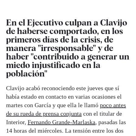
En el Ejecutivo culpan a Clavijo
de haberse comportado, en los
primeros días de la crisis, de
manera "irresponsable" y de
haber "contribuido a generar un
miedo injustificado en la
población"
Clavijo acabó reconociendo este jueves que sí
había estado en contacto en varias ocasiones el
martes con García y que ella le llamó
poco antes
de su rueda de prensa conjunta
con el titular de
Interior,
Fernando Grande-Marlaska
, pasadas las
14 horas del miércoles. La tensión entre los dos