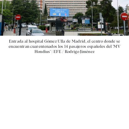
Entrada al hospital Gómez Ulla de Madrid, el centro donde se
encuentran cuarentenados los 14 pasajeros españoles del 'MV
Hondius' |
EFE / Rodrigo Jiménez