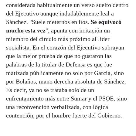
considerada habitualmente un verso suelto dentro
del Ejecutivo aunque indudablemente leal a
Sánchez. "Suele meternos en líos.
Se equivocó
mucho esta vez
", apunta con irritación un
miembro del círculo más próximo al líder
socialista. En el corazón del Ejecutivo subrayan
que la mejor prueba de que no gustaron las
palabras de la titular de Defensa es que fue
matizada públicamente no solo por García, sino
por Bolaños, mano derecha absoluta de Sánchez.
Es decir, ya no se trataba solo de un
enfrentamiento más entre Sumar y el PSOE, sino
una reconvención verbalizada, con lógica
contención, por el hombre fuerte del Gobierno.