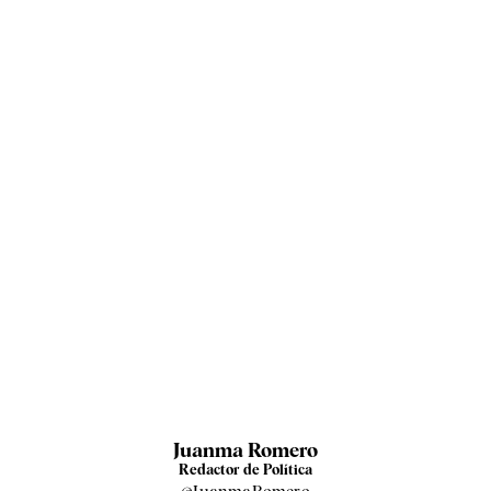
Juanma Romero
Redactor de Política