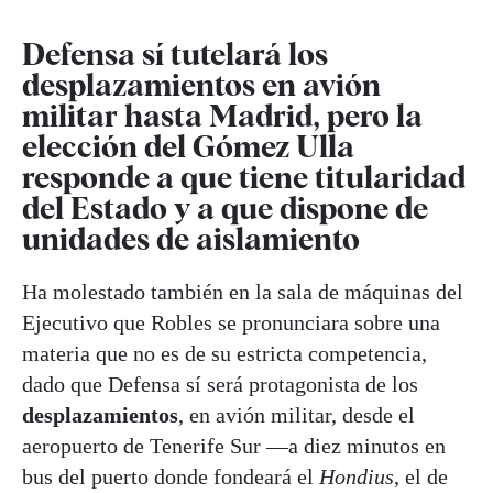
Defensa sí tutelará los
desplazamientos en avión
militar hasta Madrid, pero la
elección del Gómez Ulla
responde a que tiene titularidad
del Estado y a que dispone de
unidades de aislamiento
Ha molestado también en la sala de máquinas del
Ejecutivo que Robles se pronunciara sobre una
materia que no es de su estricta competencia,
dado que Defensa sí será protagonista de los
desplazamientos
, en avión militar, desde el
aeropuerto de Tenerife Sur —a diez minutos en
bus del puerto donde fondeará el
Hondius
, el de