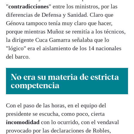
"
contradicciones
" entre los ministros, por las
diferencias de Defensa y Sanidad. Claro que
Génova tampoco tenía muy claro que hacer,
porque mientras Muñoz se remitía a los técnicos,
la dirigente Cuca Gamarra señalaba que lo
"lógico" era el aislamiento de los 14 nacionales
del barco.
No era su materia de estricta
competencia
Con el paso de las horas, en el equipo del
presidente se escucha, como poco, cierta
incomodidad
con lo ocurrido, con el vendaval
provocado por las declaraciones de Robles,