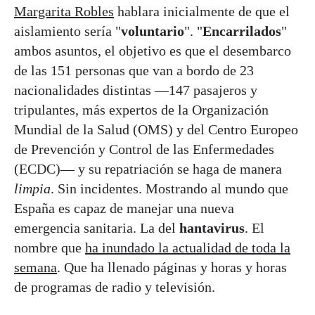
Margarita Robles
hablara inicialmente de que el
aislamiento sería "
voluntario
". "
Encarrilados
"
ambos asuntos, el objetivo es que el desembarco
de las 151 personas que van a bordo de 23
nacionalidades distintas —147 pasajeros y
tripulantes, más expertos de la Organización
Mundial de la Salud (OMS) y del Centro Europeo
de Prevención y Control de las Enfermedades
(ECDC)— y su repatriación se haga de manera
limpia
. Sin incidentes. Mostrando al mundo que
España es capaz de manejar una nueva
emergencia sanitaria. La del
hantavirus
. El
nombre que
ha inundado la actualidad de toda la
semana
. Que ha llenado páginas y horas y horas
de programas de radio y televisión.