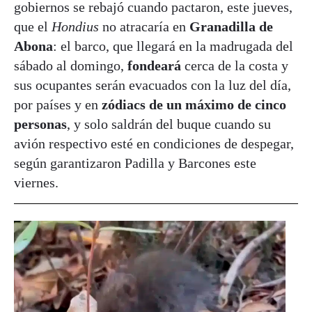
gobiernos se rebajó cuando pactaron, este jueves,
que el
Hondius
no atracaría en
Granadilla de
Abona
: el barco, que llegará en la madrugada del
sábado al domingo,
fondeará
cerca de la costa y
sus ocupantes serán evacuados con la luz del día,
por países y en
zódiacs de un máximo de cinco
personas
, y solo saldrán del buque cuando su
avión respectivo esté en condiciones de despegar,
según garantizaron Padilla y Barcones este
viernes.