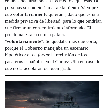
en unas declaraciones a los medios, que esas 14
personas se someterían al aislamiento "siempre
que
voluntariamente
quieran", dado que es una
medida privativa de libertad, para lo que tendrían
que firmar un consentimiento informado. El
problema estaba en una palabra,
"
voluntariamente
". Se quedaba más que corta,
porque el Gobierno manejaba un escenario
hipotético: el de
forzar
la reclusión de los
pasajeros españoles en el Gómez Ulla en caso de
que no la aceptaran de buen grado.