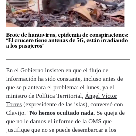
Brote de hantavirus, epidemia de conspiraciones:
“El crucero tiene antenas de 5G, están irradiando
a los pasajeros”
En el Gobierno insisten en que el flujo de
información ha sido constante, incluso antes de
que se planteara el problema: el lunes, ya el
ministro de Política Territorial,
Ángel Víctor
Torres
(expresidente de las islas), conversó con
Clavijo. "
No hemos ocultado nada
. Se queja de
que no le damos el informe de la OMS que
justifique que no se puede desembarcar a los