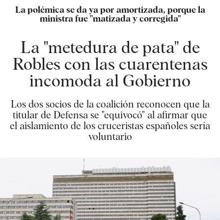
La polémica se da ya por amortizada, porque la
ministra fue "matizada y corregida"
La "metedura de pata" de
Robles con las cuarentenas
incomoda al Gobierno
Los dos socios de la coalición reconocen que la
titular de Defensa se "equivocó" al afirmar que
el aislamiento de los cruceristas españoles sería
voluntario