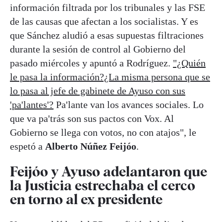
información filtrada por los tribunales y las FSE
de las causas que afectan a los socialistas. Y es
que Sánchez aludió a esas supuestas filtraciones
durante la sesión de control al Gobierno del
pasado miércoles y apuntó a Rodríguez.
"¿Quién
le pasa la información?¿La misma persona que se
lo pasa al jefe de gabinete de Ayuso con sus
'pa'lantes'?
Pa'lante van los avances sociales. Lo
que va pa'trás son sus pactos con Vox. Al
Gobierno se llega con votos, no con atajos", le
espetó a
Alberto Núñez Feijóo
.
Feijóo y Ayuso adelantaron que
la Justicia estrechaba el cerco
en torno al ex presidente