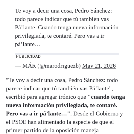
Te voy a decir una cosa, Pedro Sánchez:
todo parece indicar que tú también vas
Pá’lante. Cuando tenga nueva información
privilegiada, te contaré. Pero vas a ir
pá’lante…
PUBLICIDAD
— MÁR (@marodriguezb)
May 21, 2026
"Te voy a decir una cosa, Pedro Sánchez: todo
parece indicar que tú también vas Pá’lante",
escribió para agregar irónico que
"cuando tenga
nueva información privilegiada, te contaré.
Pero vas a ir pá’lante…"
. Desde el Gobierno y
el PSOE han alimentado la especie de que el
primer partido de la oposición maneja