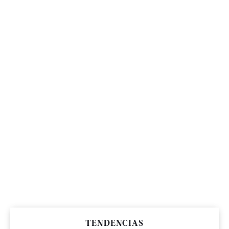
TENDENCIAS