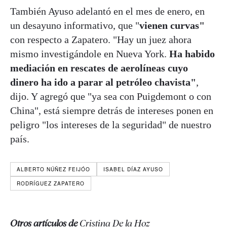
También Ayuso adelantó en el mes de enero, en
un desayuno informativo, que "
vienen curvas"
con respecto a Zapatero. "Hay un juez ahora
mismo investigándole en Nueva York.
Ha habido
mediación en rescates de aerolíneas cuyo
dinero ha ido a parar al petróleo chavista"
,
dijo. Y agregó que "ya sea con Puigdemont o con
China", está siempre detrás de intereses ponen en
peligro "los intereses de la seguridad" de nuestro
país.
ALBERTO NÚÑEZ FEIJÓO
ISABEL DÍAZ AYUSO
RODRÍGUEZ ZAPATERO
Otros artículos de
Cristina De la Hoz