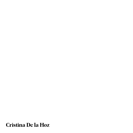
Cristina De la Hoz