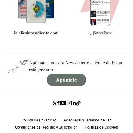
Quiénes somos
Especificaciones
ia.elindependiente.com
Suscríbete
Apúntate a nuestra Newsletter y entérate de lo que
está pasando
Apúntate
Política de Privacidad
Aviso legal y Términos de uso
Condiciones de Registro y Suscripción
Políticas de Cookies