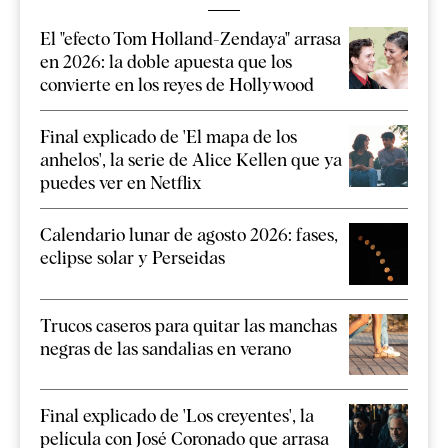
El "efecto Tom Holland-Zendaya" arrasa
en 2026: la doble apuesta que los
convierte en los reyes de Hollywood
Final explicado de 'El mapa de los
anhelos', la serie de Alice Kellen que ya
puedes ver en Netflix
Calendario lunar de agosto 2026: fases,
eclipse solar y Perseidas
Trucos caseros para quitar las manchas
negras de las sandalias en verano
Final explicado de 'Los creyentes', la
película con José Coronado que arrasa