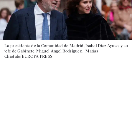
La presidenta de la Comunidad de Madrid, Isabel Díaz Ayuso, y su
jefe de Gabinete, Miguel Ángel Rodríguez. |
Matias
Chiofalo/EUROPA PRESS