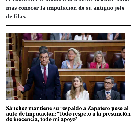
más conocer la imputación de su antiguo jefe
de filas.
Sánchez mantiene su respaldo a Zapatero pese al
auto de imputación: "Todo respeto a la presunción
de inocencia, todo mi apoyo"