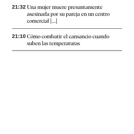
21:32
Una mujer muere presuntamente
asesinada por su pareja en un centro
comercial [...]
21:10
Cómo combatir el cansancio​ cuando
suben las temperaturas