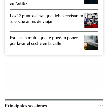
en Netflix
Los 12 puntos clave que debes revisar en
tu coche antes de viajar
Esta es la multa que te pueden poner
por lavar el coche en la calle
Principales secciones