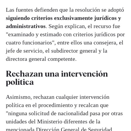
Las fuentes defienden que la resolución se adoptó
siguiendo criterios exclusivamente jurídicos y
administrativos
. Según explican, el recurso fue
"examinado y estimado con criterios jurídicos por
cuatro funcionarios", entre ellos una consejera, el
jefe de servicio, el subdirector general y la
directora general competente.
Rechazan una intervención
política
Asimismo, rechazan cualquier intervención
política en el procedimiento y recalcan que
"ninguna solicitud de nacionalidad pasa por otras
unidades del Ministerio diferentes de la
mencionada Dirección General de Seguridad