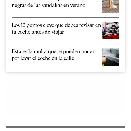
negras de las sandalias en verano
Los 12 puntos clave que debes revisar en
tu coche antes de viajar
Esta es la multa que te pueden poner
por lavar el coche en la calle