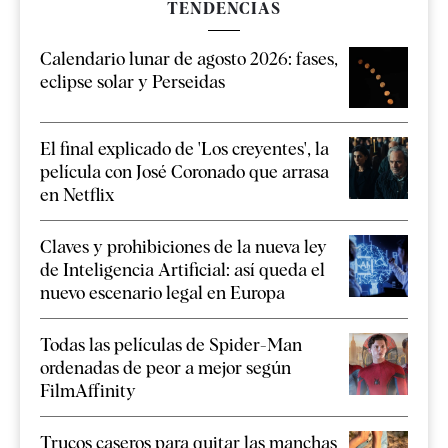
TENDENCIAS
Calendario lunar de agosto 2026: fases,
eclipse solar y Perseidas
El final explicado de 'Los creyentes', la
película con José Coronado que arrasa
en Netflix
Claves y prohibiciones de la nueva ley
de Inteligencia Artificial: así queda el
nuevo escenario legal en Europa
Todas las películas de Spider-Man
ordenadas de peor a mejor según
FilmAffinity
Trucos caseros para quitar las manchas