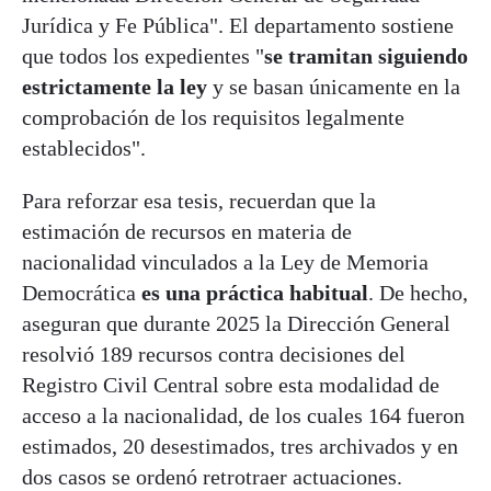
Jurídica y Fe Pública". El departamento sostiene
que todos los expedientes "
se tramitan siguiendo
estrictamente la ley
y se basan únicamente en la
comprobación de los requisitos legalmente
establecidos".
Para reforzar esa tesis, recuerdan que la
estimación de recursos en materia de
nacionalidad vinculados a la Ley de Memoria
Democrática
es una práctica habitual
. De hecho,
aseguran que durante 2025 la Dirección General
resolvió 189 recursos contra decisiones del
Registro Civil Central sobre esta modalidad de
acceso a la nacionalidad, de los cuales 164 fueron
estimados, 20 desestimados, tres archivados y en
dos casos se ordenó retrotraer actuaciones.