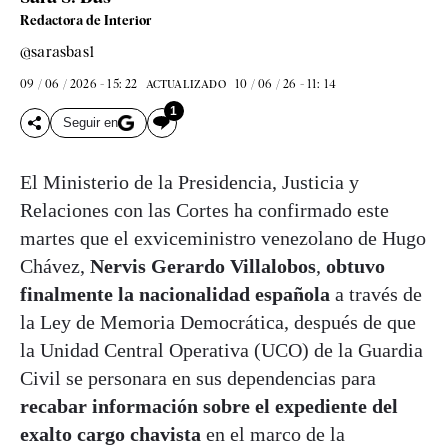
Redactora de Interior
@sarasbas1
09 / 06 / 2026 - 15: 22
10 / 06 / 26 - 11: 14
ACTUALIZADO
1
Seguir en
El Ministerio de la Presidencia, Justicia y
Relaciones con las Cortes ha confirmado este
martes que el exviceministro venezolano de Hugo
Chávez,
Nervis Gerardo Villalobos
,
obtuvo
finalmente la nacionalidad española
a través de
la Ley de Memoria Democrática, después de que
la Unidad Central Operativa (UCO) de la Guardia
Civil se personara en sus dependencias para
recabar información sobre el expediente del
exalto cargo chavista
en el marco de la