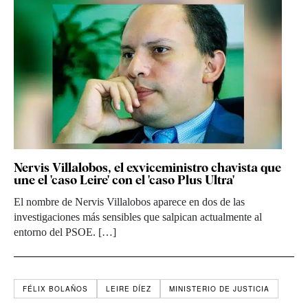
Nervis Villalobos, el exviceministro chavista que
une el 'caso Leire' con el 'caso Plus Ultra'
El nombre de Nervis Villalobos aparece en dos de las
investigaciones más sensibles que salpican actualmente al
entorno del PSOE. […]
FÉLIX BOLAÑOS
LEIRE DÍEZ
MINISTERIO DE JUSTICIA