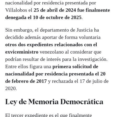
nacionalidad por residencia presentada por
Villalobos el
25 de abril de 2024 fue finalmente
denegada el 10 de octubre de 2025
.
Sin embargo, el departamento de Justicia ha
decidido además aportar de forma voluntaria
otros dos expedientes relacionados con el
exviceministro
venezolano al considerar que
podrían resultar de interés para la investigación.
Entre ellos figura una
primera solicitud de
nacionalidad por residencia presentada el 20
de febrero de 2017
y rechazada el 17 de julio de
2020.
Ley de Memoria Democrática
El tercer expediente es el que finalmente