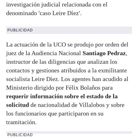
investigación judicial relacionada con el
denominado 'caso Leire Díez'.
PUBLICIDAD
La actuación de la UCO se produjo por orden del
juez de la Audiencia Nacional
Santiago Pedraz
,
instructor de las diligencias que analizan los
contactos y gestiones atribuidos a la exmilitante
socialista Leire Díez. Los agentes han acudido al
Ministerio dirigido por Félix Bolaños para
requerir información sobre el estado de la
solicitud
de nacionalidad de Villalobos y sobre
los funcionarios que participaron en su
tramitación.
PUBLICIDAD