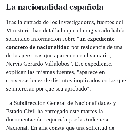
La nacionalidad española
Tras la entrada de los investigadores, fuentes del
Ministerio han detallado que el magistrado había
solicitado información sobre "
un expediente
concreto de nacionalidad
por residencia de una
de las personas que aparecen en el sumario,
Nervis Gerardo Villalobos". Ese expediente,
explican las mismas fuentes, "aparece en
conversaciones de distintos implicados en las que
se interesan por que sea aprobado".
La Subdirección General de Nacionalidades y
Estado Civil ha entregado este martes la
documentación requerida por la Audiencia
Nacional. En ella consta que una solicitud de