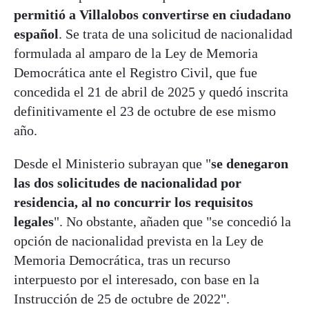
permitió a Villalobos convertirse en ciudadano
español
. Se trata de una solicitud de nacionalidad
formulada al amparo de la Ley de Memoria
Democrática ante el Registro Civil, que fue
concedida el 21 de abril de 2025 y quedó inscrita
definitivamente el 23 de octubre de ese mismo
año.
Desde el Ministerio subrayan que "
se denegaron
las dos solicitudes de nacionalidad por
residencia, al no concurrir los requisitos
legales
". No obstante, añaden que "se concedió la
opción de nacionalidad prevista en la Ley de
Memoria Democrática, tras un recurso
interpuesto por el interesado, con base en la
Instrucción de 25 de octubre de 2022".