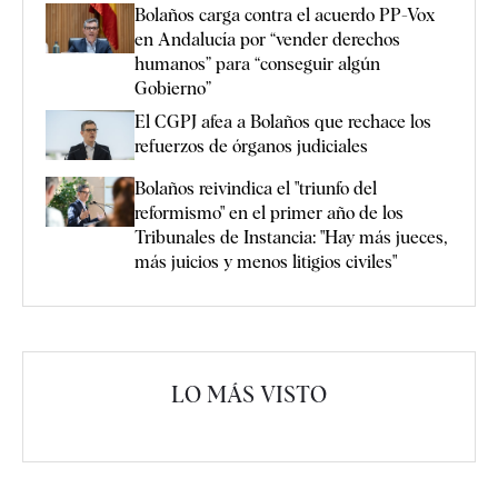
Bolaños carga contra el acuerdo PP-Vox
en Andalucía por “vender derechos
humanos” para “conseguir algún
Gobierno”
El CGPJ afea a Bolaños que rechace los
refuerzos de órganos judiciales
Bolaños reivindica el "triunfo del
reformismo" en el primer año de los
Tribunales de Instancia: "Hay más jueces,
más juicios y menos litigios civiles"
LO MÁS VISTO