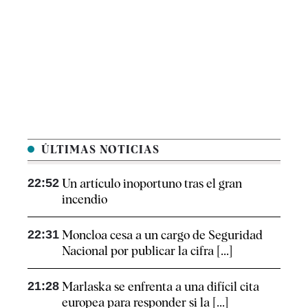
ÚLTIMAS NOTICIAS
22:52
Un artículo inoportuno tras el gran
incendio
22:31
Moncloa cesa a un cargo de Seguridad
Nacional por publicar la cifra [...]
21:28
Marlaska se enfrenta a una difícil cita
europea para responder si la [...]