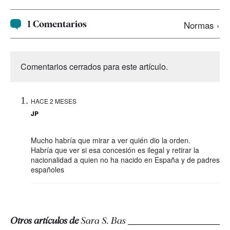
1 Comentarios
Normas ›
Comentarios cerrados para este artículo.
HACE 2 MESES
JP
Mucho habría que mirar a ver quién dio la orden.
Habría que ver si esa concesión es ilegal y retirar la
nacionalidad a quien no ha nacido en España y de padres
españoles
Otros artículos de
Sara S. Bas