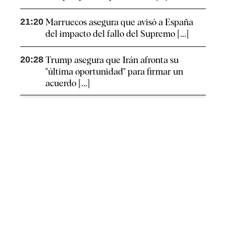
21:20
Marruecos asegura que avisó a España
del impacto del fallo del Supremo [...]
20:28
Trump asegura que Irán afronta su
"última oportunidad" para firmar un
acuerdo [...]