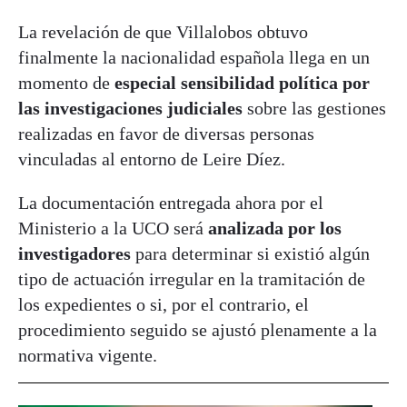
La revelación de que Villalobos obtuvo
finalmente la nacionalidad española llega en un
momento de
especial sensibilidad política por
las investigaciones judiciales
sobre las gestiones
realizadas en favor de diversas personas
vinculadas al entorno de Leire Díez.
La documentación entregada ahora por el
Ministerio a la UCO será
analizada por los
investigadores
para determinar si existió algún
tipo de actuación irregular en la tramitación de
los expedientes o si, por el contrario, el
procedimiento seguido se ajustó plenamente a la
normativa vigente.