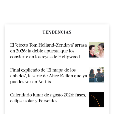
TENDENCIAS
El "efecto Tom Holland-Zendaya" arrasa
en 2026: la doble apuesta que los
convierte en los reyes de Hollywood
Final explicado de 'El mapa de los
anhelos', la serie de Alice Kellen que ya
puedes ver en Netflix
Calendario lunar de agosto 2026: fases,
eclipse solar y Perseidas