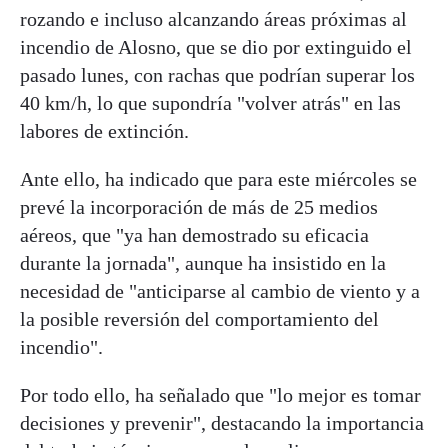
rozando e incluso alcanzando áreas próximas al
incendio de Alosno, que se dio por extinguido el
pasado lunes, con rachas que podrían superar los
40 km/h, lo que supondría "volver atrás" en las
labores de extinción.
Ante ello, ha indicado que para este miércoles se
prevé la incorporación de más de 25 medios
aéreos, que "ya han demostrado su eficacia
durante la jornada", aunque ha insistido en la
necesidad de "anticiparse al cambio de viento y a
la posible reversión del comportamiento del
incendio".
Por todo ello, ha señalado que "lo mejor es tomar
decisiones y prevenir", destacando la importancia