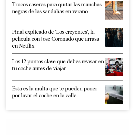
Trucos caseros para quitar las manchas
negras de las sandalias en verano
Final explicado de 'Los creyentes', la
película con José Coronado que arrasa
en Netflix
Los 12 puntos clave que debes revisar en
tu coche antes de viajar
Esta es la multa que te pueden poner
por lavar el coche en la calle