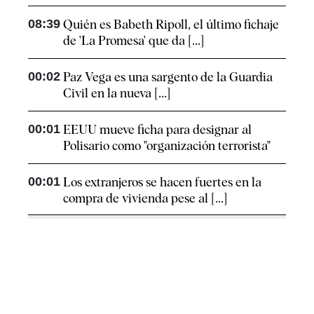
08:39
Quién es Babeth Ripoll, el último fichaje
de 'La Promesa' que da [...]
00:02
Paz Vega es una sargento de la Guardia
Civil en la nueva [...]
00:01
EEUU mueve ficha para designar al
Polisario como "organización terrorista"
00:01
Los extranjeros se hacen fuertes en la
compra de vivienda pese al [...]