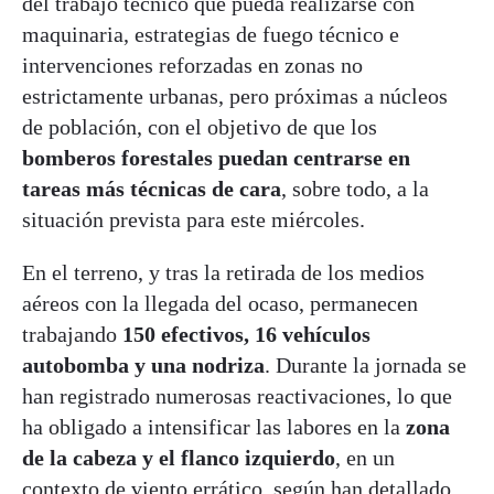
del trabajo técnico que pueda realizarse con
maquinaria, estrategias de fuego técnico e
intervenciones reforzadas en zonas no
estrictamente urbanas, pero próximas a núcleos
de población, con el objetivo de que los
bomberos forestales puedan centrarse en
tareas más técnicas de cara
, sobre todo, a la
situación prevista para este miércoles.
En el terreno, y tras la retirada de los medios
aéreos con la llegada del ocaso, permanecen
trabajando
150 efectivos, 16 vehículos
autobomba y una nodriza
. Durante la jornada se
han registrado numerosas reactivaciones, lo que
ha obligado a intensificar las labores en la
zona
de la cabeza y el flanco izquierdo
, en un
contexto de viento errático, según han detallado