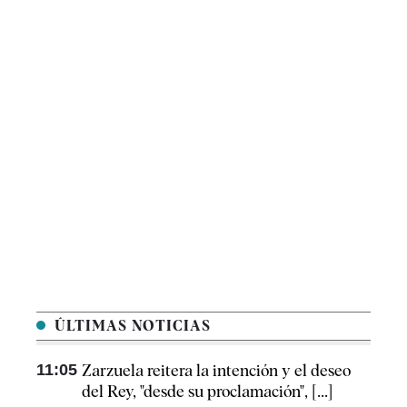
ÚLTIMAS NOTICIAS
11:05
Zarzuela reitera la intención y el deseo
del Rey, "desde su proclamación", [...]