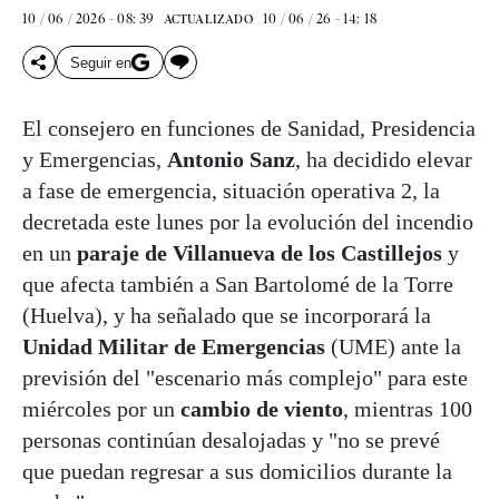
10 / 06 / 2026 - 08: 39
10 / 06 / 26 - 14: 18
ACTUALIZADO
Seguir en
El consejero en funciones de Sanidad, Presidencia
y Emergencias,
Antonio Sanz
, ha decidido elevar
a fase de emergencia, situación operativa 2, la
decretada este lunes por la evolución del incendio
en un
paraje de Villanueva de los Castillejos
y
que afecta también a San Bartolomé de la Torre
(Huelva), y ha señalado que se incorporará la
Unidad Militar de Emergencias
(UME) ante la
previsión del "escenario más complejo" para este
miércoles por un
cambio de viento
, mientras 100
personas continúan desalojadas y "no se prevé
que puedan regresar a sus domicilios durante la