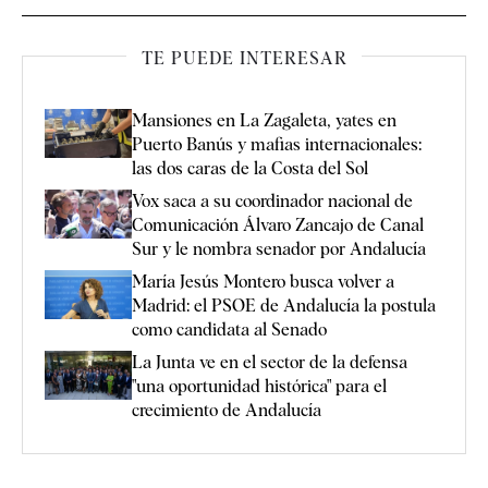
TE PUEDE INTERESAR
Mansiones en La Zagaleta, yates en
Puerto Banús y mafias internacionales:
las dos caras de la Costa del Sol
Vox saca a su coordinador nacional de
Comunicación Álvaro Zancajo de Canal
Sur y le nombra senador por Andalucía
María Jesús Montero busca volver a
Madrid: el PSOE de Andalucía la postula
como candidata al Senado
La Junta ve en el sector de la defensa
"una oportunidad histórica" para el
crecimiento de Andalucía