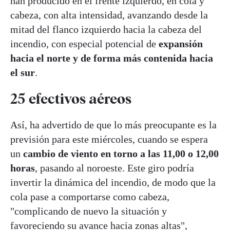
han producido en el frente izquierdo, en cola y
cabeza, con alta intensidad, avanzando desde la
mitad del flanco izquierdo hacia la cabeza del
incendio, con especial potencial de
expansión
hacia el norte y de forma más contenida hacia
el sur
.
25 efectivos aéreos
Así, ha advertido de que lo más preocupante es la
previsión para este miércoles, cuando se espera
un
cambio de viento en torno a las 11,00 o 12,00
horas
, pasando al noroeste. Este giro podría
invertir la dinámica del incendio, de modo que la
cola pase a comportarse como cabeza,
"complicando de nuevo la situación y
favoreciendo su avance hacia zonas altas",