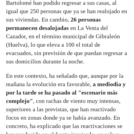
Bartolomé han podido regresar a sus casas, al
igual que 250 personas que ya se han realojado en
sus viviendas. En cambio,
26 personas
permanecen desalojadas
en La Venta del
Cazador, en el término municipal de Gibraleón
(Huelva), lo que eleva a 100 el total de
evacuados, sin previsión de que puedan regresar a
sus domicilios durante la noche.
En este contexto, ha señalado que, aunque por la
mañana la evolución era favorable,
a mediodía y
por la tarde se ha pasado al "escenario más
complejo"
, con rachas de viento muy intensas,
superiores a las previstas, que han reactivado
focos en zonas donde ya se había avanzado. En
concreto, ha explicado que las reactivaciones se