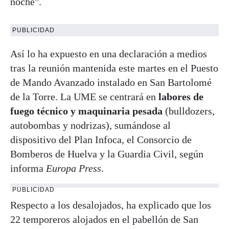
noche".
PUBLICIDAD
Así lo ha expuesto en una declaración a medios
tras la reunión mantenida este martes en el Puesto
de Mando Avanzado instalado en San Bartolomé
de la Torre. La UME se centrará en
labores de
fuego técnico y maquinaria pesada
(bulldozers,
autobombas y nodrizas), sumándose al
dispositivo del Plan Infoca, el Consorcio de
Bomberos de Huelva y la Guardia Civil, según
informa
Europa Press
.
PUBLICIDAD
Respecto a los desalojados, ha explicado que los
22 temporeros alojados en el pabellón de San