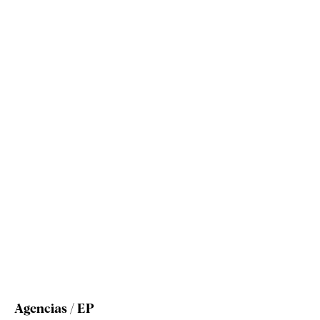
Agencias / EP