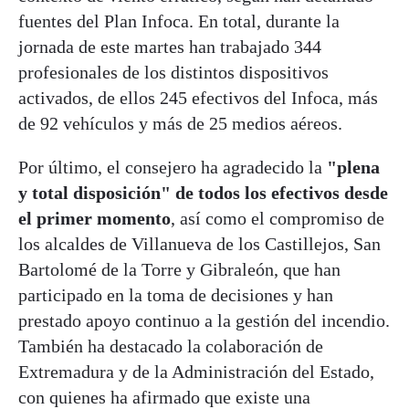
fuentes del Plan Infoca. En total, durante la
jornada de este martes han trabajado 344
profesionales de los distintos dispositivos
activados, de ellos 245 efectivos del Infoca, más
de 92 vehículos y más de 25 medios aéreos.
Por último, el consejero ha agradecido la
"plena
y total disposición" de todos los efectivos desde
el primer momento
, así como el compromiso de
los alcaldes de Villanueva de los Castillejos, San
Bartolomé de la Torre y Gibraleón, que han
participado en la toma de decisiones y han
prestado apoyo continuo a la gestión del incendio.
También ha destacado la colaboración de
Extremadura y de la Administración del Estado,
con quienes ha afirmado que existe una