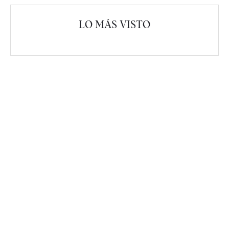
LO MÁS VISTO